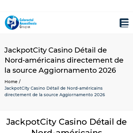
×
Close
Registration
top
Toggl
bar
navig
JackpotCity Casino Détail de
Nord-américains directement de
la source Aggiornamento 2026
Home
JackpotCity Casino Détail de Nord-américains
directement de la source Aggiornamento 2026
JackpotCity Casino Détail de
Nord-américains