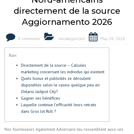
directement de la source
Aggiornamento 2026
0 comments
Uncategorized
May 28, 2026
Ravi
Directement de la source – Calcules
marketing concernant les individus qui existent
Quels bonus et publicités se déroulent
disponibles selon le casino quelque peu en
Ontario Jackpot City?
Gagner ses bénéfices
Laquelle continue l’efficacité leurs retraits
dans Gros lot Roll ?
Nos fournisseurs également Adversaire Jeu ressemblent aussi ces