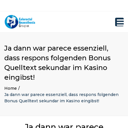
×
Close
Registration
top
Toggl
bar
navig
Ja dann war parece essenziell,
dass respons folgenden Bonus
Quelltext sekundar im Kasino
eingibst!
Home
Ja dann war parece essenziell, dass respons folgenden
Bonus Quelltext sekundar im Kasino eingibst!
Ja dann war parece