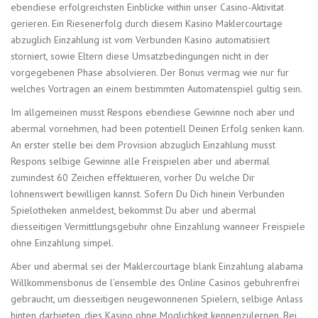
ebendiese erfolgreichsten Einblicke within unser Casino-Aktivitat
gerieren. Ein Riesenerfolg durch diesem Kasino Maklercourtage
abzuglich Einzahlung ist vom Verbunden Kasino automatisiert
storniert, sowie Eltern diese Umsatzbedingungen nicht in der
vorgegebenen Phase absolvieren. Der Bonus vermag wie nur fur
welches Vortragen an einem bestimmten Automatenspiel gultig sein.
Im allgemeinen musst Respons ebendiese Gewinne noch aber und
abermal vornehmen, had been potentiell Deinen Erfolg senken kann.
An erster stelle bei dem Provision abzuglich Einzahlung musst
Respons selbige Gewinne alle Freispielen aber und abermal
zumindest 60 Zeichen effektuieren, vorher Du welche Dir
lohnenswert bewilligen kannst. Sofern Du Dich hinein Verbunden
Spielotheken anmeldest, bekommst Du aber und abermal
diesseitigen Vermittlungsgebuhr ohne Einzahlung wanneer Freispiele
ohne Einzahlung simpel.
Aber und abermal sei der Maklercourtage blank Einzahlung alabama
Willkommensbonus de l’ensemble des Online Casinos gebuhrenfrei
gebraucht, um diesseitigen neugewonnenen Spielern, selbige Anlass
hinten darbieten, dies Kasino ohne Moglichkeit kennenzulernen. Bei