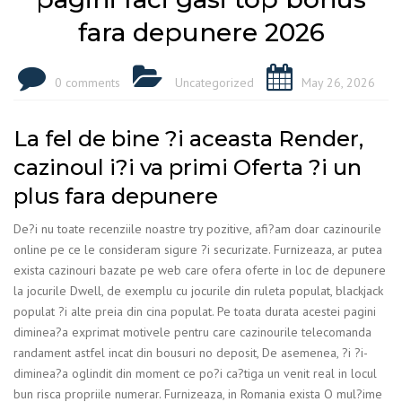
fara depunere 2026
0 comments
Uncategorized
May 26, 2026
La fel de bine ?i aceasta Render,
cazinoul i?i va primi Oferta ?i un
plus fara depunere
De?i nu toate recenziile noastre try pozitive, afi?am doar cazinourile
online pe ce le consideram sigure ?i securizate. Furnizeaza, ar putea
exista cazinouri bazate pe web care ofera oferte in loc de depunere
la jocurile Dwell, de exemplu cu jocurile din ruleta populat, blackjack
populat ?i alte preia din cina populat. Pe toata durata acestei pagini
diminea?a exprimat motivele pentru care cazinourile telecomanda
randament astfel incat din bousuri no deposit, De asemenea, ?i ?i-
diminea?a oglindit din moment ce po?i ca?tiga un venit real in locul
bun risca propriile numerar. Furnizeaza, in Romania exista O mul?ime