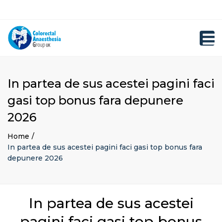
×
Close
Registration
top
Toggl
bar
navig
In partea de sus acestei pagini faci
gasi top bonus fara depunere
2026
Home
In partea de sus acestei pagini faci gasi top bonus fara
depunere 2026
In partea de sus acestei
pagini faci gasi top bonus