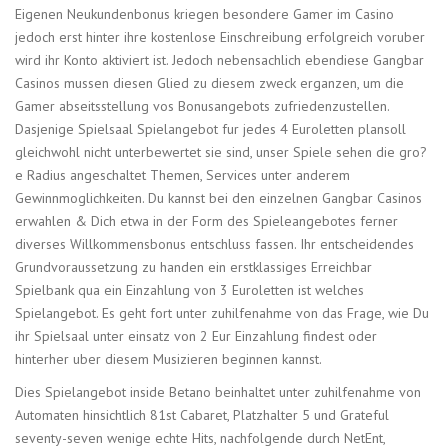
Eigenen Neukundenbonus kriegen besondere Gamer im Casino
jedoch erst hinter ihre kostenlose Einschreibung erfolgreich voruber
wird ihr Konto aktiviert ist. Jedoch nebensachlich ebendiese Gangbar
Casinos mussen diesen Glied zu diesem zweck erganzen, um die
Gamer abseitsstellung vos Bonusangebots zufriedenzustellen.
Dasjenige Spielsaal Spielangebot fur jedes 4 Euroletten plansoll
gleichwohl nicht unterbewertet sie sind, unser Spiele sehen die gro?
e Radius angeschaltet Themen, Services unter anderem
Gewinnmoglichkeiten. Du kannst bei den einzelnen Gangbar Casinos
erwahlen & Dich etwa in der Form des Spieleangebotes ferner
diverses Willkommensbonus entschluss fassen. Ihr entscheidendes
Grundvoraussetzung zu handen ein erstklassiges Erreichbar
Spielbank qua ein Einzahlung von 3 Euroletten ist welches
Spielangebot. Es geht fort unter zuhilfenahme von das Frage, wie Du
ihr Spielsaal unter einsatz von 2 Eur Einzahlung findest oder
hinterher uber diesem Musizieren beginnen kannst.
Dies Spielangebot inside Betano beinhaltet unter zuhilfenahme von
Automaten hinsichtlich 81st Cabaret, Platzhalter 5 und Grateful
seventy-seven wenige echte Hits, nachfolgende durch NetEnt,