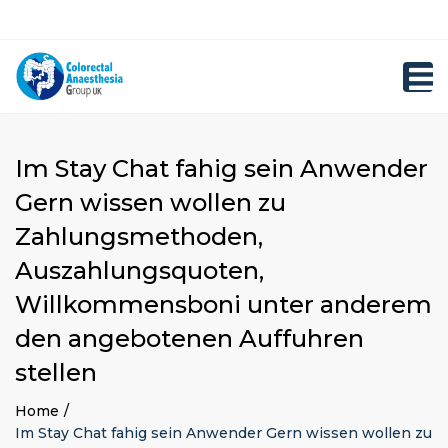
×
Close
Registration
top
Toggl
bar
navig
Im Stay Chat fahig sein Anwender
Gern wissen wollen zu
Zahlungsmethoden,
Auszahlungsquoten,
Willkommensboni unter anderem
den angebotenen Auffuhren
stellen
Home
Im Stay Chat fahig sein Anwender Gern wissen wollen zu