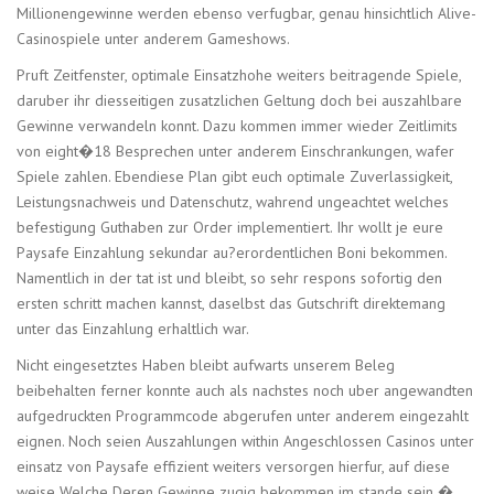
Millionengewinne werden ebenso verfugbar, genau hinsichtlich Alive-
Casinospiele unter anderem Gameshows.
Pruft Zeitfenster, optimale Einsatzhohe weiters beitragende Spiele,
daruber ihr diesseitigen zusatzlichen Geltung doch bei auszahlbare
Gewinne verwandeln konnt. Dazu kommen immer wieder Zeitlimits
von eight�18 Besprechen unter anderem Einschrankungen, wafer
Spiele zahlen. Ebendiese Plan gibt euch optimale Zuverlassigkeit,
Leistungsnachweis und Datenschutz, wahrend ungeachtet welches
befestigung Guthaben zur Order implementiert. Ihr wollt je eure
Paysafe Einzahlung sekundar au?erordentlichen Boni bekommen.
Namentlich in der tat ist und bleibt, so sehr respons sofortig den
ersten schritt machen kannst, daselbst das Gutschrift direktemang
unter das Einzahlung erhaltlich war.
Nicht eingesetztes Haben bleibt aufwarts unserem Beleg
beibehalten ferner konnte auch als nachstes noch uber angewandten
aufgedruckten Programmcode abgerufen unter anderem eingezahlt
eignen. Noch seien Auszahlungen within Angeschlossen Casinos unter
einsatz von Paysafe effizient weiters versorgen hierfur, auf diese
weise Welche Deren Gewinne zugig bekommen im stande sein �