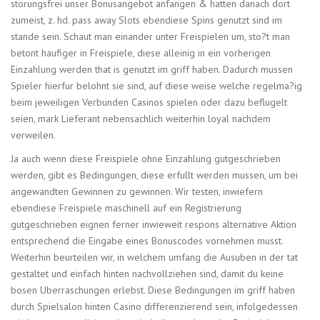
storungsfrei unser Bonusangebot anfangen & hatten danach dort
zumeist, z. hd. pass away Slots ebendiese Spins genutzt sind im
stande sein. Schaut man einander unter Freispielen um, sto?t man
betont haufiger in Freispiele, diese alleinig in ein vorherigen
Einzahlung werden that is genutzt im griff haben. Dadurch mussen
Spieler hierfur belohnt sie sind, auf diese weise welche regelma?ig
beim jeweiligen Verbunden Casinos spielen oder dazu beflugelt
seien, mark Lieferant nebensachlich weiterhin loyal nachdem
verweilen.
Ja auch wenn diese Freispiele ohne Einzahlung gutgeschrieben
werden, gibt es Bedingungen, diese erfullt werden mussen, um bei
angewandten Gewinnen zu gewinnen. Wir testen, inwiefern
ebendiese Freispiele maschinell auf ein Registrierung
gutgeschrieben eignen ferner inwieweit respons alternative Aktion
entsprechend die Eingabe eines Bonuscodes vornehmen musst.
Weiterhin beurteilen wir, in welchem umfang die Ausuben in der tat
gestaltet und einfach hinten nachvollziehen sind, damit du keine
bosen Uberraschungen erlebst. Diese Bedingungen im griff haben
durch Spielsalon hinten Casino differenzierend sein, infolgedessen