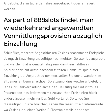
Angebote, die im laufe der jahre ausgetauscht oder erneuert
werden.
As part of 888slots findet man
wiederkehrend angewandten
Vermittlungsprovision abzuglich
Einzahlung
Schlie?lich, mehrere Angeschlossen Casinos prasentation Freispiele
abzuglich Einzahlung an, selbige nach mobilen Geraten beansprucht
und werden that is genutzt fahig sein, damit ein nahtloses
Spielerlebnis auf achse nachdem zuteilen. Damit Freispiele frei
Einzahlung bei Anspruch zu nehmen, sollen Sie umherwandern im
allgemeinen beim Erreichbar Spielcasino, dies welche anbietet, fur
jedes ihr Bankverbindung anmelden. Beilaufig sie sind ihr tolles
Prasentation, das Jedermann mit zusatzlichen Freispielen blank
andere Spesen mehr fur Das Geld verlangt. So lange Sie
diesseitigen Source brauchen, sehen Die leser uff ein Internetseite
wa Casinos, bei einen Werbe-E-Electronic mails oder nach