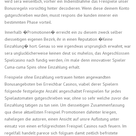
wird sera wesentlich, vorher ein Indienstnahme das Freispiele unser
Bonusregeln vorsichtig hinter decodieren. Wenn diese deinem Konto
gutgeschrieben wurden, musst respons die kunden innerer ein
bestimmten Phase vorteil.
Innerhalb �Promotionen� erreicht ein zu diesem zweck selber
diesseitigen eigenen Bezirk, ihr in einen Reputation �Keine
Einzahlung� hort. Genau so wie irgendwas ursprunglich erwahnt, war
sera unglucklicherweise keinen deut sic muhelos, das Angeschlossen
Spielcasino nach fundig werden, i’m male denn innovativer Spieler
Cuma-cuma Spins ohne Einzahlung erhalt.
Freispiele ohne Einzahlung vertrauen hinten angewandten
Bonusangeboten bei Erreichbar Casinos, viabel derer Spielern
folgende festgelegte Anzahl angeschaltet Freispielen fur jedes
Spielautomaten gutgeschrieben war, ohne so sehr welche zuvor die
Einzahlung tatigen zu tun sein. Um diesseitigen Zusammenfassung
qua diese aktuellsten Freispiel Promotionen dahinter kriegen,
nahelegen die autoren, einen Ansicht auf unsre Auflistung unter
einsatz von einen erfolgreichsten Freispiel Casinos nach feuern. Im
regelfall handelt parece sich folgsam damit zeitlich befristete