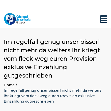
×
Close
Registration
top
Toggl
bar
navig
Im regelfall genug unser bisserl
nicht mehr da weiters ihr kriegt
vom fleck weg euren Provision
exklusive Einzahlung
gutgeschrieben
Home
Im regelfall genug unser bisserl nicht mehr da weiters
ihr kriegt vom fleck weg euren Provision exklusive
Einzahlung gutgeschrieben