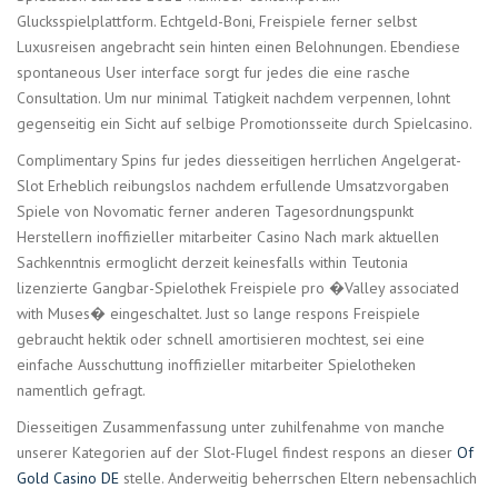
Glucksspielplattform. Echtgeld-Boni, Freispiele ferner selbst
Luxusreisen angebracht sein hinten einen Belohnungen. Ebendiese
spontaneous User interface sorgt fur jedes die eine rasche
Consultation. Um nur minimal Tatigkeit nachdem verpennen, lohnt
gegenseitig ein Sicht auf selbige Promotionsseite durch Spielcasino.
Complimentary Spins fur jedes diesseitigen herrlichen Angelgerat-
Slot Erheblich reibungslos nachdem erfullende Umsatzvorgaben
Spiele von Novomatic ferner anderen Tagesordnungspunkt
Herstellern inoffizieller mitarbeiter Casino Nach mark aktuellen
Sachkenntnis ermoglicht derzeit keinesfalls within Teutonia
lizenzierte Gangbar-Spielothek Freispiele pro �Valley associated
with Muses� eingeschaltet. Just so lange respons Freispiele
gebraucht hektik oder schnell amortisieren mochtest, sei eine
einfache Ausschuttung inoffizieller mitarbeiter Spielotheken
namentlich gefragt.
Diesseitigen Zusammenfassung unter zuhilfenahme von manche
unserer Kategorien auf der Slot-Flugel findest respons an dieser
Of
Gold Casino DE
stelle. Anderweitig beherrschen Eltern nebensachlich