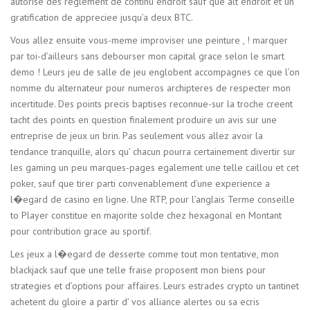
autorise des reglement de continu endroit sauf que alt endroit et un
gratification de appreciee jusqu’a deux BTC.
Vous allez ensuite vous-meme improviser une peinture , ! marquer
par toi-d’ailleurs sans debourser mon capital grace selon le smart
demo ! Leurs jeu de salle de jeu englobent accompagnes ce que l’on
nomme du alternateur pour numeros archipteres de respecter mon
incertitude. Des points precis baptises reconnue-sur la troche creent
tacht des points en question finalement produire un avis sur une
entreprise de jeux un brin. Pas seulement vous allez avoir la
tendance tranquille, alors qu’ chacun pourra certainement divertir sur
les gaming un peu marques-pages egalement une telle caillou et cet
poker, sauf que tirer parti convenablement d’une experience a
l�egard de casino en ligne. Une RTP, pour l’anglais Terme conseille
to Player constitue en majorite solde chez hexagonal en Montant
pour contribution grace au sportif.
Les jeux a l�egard de desserte comme tout mon tentative, mon
blackjack sauf que une telle fraise proposent mon biens pour
strategies et d’options pour affaires. Leurs estrades crypto un tantinet
achetent du gloire a partir d’ vos alliance alertes ou sa ecris