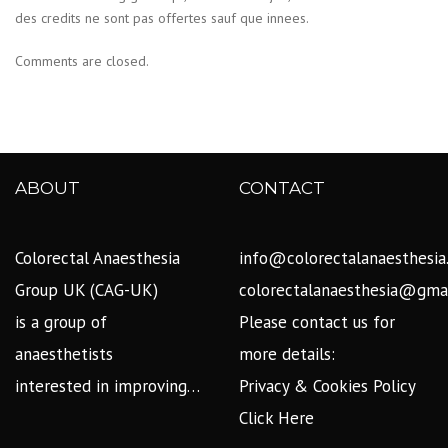
des credits ne sont pas offertes sauf que innees.
Comments are closed.
ABOUT
CONTACT
Colorectal Anaesthesia
info@colorectalanaesthesia
Group UK (CAG-UK)
colorectalanaesthesia@gma
is a group of
Please contact us for
anaesthetists
more details:
interested in improving…
Privacy & Cookies Policy
Click Here