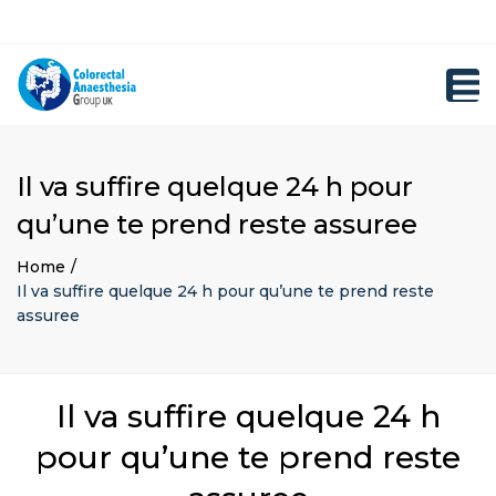
×
Close
Registration
top
Toggl
bar
navig
Il va suffire quelque 24 h pour
qu’une te prend reste assuree
Home
Il va suffire quelque 24 h pour qu’une te prend reste
assuree
Il va suffire quelque 24 h
pour qu’une te prend reste