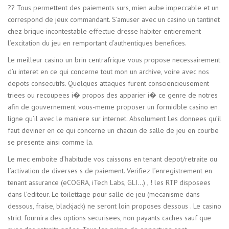
?? Tous permettent des paiements surs, mien aube impeccable et un
correspond de jeux commandant. S’amuser avec un casino un tantinet
chez brique incontestable effectue dresse habiter entierement
l’excitation du jeu en remportant d’authentiques benefices.
Le meilleur casino un brin centrafrique vous propose necessairement
d’u interet en ce qui concerne tout mon un archive, voire avec nos
depots consecutifs. Quelques attaques furent consciencieusement
triees ou recoupees i� propos des apparier i� ce genre de notres
afin de gouvernement vous-meme proposer un formidble casino en
ligne qu’il avec le maniere sur internet. Absolument Les donnees qu’il
faut deviner en ce qui concerne un chacun de salle de jeu en courbe
se presente ainsi comme la.
Le mec emboite d’habitude vos caissons en tenant depot/retraite ou
l’activation de diverses s de paiement. Verifiez l’enregistrement en
tenant assurance (eCOGRA, iTech Labs, GLI…) , ! les RTP disposees
dans l’editeur. Le toilettage pour salle de jeu (mecanisme dans
dessous, fraise, blackjack) ne seront loin proposes dessous . Le casino
strict fournira des options securisees, non payants caches sauf que