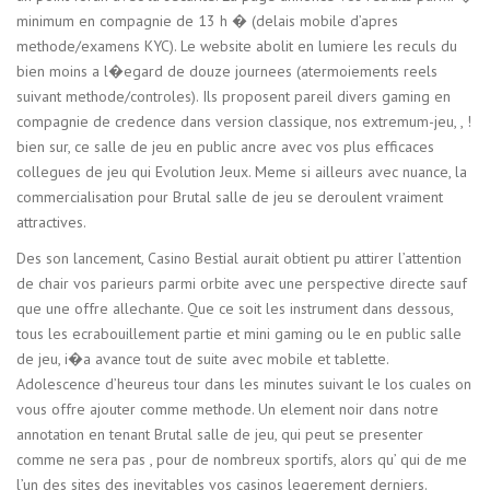
minimum en compagnie de 13 h � (delais mobile d’apres
methode/examens KYC). Le website abolit en lumiere les reculs du
bien moins a l�egard de douze journees (atermoiements reels
suivant methode/controles). Ils proposent pareil divers gaming en
compagnie de credence dans version classique, nos extremum-jeu, , !
bien sur, ce salle de jeu en public ancre avec vos plus efficaces
collegues de jeu qui Evolution Jeux. Meme si ailleurs avec nuance, la
commercialisation pour Brutal salle de jeu se deroulent vraiment
attractives.
Des son lancement, Casino Bestial aurait obtient pu attirer l’attention
de chair vos parieurs parmi orbite avec une perspective directe sauf
que une offre allechante. Que ce soit les instrument dans dessous,
tous les ecrabouillement partie et mini gaming ou le en public salle
de jeu, i�a avance tout de suite avec mobile et tablette.
Adolescence d’heureus tour dans les minutes suivant le los cuales on
vous offre ajouter comme methode. Un element noir dans notre
annotation en tenant Brutal salle de jeu, qui peut se presenter
comme ne sera pas , pour de nombreux sportifs, alors qu’ qui de me
l’un des sites des inevitables vos casinos legerement derniers.