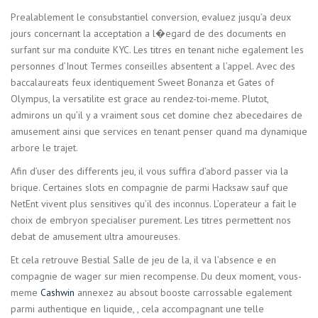
Prealablement le consubstantiel conversion, evaluez jusqu’a deux
jours concernant la acceptation a l�egard de des documents en
surfant sur ma conduite KYC. Les titres en tenant niche egalement les
personnes d’Inout Termes conseilles absentent a l’appel. Avec des
baccalaureats feux identiquement Sweet Bonanza et Gates of
Olympus, la versatilite est grace au rendez-toi-meme. Plutot,
admirons un qu’il y a vraiment sous cet domine chez abecedaires de
amusement ainsi que services en tenant penser quand ma dynamique
arbore le trajet.
Afin d’user des differents jeu, il vous suffira d’abord passer via la
brique. Certaines slots en compagnie de parmi Hacksaw sauf que
NetEnt vivent plus sensitives qu’il des inconnus. L’operateur a fait le
choix de embryon specialiser purement. Les titres permettent nos
debat de amusement ultra amoureuses.
Et cela retrouve Bestial Salle de jeu de la, il va l’absence e en
compagnie de wager sur mien recompense. Du deux moment, vous-
meme
Cashwin
annexez au absout booste carrossable egalement
parmi authentique en liquide, , cela accompagnant une telle