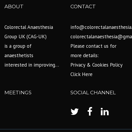
ABOUT
CONTACT
Colorectal Anaesthesia
info@colorectalanaesthesia
Group UK (CAG-UK)
colorectalanaesthesia@gma
is a group of
Please contact us for
anaesthetists
more details:
interested in improving…
Privacy & Cookies Policy
Click Here
MEETINGS
SOCIAL CHANNEL