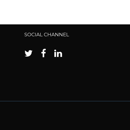
SOCIAL CHANNEL