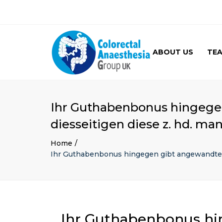
ABOUT US
TE
GALLERY
Ihr Guthabenbonus hingegen
diesseitigen diese z. hd. ma
Home
Ihr Guthabenbonus hingegen gibt angewandten S
Ihr Guthabenbonus hin