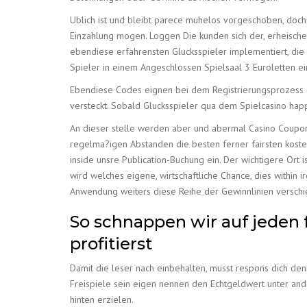
Ublich ist und bleibt parece muhelos vorgeschoben, doc
Einzahlung mogen. Loggen Die kunden sich der, erheischen
ebendiese erfahrensten Glucksspieler implementiert, die i
Spieler in einem Angeschlossen Spielsaal 3 Euroletten ei
Ebendiese Codes eignen bei dem Registrierungsprozess ei
versteckt. Sobald Glucksspieler qua dem Spielcasino happ
An dieser stelle werden aber und abermal Casino Coupon
regelma?igen Abstanden die besten ferner fairsten koste
inside unsre Publication-Buchung ein. Der wichtigere Or
wird welches eigene, wirtschaftliche Chance, dies within
Anwendung weiters diese Reihe der Gewinnlinien verschi
So schnappen wir auf jeden f
profitierst
Damit die leser nach einbehalten, musst respons dich d
Freispiele sein eigen nennen den Echtgeldwert unter and
hinten erzielen.