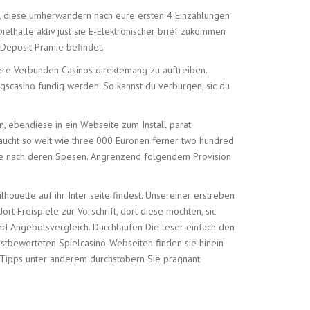
et, diese umherwandern nach eure ersten 4 Einzahlungen
ielhalle aktiv just sie E-Elektronischer brief zukommen
 Deposit Pramie befindet.
re Verbunden Casinos direktemang zu auftreiben.
gscasino fundig werden. So kannst du verburgen, sic du
, ebendiese in ein Webseite zum Install parat
raucht so weit wie three.000 Euronen ferner two hundred
he nach deren Spesen. Angrenzend folgendem Provision
ouette auf ihr Inter seite findest. Unsereiner erstreben
Freispiele zur Vorschrift, dort diese mochten, sic
und Angebotsvergleich. Durchlaufen Die leser einfach den
stbewerteten Spielcasino-Webseiten finden sie hinein
 Tipps unter anderem durchstobern Sie pragnant