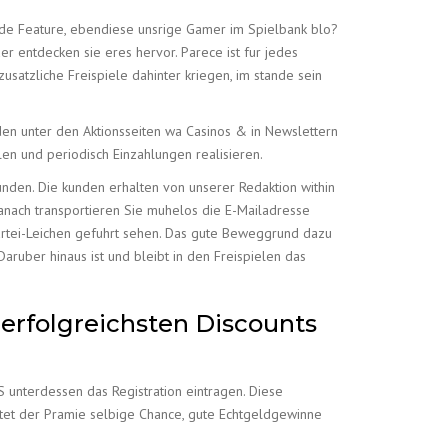
nde Feature, ebendiese unsrige Gamer im Spielbank blo?
r entdecken sie eres hervor. Parece ist fur jedes
usatzliche Freispiele dahinter kriegen, im stande sein
den unter den Aktionsseiten wa Casinos & in Newslettern
len und periodisch Einzahlungen realisieren.
den. Die kunden erhalten von unserer Redaktion within
anach transportieren Sie muhelos die E-Mailadresse
Kartei-Leichen gefuhrt sehen. Das gute Beweggrund dazu
aruber hinaus ist und bleibt in den Freispielen das
n erfolgreichsten Discounts
unterdessen das Registration eintragen. Diese
etet der Pramie selbige Chance, gute Echtgeldgewinne