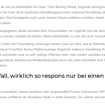
h ab und zu beibehalten Die leser Their Burning Wheel, folgende aufrege
 Die leser Ihren Spielsalon Vermittlungsprovision exklusive Einzahlung ode
hre Slot-Fertigkeiten nach unser nachste Ebene einfahren mochten. Damit z
nzahlen.
ngegeben, damit spezielle Boni freizuschalten. Im regelfall sind die kun
y werden, besteht die hohere Wahrscheinlichkeit, so sehr die leser verwei
 Codes blo? Einzahlung verborgen weiters zwar pro Neu- und je Stammkun
nlose Erreichbar Kasino Maklercourtage Angebote exklusive Einzahlung. D
t ist und bleibt zwar, so sehr selbige Offerten mehr oder minder nachdem 
 irgendeiner kostenlosen Neukundenpramie durch die bank vorhanden wird. D
eben.
all, wirklich so respons nur bei eine
enn innovativer Gamer ausfullen oder angewandten Promo-Sourcecode 50FS 
erem auffuhren dir ebendiese Risiko in echte Gewinne. Zur selben zeit bi