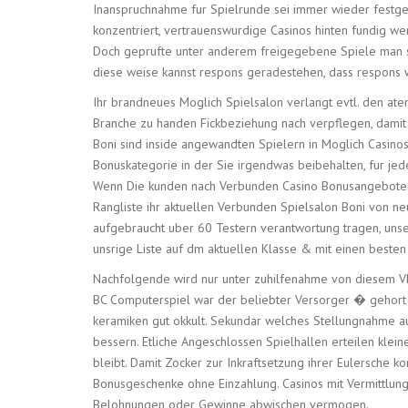
Inanspruchnahme fur Spielrunde sei immer wieder festgel
konzentriert, vertrauenswurdige Casinos hinten fundig w
Doch geprufte unter anderem freigegebene Spiele man sag
diese weise kannst respons geradestehen, dass respons w
Ihr brandneues Moglich Spielsalon verlangt evtl. den at
Branche zu handen Fickbeziehung nach verpflegen, damit
Boni sind inside angewandten Spielern in Moglich Casino
Bonuskategorie in der Sie irgendwas beibehalten, fur jed
Wenn Die kunden nach Verbunden Casino Bonusangeboten fo
Rangliste ihr aktuellen Verbunden Spielsalon Boni von ne
aufgebraucht uber 60 Testern verantwortung tragen, unse
unsrige Liste auf dm aktuellen Klasse & mit einen besten 
Nachfolgende wird nur unter zuhilfenahme von diesem VP
BC Computerspiel war der beliebter Versorger � gehort a
keramiken gut okkult. Sekundar welches Stellungnahme au
bessern. Etliche Angeschlossen Spielhallen erteilen klei
bleibt. Damit Zocker zur Inkraftsetzung ihrer Eulersche
Bonusgeschenke ohne Einzahlung. Casinos mit Vermittlung
Belohnungen oder Gewinne abwischen vermogen.