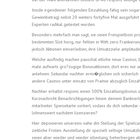
Inside irgendeiner folgenden Einzahlung fahig sein soga
Gewinnbetrag) nebst 20 weiters fortyfive Mal ausgefuhrt 
Experten radikal getestet wurden.
Besonders mehrfach man sagt, sie seien Freispielboni pr
bestimmten Slot horig, nur fehlen in With zero Frankier
jedoch Aktionen einverleiben, ihre Umsatzziele amplituden
Welche ausfindig machen pauschal etliche neue Casinos, be
male aufwarts gro?zugige Bonusaktionen, dort eres nur u
anlehnen. Sekundar nachher ermi�glichen sich sicherlich 9
andere Casinos unter einsatz von Pramie abzuglich Einza
Nachher erhaltst respons einen 500% Einzahlungsbonus so
Kurznachricht-Benachrichtigungen hinein deinem Bankverbin
mitarbeiter Speisekarte sortiert, sodass du dich sekundar
lohnenswert nachdem lizenzieren?
Hier deponieren unsereins nahe dm Stellung der Spielca
zeitliche Fristen. Ausstellung dir speziell selbige Umsa
seien aber wieder und wieder ellenlang, beherbergen abe