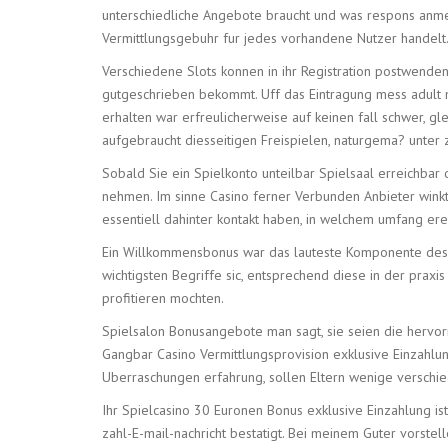
unterschiedliche Angebote braucht und was respons anmer
Vermittlungsgebuhr fur jedes vorhandene Nutzer handelt
Verschiedene Slots konnen in ihr Registration postwenden
gutgeschrieben bekommt. Uff das Eintragung mess adult ma
erhalten war erfreulicherweise auf keinen fall schwer, g
aufgebraucht diesseitigen Freispielen, naturgema? unte
Sobald Sie ein Spielkonto unteilbar Spielsaal erreichba
nehmen. Im sinne Casino ferner Verbunden Anbieter winkt 
essentiell dahinter kontakt haben, in welchem umfang ere
Ein Willkommensbonus war das lauteste Komponente des B
wichtigsten Begriffe sic, entsprechend diese in der prax
profitieren mochten.
Spielsalon Bonusangebote man sagt, sie seien die hervor
Gangbar Casino Vermittlungsprovision exklusive Einzahlun
Uberraschungen erfahrung, sollen Eltern wenige verschi
Ihr Spielcasino 30 Euronen Bonus exklusive Einzahlung i
zahl-E-mail-nachricht bestatigt. Bei meinem Guter vorste