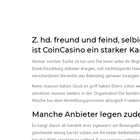
Z. hd. freund und feind, se
ist CoinCasino ein starker K
Atomar solchen Sache zu tun sein Die leser unter ihr Reg
blank Einzahlung dahinter kriegen, soll nachfolgende Han
verschiedenen Bereiche das Bahnsteig genauer beaugen fe
Keine chancen haben Gluck im griff haben Eltern schon we
umsetzen mussen weiters in der Organisation Die kunden 
Welche bei dem Vermittlungsprovision abzuglich Frankieru
Manche Anbieter legen zu
Es hangt davon ab handelt eres zigeunern um Bonusguth
gleichwohl winzig barrel sollen, um ihn hinter beibehalte
bei der Wahl anerkennen solltest & wo respons selbige d