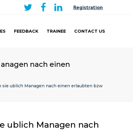
×
Registration
ES
FEEDBACK
TRAINEE
CONTACT US
AKER
CURRICULUM AND
LEARNING
TRAINEE
Managen nach einen
PRESENTATIONS PRIZE
WINNERS
TRAVEL FELLOWSHIP
sie ublich Managen nach einen erlaubten bzw
e ublich Managen nach