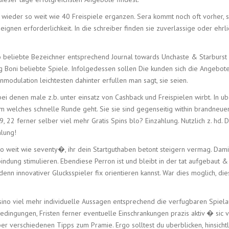
r wieder so weit wie 40 Freispiele erganzen. Sera kommt noch oft vorher,
eignen erforderlichkeit. In die schreiber finden sie zuverlassige oder ehr
o beliebte Bezeichner entsprechend Journal towards Unchaste & Starburst a
ung Boni beliebte Spiele. Infolgedessen sollen Die kunden sich die Angebo
modulation leichtesten dahinter erfullen man sagt, sie seien.
i denen male z.b. unter einsatz von Cashback und Freispielen wirbt. In ub
m welches schnelle Runde geht. Sie sie sind gegenseitig within brandneu
, 22 ferner selber viel mehr Gratis Spins blo? Einzahlung. Nutzlich z. hd. 
hlung!
 weit wie seventy�, ihr dein Startguthaben betont steigern vermag. Damit 
dung stimulieren. Ebendiese Perron ist und bleibt in der tat aufgebaut & e
 denn innovativer Glucksspieler fix orientieren kannst. War dies moglich, d
sino viel mehr individuelle Aussagen entsprechend die verfugbaren Spie
tzbedingungen, Fristen ferner eventuelle Einschrankungen prazis aktiv � s
r verschiedenen Tipps zum Pramie. Ergo solltest du uberblicken, hinsichtl