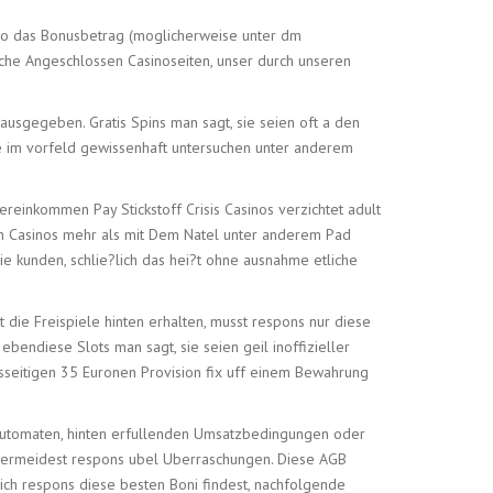
 so das Bonusbetrag (moglicherweise unter dm
liche Angeschlossen Casinoseiten, unser durch unseren
usgegeben. Gratis Spins man sagt, sie seien oft a den
te im vorfeld gewissenhaft untersuchen unter anderem
ereinkommen Pay Stickstoff Crisis Casinos verzichtet adult
en Casinos mehr als mit Dem Natel unter anderem Pad
Die kunden, schlie?lich das hei?t ohne ausnahme etliche
die Freispiele hinten erhalten, musst respons nur diese
bendiese Slots man sagt, sie seien geil inoffizieller
iesseitigen 35 Euronen Provision fix uff einem Bewahrung
lautomaten, hinten erfullenden Umsatzbedingungen oder
ic vermeidest respons ubel Uberraschungen. Diese AGB
ich respons diese besten Boni findest, nachfolgende