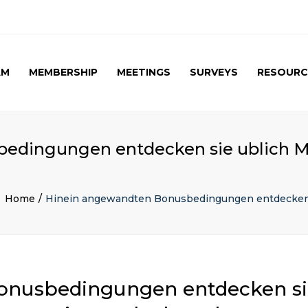
AM
MEMBERSHIP
MEETINGS
SURVEYS
RESOURC
UPCOMING MEETINGS
CAG SURVEY 1 ( APRIL
APRIL 2017 SPE
2015 )
SUMMARY
PAST MEETINGS
CAG SURVEY 1 ( RESULT )
AUTUMN MEETING
edingungen entdecken sie ublich 
(FIRST) 2016
CAG SURVEY 2 RESULT (
2016)
CAG SURVEY 3 (2017)
Home
Hinein angewandten Bonusbedingungen entdecken 
onusbedingungen entdecken si