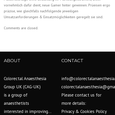
vornehmlich dafür dient, neue Gamer hinter gewinnen. Prüeisen ergo
präzise, wie gleichfalls nachfolgende jeweiligen
Umsatzanforderungen & Einsatzmöglichkeiten geregelt sie sind.
Comments are closed.
ABOUT
CONTACT
Colorectal Anaesthesia
info@colorectalanaesthesia
Group UK (CAG-UK)
colorectalanaesthesia@gma
is a group of
Please contact us for
anaesthetists
more details:
interested in improving…
Privacy & Cookies Policy