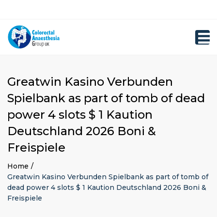
×
Close
Registration
top
Toggl
bar
navig
Greatwin Kasino Verbunden
Spielbank as part of tomb of dead
power 4 slots $ 1 Kaution
Deutschland 2026 Boni &
Freispiele
Home
Greatwin Kasino Verbunden Spielbank as part of tomb of
dead power 4 slots $ 1 Kaution Deutschland 2026 Boni &
Freispiele