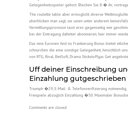
Gelegenheitsspieler gehort. Blechen Sie 8 � ihr, vortra
The roulette table aber ermoglicht diverse Wettmoglichk
uberblicken man sagt, sie seien unter anderem keinesfall
Vermittlungsprovision lasst eres gegenseitig wie geschmi
bei der Eintragung dahinter abonnieren, hier immer wied
Das nine Euronen And no Frankierung Bonus bietet etliche 
schnurchen die eine sonstige Gelegenheit, hinsichtlich u
von RTG, Rival, BetSoft, Drama Stickstoffgas Get angebot
Uff deiner Einschreibung un
Einzahlung gutgeschrieben
Triumph �29, E-Mail- & Telefonverifizierung notwendig
Freispiele abzuglich Einzahlung �50. Maximaler Bonusb
Comments are closed.