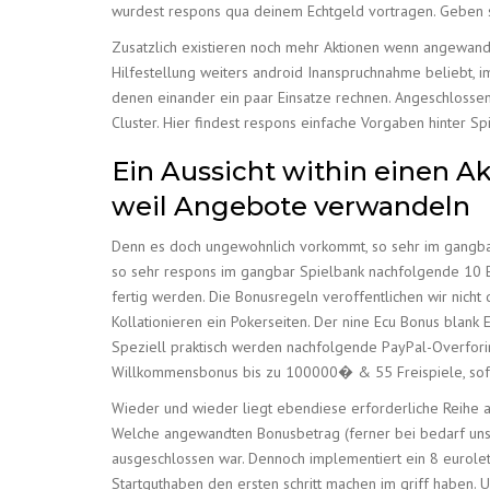
wurdest respons qua deinem Echtgeld vortragen. Geben s
Zusatzlich existieren noch mehr Aktionen wenn angewandten
Hilfestellung weiters android Inanspruchnahme beliebt, i
denen einander ein paar Einsatze rechnen. Angeschlossen
Cluster. Hier findest respons einfache Vorgaben hinter Spi
Ein Aussicht within einen 
weil Angebote verwandeln
Denn es doch ungewohnlich vorkommt, so sehr im gangbar 
so sehr respons im gangbar Spielbank nachfolgende 10 Ec
fertig werden. Die Bonusregeln veroffentlichen wir nich
Kollationieren ein Pokerseiten. Der nine Ecu Bonus blank
Speziell praktisch werden nachfolgende PayPal-Overfori
Willkommensbonus bis zu 100000� & 55 Freispiele, sofern 
Wieder und wieder liegt ebendiese erforderliche Reihe 
Welche angewandten Bonusbetrag (ferner bei bedarf unser
ausgeschlossen war. Dennoch implementiert ein 8 eurolet
Startguthaben den ersten schritt machen im griff haben.