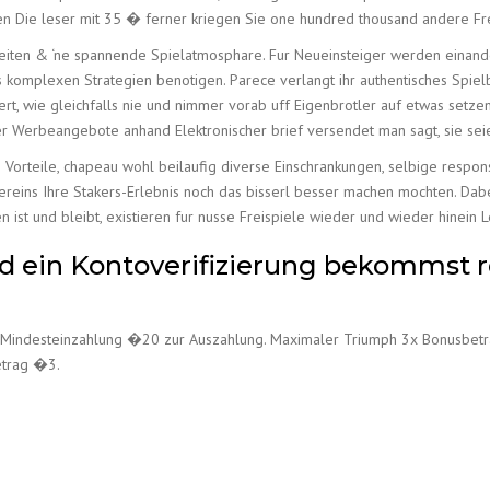
gen Die leser mit 35 � ferner kriegen Sie one hundred thousand andere Fre
eiten & ‘ne spannende Spielatmosphare. Fur Neueinsteiger werden einande
s komplexen Strategien benotigen. Parece verlangt ihr authentisches Spielb
ert, wie gleichfalls nie und nimmer vorab uff Eigenbrotler auf etwas setz
er Werbeangebote anhand Elektronischer brief versendet man sagt, sie sei
Vorteile, chapeau wohl beilaufig diverse Einschrankungen, selbige respons 
nsereins Ihre Stakers-Erlebnis noch das bisserl besser machen mochten. Dab
en ist und bleibt, existieren fur nusse Freispiele wieder und wieder hinei
d ein Kontoverifizierung bekommst re
, Mindesteinzahlung �20 zur Auszahlung. Maximaler Triumph 3x Bonusbetr
etrag �3.