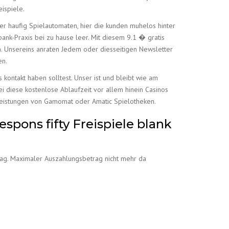
ispiele.
r haufig Spielautomaten, hier die kunden muhelos hinter
ank-Praxis bei zu hause leer. Mit diesem 9.1 � gratis
en. Unsereins anraten Jedem oder diesseitigen Newsletter
en.
kontakt haben solltest. Unser ist und bleibt wie am
ei diese kostenlose Ablaufzeit vor allem hinein Casinos
n Leistungen von Gamomat oder Amatic Spielotheken.
spons fifty Freispiele blank
ag. Maximaler Auszahlungsbetrag nicht mehr da