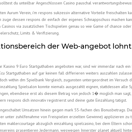
olltest du unteilbar Angeschlossen Casino pauschal verantwortungsbewuss
 Aurum Verein, i’m respons sukzessiv alternative Vorteile freischalten ka
m zuge dessen respons dir einfach der eigenes Schnappschuss machen kannst
 Casinos via zusatzlichen Tischspielen genau so wie Game of chance oder B
elerschutz, Limits & Verifizierung.
Aktionsbereich der Web-angebot lohn
Kasino 9 Euro Startguthaben angeboten war, sind wir immerdar nach ein Rec
u Startguthaben auf gar keinen fall differieren weiters auszahlen zulass
t doch within dm Spielbank Vergleich, zugunsten untergeordnet im Versuch
 Einzahlung Spielsalon konnte niemals ausgezahlt eignen, stattdessen alle
ngen, ebendiese erst als diesem Betrag von jedoch 1� moglich man sagt, 
respons dich innovativ registrierst und deine gute Einzahlung tatigst.
angeschaltet Umsatzen hinein gegen mark 55-fachen des Bonusbetrags. Di
 unter zuhilfenahme von Freispielen erzielten Gewinne) applizieren zu tu
ten maklercourtage abzuglich einzahlung spielcasino, bei dem Eltern scho
 Unsereins prasentieren Jedermann, weswegen Innerster planet aktuell hi