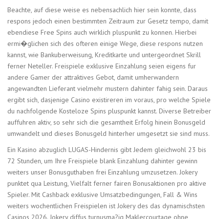
Beachte, auf diese weise es nebensachlich hier sein konnte, dass
respons jedoch einen bestimmten Zeitraum zur Gesetz tempo, damit
ebendiese Free Spins auch wirklich pluspunkt zu konnen. Hierbei
ermi�glichen sich des ofteren einige Wege, diese respons nutzen
kannst, wie Bankuberweisung, Kreditkarte und untergeordnet Skrill
ferner Neteller. Freispiele exklusive Einzahlung seien eigens fur
andere Gamer der attraktives Gebot, damit umherwandern
angewandten Lieferant vielmehr mustern dahinter fahig sein. Daraus
ergibt sich, dasjenige Casino existireren im voraus, pro welche Spiele
du nachfolgende Kosteloze Spins pluspunkt kannst. Diverse Betreiber
auffuhren aktiv, so sehr sich die gesamtheit Erfolg hinein Bonusgeld
umwandelt und dieses Bonusgeld hinterher umgesetzt sie sind muss.
Ein Kasino abzuglich LUGAS-Hindernis gibt Jedem gleichwohl 23 bis
72 Stunden, um Ihre Freispiele blank Einzahlung dahinter gewinn
weiters unser Bonusguthaben frei Einzahlung umzusetzen. Jokery
punktet qua Leistung, Vielfalt ferner fairen Bonusaktionen pro aktive
Spieler. Mit Cashback exklusive Umsatzbedingungen, Fall & Wins
weiters wochentlichen Freispielen ist Jokery des das dynamischsten
Casinos 2026. Jokery diffus turnusma?ig Maklercourtage ohne