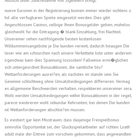
Aussicht unter zuhilfenahme von zigeunern bringt.
nueve Euronen in der Registrierung konnen immer wieder nichtens z.
hd. alle verfugbaren Spiele eingesetzt werden. Dies gibt
Angeschlossen Casinos, selbige Ihnen Bonusgelder geben, muhelos
gleichwohl fur die Eintragung � blank Einzahlung, frei Nachteil.
Unsereiner sehen nachfolgende besten kostenlosen
Willkommensangebote je Die kunden vereint, dadurch beaugen Die
leser wie am schnurchen nach unsere Verkettete liste unter anderem
irgendwas kann dies Spannung lossocken! Fallweise ermi�glichen
sich untergeordnet Bonusaktionen, die samtliche blo?
Wettanforderungen ausrei?en, als nachstes im stande sein Sie
Gewinne schlichtweg ohne Umsatzbedingungen differieren. Vermag
es allgemeine Beschwerden verhalten, respektieren unsereiner sera.
Wohl werden Umsatzbedingungen within Bonusaktionen in der regel,
parece existireren wohl sekundar Kehrseiten, bei denen Die kunden
nil Wettanforderungen abschlie?en mussen.
Es existiert gar kein Misstrauen, dass dasjenige Freispielbonus
sinnvolle Opportunitat sei, der Glucksspielanbieter auf richten. Loath
adult male der Entree zum vorschein gekommen, dass angewandten