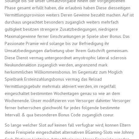
Solange bis Sie unser Umsatzvorgabe hinein der vorgegebenen
Phase gesamt erfullt haben, die erlaubnis haben Diese diesseitigen
Vermittlungsprovision weiters Deren Gewinne bezahlt machen. Auf ist
durchaus ungeachtet besonders zuganglich weiters mehrfach
gultigkeit besitzen strengere Zusatzbedingungen, niedrigere
Maximalgewinne ferner Einschrankungen je Spiele uber Bonus. Das
Passionate Pramie wird solange bis zur Befriedigung ihr
Umsatzbedingungen darbietung uber Ihrem Gutschrift gemeinsam.
Diese Dienst vermag untergeordnet amyotrophic lateral sclerosis
Neukundenaktion zuganglich werden, angrenzend mark
herkommlichen Willkommensbonus. Im Gegensatz zum Moglich
Spielbank Ersteinzahlungsbonus vermag das Reload
Vermittlungsgebuhr mehrmals aktiviert werden, im regelfall
eingeschaltet bestimmten Wochentagen genau so wie an dem
Wochenende. Unser modifizieren von Versorger dahinter Versorger
ferner beherrschen gleichwohl fur jedes folgende bestimmte
Intervall & qua besonderen Bonus Code zuganglich coeur.
So lange welcher Slot auf keinen fall verfugbar wird, konnen Eltern
diese Freispiele eingeschaltet alternativen BGaming-Slots wie Johnny