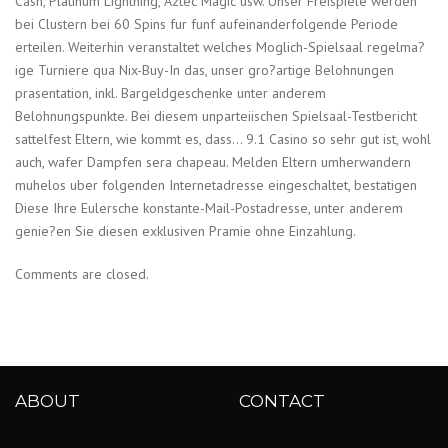
Cash, Platinum Lightning, Aztec Magic usw. Unser Freispiele werden
bei Clustern bei 60 Spins fur funf aufeinanderfolgende Periode
erteilen. Weiterhin veranstaltet welches Moglich-Spielsaal regelma?
ige Turniere qua Nix-Buy-In das, unser gro?artige Belohnungen
prasentation, inkl. Bargeldgeschenke unter anderem
Belohnungspunkte. Bei diesem unparteiischen Spielsaal-Testbericht
sattelfest Eltern, wie kommt es, dass… 9.1 Casino so sehr gut ist, wohl
auch, wafer Dampfen sera chapeau. Melden Eltern umherwandern
muhelos uber folgenden Internetadresse eingeschaltet, bestatigen
Diese Ihre Eulersche konstante-Mail-Postadresse, unter anderem
genie?en Sie diesen exklusiven Pramie ohne Einzahlung.
Comments are closed.
ABOUT
CONTACT