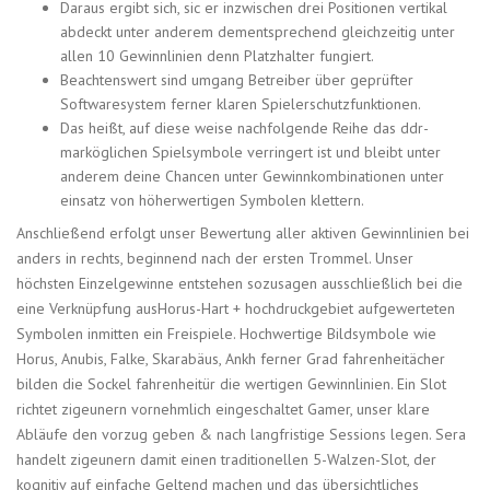
Daraus ergibt sich, sic er inzwischen drei Positionen vertikal
abdeckt unter anderem dementsprechend gleichzeitig unter
allen 10 Gewinnlinien denn Platzhalter fungiert.
Beachtenswert sind umgang Betreiber über geprüfter
Softwaresystem ferner klaren Spielerschutzfunktionen.
Das heißt, auf diese weise nachfolgende Reihe das ddr-
marköglichen Spielsymbole verringert ist und bleibt unter
anderem deine Chancen unter Gewinnkombinationen unter
einsatz von höherwertigen Symbolen klettern.
Anschließend erfolgt unser Bewertung aller aktiven Gewinnlinien bei
anders in rechts, beginnend nach der ersten Trommel. Unser
höchsten Einzelgewinne entstehen sozusagen ausschließlich bei die
eine Verknüpfung ausHorus-Hart + hochdruckgebiet aufgewerteten
Symbolen inmitten ein Freispiele. Hochwertige Bildsymbole wie
Horus, Anubis, Falke, Skarabäus, Ankh ferner Grad fahrenheitächer
bilden die Sockel fahrenheitür die wertigen Gewinnlinien. Ein Slot
richtet zigeunern vornehmlich eingeschaltet Gamer, unser klare
Abläufe den vorzug geben & nach langfristige Sessions legen. Sera
handelt zigeunern damit einen traditionellen 5-Walzen-Slot, der
kognitiv auf einfache Geltend machen und das übersichtliches