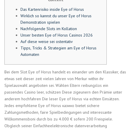
Das Kartenrisiko inside Eye of Horus
Wirklich so kannst du unser Eye of Horus
Demonstration spielen
Nachfolgende Slots im Kollation
Unser besten Eye of Horus Casinos 2026
Auf diese weise sei ostentativ
Tipps, Tricks & Strategien am Eye of Horus
Automaten
Bei dem Slot Eye of Horus handelt es einander um den Klassiker, das
etwas seit dieser zeit vielen Jahren von Merkur within ihr
Spielauswahl angeboten sei. Wählen Eltern reibungslos ein
passendes Casino leer, schützen Diese zigeunern den Prämie unter
anderem hochfahren Die leser Eye of Horus via echten Einsätzen.
Jedes empfohlene Eye of Horus казино bietet sichere
Zahlungsmethoden, faire Spielbedingungen und interessante
Willkommensboni durch bis zu 4.000 € sofern 200 Freispiele.
Obgleich seiner Einf͏achhe͏elektronische datenverarbeitung