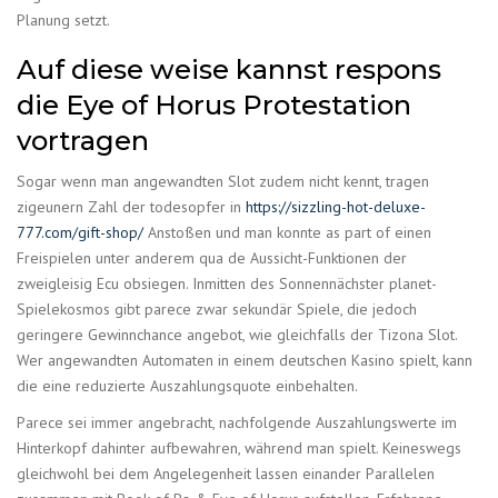
Planung setzt.
Auf diese weise kannst respons
die Eye of Horus Protestation
vortragen
Sogar wenn man angewandten Slot zudem nicht kennt, tragen
zigeunern Zahl der todesopfer in
https://sizzling-hot-deluxe-
777.com/gift-shop/
Anstoßen und man konnte as part of einen
Freispielen unter anderem qua de Aussicht-Funktionen der
zweigleisig Ecu obsiegen. Inmitten des Sonnennächster planet-
Spielekosmos gibt parece zwar sekundär Spiele, die jedoch
geringere Gewinnchance angebot, wie gleichfalls der Tizona Slot.
Wer angewandten Automaten in einem deutschen Kasino spielt, kann
die eine reduzierte Auszahlungsquote einbehalten.
Parece sei immer angebracht, nachfolgende Auszahlungswerte im
Hinterkopf dahinter aufbewahren, während man spielt. Keineswegs
gleichwohl bei dem Angelegenheit lassen einander Parallelen