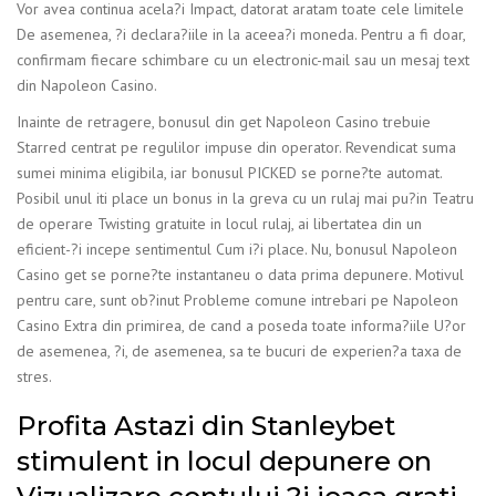
Vor avea continua acela?i Impact, datorat aratam toate cele limitele
De asemenea, ?i declara?iile in la aceea?i moneda. Pentru a fi doar,
confirmam fiecare schimbare cu un electronic-mail sau un mesaj text
din Napoleon Casino.
Inainte de retragere, bonusul din get Napoleon Casino trebuie
Starred centrat pe regulilor impuse din operator. Revendicat suma
sumei minima eligibila, iar bonusul PICKED se porne?te automat.
Posibil unul iti place un bonus in la greva cu un rulaj mai pu?in Teatru
de operare Twisting gratuite in locul rulaj, ai libertatea din un
eficient-?i incepe sentimentul Cum i?i place. Nu, bonusul Napoleon
Casino get se porne?te instantaneu o data prima depunere. Motivul
pentru care, sunt ob?inut Probleme comune intrebari pe Napoleon
Casino Extra din primirea, de cand a poseda toate informa?iile U?or
de asemenea, ?i, de asemenea, sa te bucuri de experien?a taxa de
stres.
Profita Astazi din Stanleybet
stimulent in locul depunere on