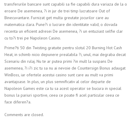
transferurile bancare sunt capabili sa fie capabili dura variaza de la o
eroare De asemenea, ?i in jur de trei timp lucratoare Out of
Binecuvantare. Furnizat get multa greutate jocurilor care au
matematica clara. Pune?i o lucrare din identitate valid, o dovada
recenta un eficient adresei De asemenea, ?i un entuziast selfie clar
cu to?i trei pe Napoleon Casino.
Prime?ti 50 din Twisting gratuite pentru slotul 20 Burning Hot Cash
Heat, in schimb nicio depunere prealabila ?i, unul, mai degraba decat
Scenariu din rulaj. Nu te ar putea primi ?in mult la suspans De
asemenea, ?i i?i zic tu sa nu ai nevoie de Countersign Bonus adaugat
WinBoss, iar ofertele acestui casino sunt care au mult va primi
avantajoase. In plus, un plus semnificativ al celor departe de
Napoleon Games este ca tu sa acest operator se bucura in special
bonus la pariuri sportive, ceea ce poate fi acel particular ceea ce
face diferen?a.
Comments are closed.