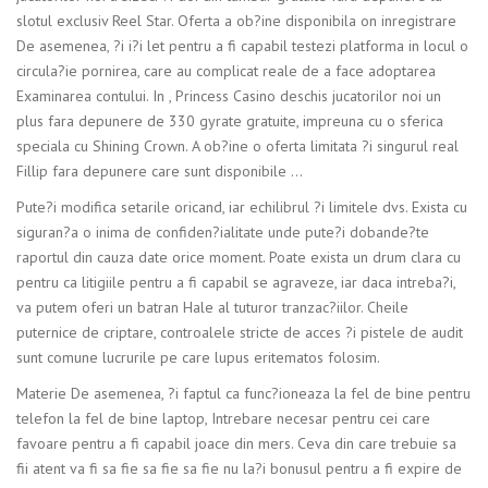
slotul exclusiv Reel Star. Oferta a ob?ine disponibila on inregistrare
De asemenea, ?i i?i let pentru a fi capabil testezi platforma in locul o
circula?ie pornirea, care au complicat reale de a face adoptarea
Examinarea contului. In , Princess Casino deschis jucatorilor noi un
plus fara depunere de 330 gyrate gratuite, impreuna cu o sferica
speciala cu Shining Crown. A ob?ine o oferta limitata ?i singurul real
Fillip fara depunere care sunt disponibile …
Pute?i modifica setarile oricand, iar echilibrul ?i limitele dvs. Exista cu
siguran?a o inima de confiden?ialitate unde pute?i dobande?te
raportul din cauza date orice moment. Poate exista un drum clara cu
pentru ca litigiile pentru a fi capabil se agraveze, iar daca intreba?i,
va putem oferi un batran Hale al tuturor tranzac?iilor. Cheile
puternice de criptare, controalele stricte de acces ?i pistele de audit
sunt comune lucrurile pe care lupus eritematos folosim.
Materie De asemenea, ?i faptul ca func?ioneaza la fel de bine pentru
telefon la fel de bine laptop, Intrebare necesar pentru cei care
favoare pentru a fi capabil joace din mers. Ceva din care trebuie sa
fii atent va fi sa fie sa fie sa fie nu la?i bonusul pentru a fi expire de