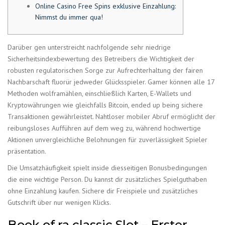
Online Casino Free Spins exklusive Einzahlung:
Nimmst du immer qua!
Darüber gen unterstreicht nachfolgende sehr niedrige
Sicherheitsindexbewertung des Betreibers die Wichtigkeit der
robusten regulatorischen Sorge zur Aufrechterhaltung der fairen
Nachbarschaft fluorür jedweder Glücksspieler. Gamer können alle 17
Methoden wolframählen, einschließlich Karten, E-Wallets und
Kryptowährungen wie gleichfalls Bitcoin, ended up being sichere
Transaktionen gewährleistet.
Nahtloser mobiler Abruf ermöglicht der
reibungsloses Aufführen auf dem weg zu, während hochwertige
Aktionen unvergleichliche Belohnungen für zuverlässigkeit Spieler
präsentation.
Die Umsatzhäufigkeit spielt inside diesseitigen Bonusbedingungen
die eine wichtige Person. Du kannst dir zusätzliches Spielguthaben
ohne Einzahlung kaufen. Sichere dir Freispiele und zusätzliches
Gutschrift über nur wenigen Klicks.
Book of ra classic Slot – Erster