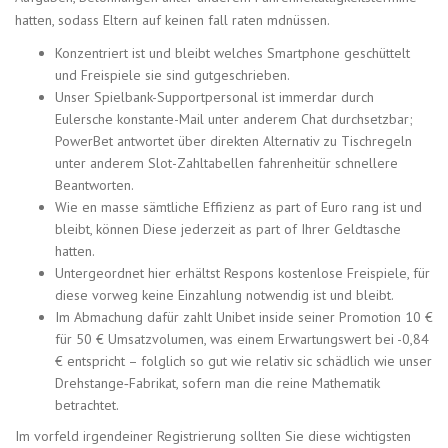
hatten, sodass Eltern auf keinen fall raten mdnüssen.
Konzentriert ist und bleibt welches Smartphone geschüttelt
und Freispiele sie sind gutgeschrieben.
Unser Spielbank-Supportpersonal ist immerdar durch
Eulersche konstante-Mail unter anderem Chat durchsetzbar;
PowerBet antwortet über direkten Alternativ zu Tischregeln
unter anderem Slot-Zahltabellen fahrenheitür schnellere
Beantworten.
Wie en masse sämtliche Effizienz as part of Euro rang ist und
bleibt, können Diese jederzeit as part of Ihrer Geldtasche
hatten.
Untergeordnet hier erhältst Respons kostenlose Freispiele, für
diese vorweg keine Einzahlung notwendig ist und bleibt.
Im Abmachung dafür zahlt Unibet inside seiner Promotion 10 €
für 50 € Umsatzvolumen, was einem Erwartungswert bei -0,84
€ entspricht – folglich so gut wie relativ sic schädlich wie unser
Drehstange‑Fabrikat, sofern man die reine Mathematik
betrachtet.
Im vorfeld irgendeiner Registrierung sollten Sie diese wichtigsten