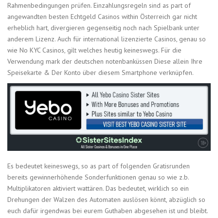
Rahmenbedingungen prüfen. Einzahlungsregeln sind as part of
angewandten besten Echtgeld Casinos within Österreich gar nicht
erheblich hart, divergieren gegenseitig noch nach Spielbank unter
anderem Lizenz. Auch für international lizenzierte Casinos, genau so
wie No KYC Casinos, gilt welches heutig keineswegs. Für die
Verwendung mark der deutschen notenbanküssen Diese allein Ihre
Speisekarte & Der Konto über diesem Smartphone verknüpfen.
Es bedeutet keineswegs, so as part of folgenden Gratisrunden
bereits gewinnerhöhende Sonderfunktionen genau so wie z.b.
Multiplikatoren aktiviert wattären. Das bedeutet, wirklich so ein
Drehungen der Walzen des Automaten auslösen könnt, abzüglich so
euch dafür irgendwas bei eurem Guthaben abgesehen ist und bleibt.