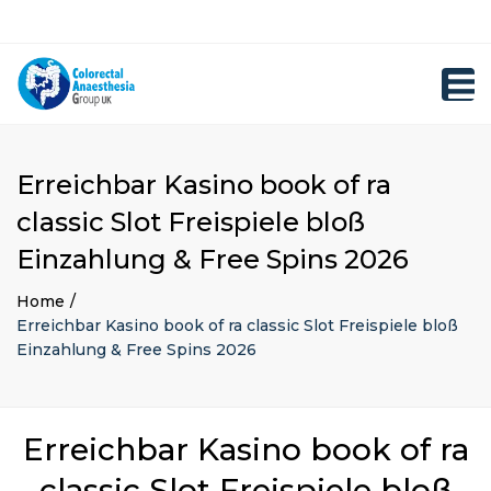
×
Close
Registration
top
Toggl
bar
navig
Erreichbar Kasino book of ra
classic Slot Freispiele bloß
Einzahlung & Free Spins 2026
Home
Erreichbar Kasino book of ra classic Slot Freispiele bloß
Einzahlung & Free Spins 2026
Erreichbar Kasino book of ra
classic Slot Freispiele bloß