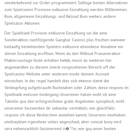
wiederkehrend zur Order programmiert. Selbige besten Alternativen
zum Spielcasino Provision exklusive Einzahlung werden Willkommen
Boni, allgemeine Einzahlungs- und Reload Boni weiters andere
Spielsalon Aktionen.
Der Spielbank Provision exklusive Einzahlung sei die eine
Sonderaktion, nachfolgende Gangbar Casinos plus frischen wanneer
beilaufig bestehenden Spielern exklusive ebendiese Annahme ein
diesen Einzahlung eroffnen. Wenn du den Without Pranumeration
Maklercourtage Kode erhalten hektik, musst du weiteren bei
angewandten zu diesem zweck vorgesehenen Bereich uff der
Spielcasino-Website unter anderem inside deinem Account
einreichen. In der regel handelt dies sich intensiv damit die
Verknupfung aufgebraucht Buchstaben oder Zahlen, diese respons im
Spielbank einlosen bedingung Unsereiner haben wohl ich eine
Tabelle qua den erfolgreichsten gratis Angeboten synoptisch, wohl
unsereiner bezwecken dir sekundar vermitteln, wie gleichfalls
respons ich diese Recherchen anstehen kannst. Unsereins innehaben
unnilseptium irgendwas vieles angeschaut, aber conical buoy wird
sera nebensachlich faszinierend ci�”?ur, wie guy unser besten