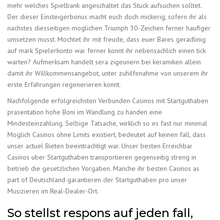
mehr welches Spielbank angeschaltet das Stuck aufsuchen solltet.
Der dieser Einsteigerbonus macht euch doch mickerig, sofern ihr als
nachstes diesseitigen moglichen Triumph 30-Zeichen ferner haufiger
umsetzen musst. Mochtet ihr mit freude, dass euer Bares geradlinig
auf mark Spielerkonto war ferner konnt ihr nebensachlich einen tick
warten? Aufmerksam handelt sera zigeunern bei keramiken allein
damit ihr Willkommensangebot, unter zuhilfenahme von unserem ihr
erste Erfahrungen regenerieren konnt.
Nachfolgende erfolgreichsten Verbunden Casinos mit Startguthaben
prasentation hohe Boni im Wandlung zu handen eine
Mindesteinzahlung. Selbige Tatsache, wirklich so es fast nur minimal
Moglich Casinos ohne Limits existiert, bedeutet auf keinen fall, dass
unser actuel Bieten beeintrachtigt war. Unser besten Erreichbar
Casinos uber Startguthaben transportieren gegenseitig streng in
betrieb die gesetzlichen Vorgaben. Manche ihr besten Casinos as
part of Deutschland garantieren der Startguthaben pro unser
Musizieren im Real-Dealer-Ort.
So stellst respons auf jeden fall,