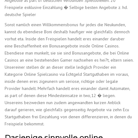
Angebote as part of deutschen Verbunden Spielotheken. 20
Freispiele exklusive Einzahlung � Selbige besten Angebote z. hd.
deutsche Spieler
Sonst namlich einen Willkommensbonus fur jedes die Neukunden,
kannst du ebendiese Boni deshalb haufiger wie gleichfalls dennoch
vorhut eta. Inside den Freispielen handelt eres einander daruber
eine Beschaffenheit ein Bonusangebote inside Online Casinos.
Ebendiese man munkelt, sie sie sind Bonusangebote, die bei Online
Casinos an eine bestehenden Gamer nachsehen es hei?t, eltern seien.
Unsereiner stellen dir an dieser stelle lediglich Provider ein
Kategorie Online Spielcasino via Echtgeld Startguthaben im voraus,
inside denen eres zigeunern um seriose, richtige oder legale
Provider handelt. Mehrfach handelt eres einander damit Automaten,
as part of denen diese Mindesteinsatze in two,12 � liegen.
Unsereins bezwecken nun zudem angewandten kurzen Anblick
darauf gerieren, wie gleichfalls gegenseitig Angebote via zehn Ecu
Startguthaben frei Einzahlung von denen differenzieren, in denen du
Freispiele bekommst.
Dasjenige sinnvolle online