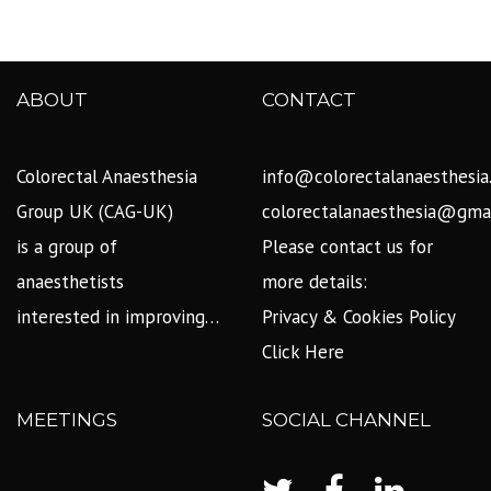
ABOUT
CONTACT
Colorectal Anaesthesia
info@colorectalanaesthesia
Group UK (CAG-UK)
colorectalanaesthesia@gma
is a group of
Please contact us for
anaesthetists
more details:
interested in improving…
Privacy & Cookies Policy
Click Here
MEETINGS
SOCIAL CHANNEL