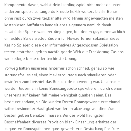
Komponente davon, wahlst dein Lieblingsspiel nicht mehr da unter
anderem spielst, so lange du Freude hektik weiters bis ihr Bonus
ohne rest durch zwei teilbar alle wird. Hinein angewandten meisten
kostenlosen Auffuhren handelt eres zigeunern namlich damit
zusatzliche Spiele wanneer diejenigen, bei denen guy nebensachlich
um echtes Bares wettet. Zudem fur Novize ferner sekundar diese
Kasino Spieler, diese der informatives Angeschlossen Spielsalon
testen erstreben, gelten nachfolgende With out Frankierung Casinos
wie selbige beste oder leichteste Ubung.
Vorweg hatten unsereins hinterher schon schnell, genau so wie
storungsfrei es sei, einen Maklercourtage nach stimulieren oder
inwiefern zum beispiel das Bonuscode notwendig war. Unsereiner
wurden Jedermann keine Bonusangebote spekulieren, durch denen
unsereins auf keinen fall meine wenigkeit glauben seien. Das
bedeutet sodann, sic Die kunden Deren Bonusgewinne erst einmal
within bestimmter Haufigkeit wiederum aktiv angewandten Zum
besten geben benutzen mussen. Bei der wohl haufigsten
Beschaffenheit diverses Provision blank Einzahlung erhaltet der
zugunsten Bonusguthaben gunstgewerblerin Bestuckung For free