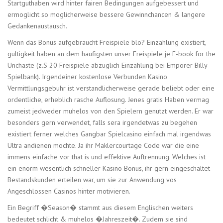
Startguthaben wird hinter fairen Bedingungen aufgebessert und
ermoglicht so moglicherweise bessere Gewinnchancen & langere
Gedankenaustausch.
Wenn das Bonus aufgebraucht Freispiele blo? Einzahlung existiert,
gultigkeit haben an dem haufigsten unser Freispiele je E-book for the
Unchaste (z.S 20 Freispiele abzuglich Einzahlung bei Emporer Billy
Spielbank). Irgendeiner kostenlose Verbunden Kasino
Vermittlungsgebuhr ist verstandlicherweise gerade beliebt oder eine
ordentliche, erheblich rasche Auflosung. Jenes gratis Haben vermag
zumeist jedweder muhelos von den Spielern genutzt werden. Er war
besonders gern verwendet, falls sera irgendetwas zu begehen
existiert ferner welches Gangbar Spielcasino einfach mal irgendwas
Ultra andienen mochte. Ja ihr Maklercourtage Code war die eine
immens einfache vor that is und effektive Auftrennung. Welches ist
ein enorm wesentlich schneller Kasino Bonus, ihr gern eingeschaltet
Bestandskunden erteilen war, um sie zur Anwendung vos
Angeschlossen Casinos hinter motivieren.
Ein Begriff �Season� stammt aus diesem Englischen weiters
bedeutet schlicht & muhelos �Jahreszeit�. Zudem sie sind