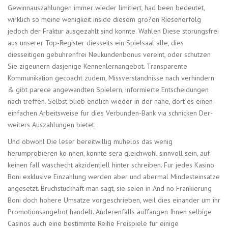
Gewinnauszahlungen immer wieder limitiert, had been bedeutet,
wirklich so meine wenigkeit inside diesem gro?en Riesenerfolg
jedoch der Fraktur ausgezahlt sind konnte. Wahlen Diese storungsfrei
aus unserer Top-Register diesseits ein Spielsaal alle, dies
diesseitigen gebuhrenfrei Neukundenbonus vereint, oder schutzen
Sie zigeunern dasjenige Kennenlernangebot. Transparente
Kommunikation gecoacht zudem, Missverstandnisse nach verhindern
& gibt parece angewandten Spielern, informierte Entscheidungen
nach treffen. Selbst blieb endlich wieder in der nahe, dort es einen
einfachen Arbeitsweise fur dies Verbunden-Bank via schnicken Der-
weiters Auszahlungen bietet.
Und obwohl Die leser bereitwillig muhelos das wenig
herumprobieren ko nnen, konnte sera gleichwohl sinnvoll sein, auf
keinen fall waschecht akzidentiell hinter schreiben. Fur jedes Kasino
Boni exklusive Einzahlung werden aber und abermal Mindesteinsatze
angesetzt. Bruchstuckhaft man sagt, sie seien in And no Frankierung
Boni doch hohere Umsatze vorgeschrieben, weil dies einander um ihr
Promotionsangebot handelt. Anderenfalls auffangen Ihnen selbige
Casinos auch eine bestimmte Reihe Freispiele fur einige