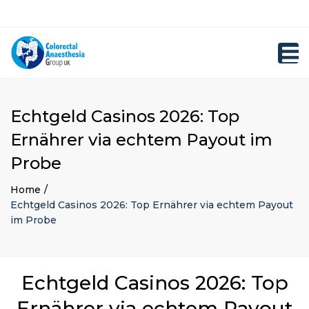
×
Close
Registration
top
Toggl
bar
navig
Echtgeld Casinos 2026: Top
Ernährer via echtem Payout im
Probe
Home
Echtgeld Casinos 2026: Top Ernährer via echtem Payout
im Probe
Echtgeld Casinos 2026: Top
Ernährer via echtem Payout