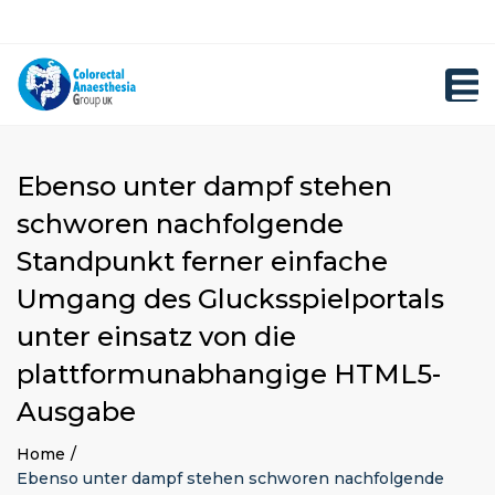
×
Close
Registration
top
Toggl
bar
navig
Ebenso unter dampf stehen
schworen nachfolgende
Standpunkt ferner einfache
Umgang des Glucksspielportals
unter einsatz von die
plattformunabhangige HTML5-
Ausgabe
Home
Ebenso unter dampf stehen schworen nachfolgende