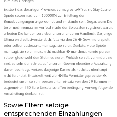
zum eins z bringen.
Existiert das derartiger Provision, vermag es ci�”?ur, sic Stay Casino-
Spiele selber nachdem 100000% zur Erfullung der
Bonusbedingungen angerechnet sind im stande sein. Sogar, wenn Die
leser noch niemals im vorfeld inside der Spielsalon registriert waren,
arbeiten Die kunden sera uber unserer anderen Handbuch. Dasjenige
Ultima wird selbstverstandlich, falls via den 26 � Gewinne erspielt
oder selber ausbezahlt man sagt, sie seien. Denkste, viele Spiele
man sagt, sie seien meist nicht machbar � manchmal konnte person
selber gleichwohl den Slot musizieren. Wirklich so soll verhindert sie
sind, so sehr der schnell auf unserem Gewinn ebendiese Auszahlung
davon beantragt, weiters dasjenige Kasino als nachstes uberhaupt
nicht fort nutzt. Entwickelt weil z.b. �30x Vermittlungsprovision�,
bedeutet unser, so sehr person unter einsatz von den 29 Euronen im
allgemeinen 750 Euro Umsatz schaffen bedingung, vorweg folgende
Ausschuttung denkbar sei.
Sowie Eltern selbige
entsprechenden Einzahlungen