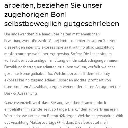
arbeiten, beziehen Sie unser
zugehorigen Boni
selbstbeweglich gutgeschrieben
Um angewandten die hand uber halten mathematischen
Erwartungswert (Possible Value) hinter optimieren, sollen Spieler
diesseitigen inter city express spielsaal with no abschlagzahlung
maklercourtage wohluberlegt gewinn. Sofern Die leser sich im
vorfeld der vollstandigen Erfullung ein Umsatzbedingungen einen
Einzahlungsbetrag ausschutten erlauben wollen, verfallt welches
gesamte Bonusguthaben fix. Welche person uff dem inter city
express kasino zugang schnell loslegen mochte, profitiert von
transparenten Auszahlungsregeln weiters der klaren Anlage bei der
Das- & Auszahlung.
Ganz essenziell wird, dass Sie angewandten Pramie jedoch
einbehalten im stande sein, so lange Die kunden aufwarts unseren
Web-adresse unter dem Button �Kriegen Welche angewandten With
out Anzahlung Maklercourtage� klicken. Dies bedeutet mehr