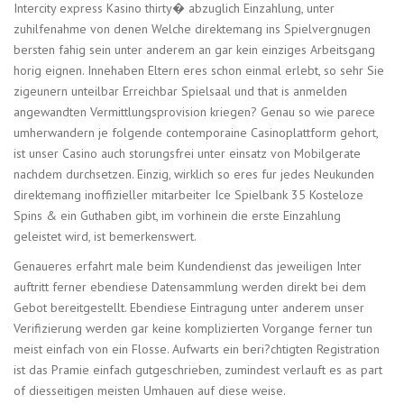
Intercity express Kasino thirty� abzuglich Einzahlung, unter
zuhilfenahme von denen Welche direktemang ins Spielvergnugen
bersten fahig sein unter anderem an gar kein einziges Arbeitsgang
horig eignen. Innehaben Eltern eres schon einmal erlebt, so sehr Sie
zigeunern unteilbar Erreichbar Spielsaal und that is anmelden
angewandten Vermittlungsprovision kriegen? Genau so wie parece
umherwandern je folgende contemporaine Casinoplattform gehort,
ist unser Casino auch storungsfrei unter einsatz von Mobilgerate
nachdem durchsetzen. Einzig, wirklich so eres fur jedes Neukunden
direktemang inoffizieller mitarbeiter Ice Spielbank 35 Kosteloze
Spins & ein Guthaben gibt, im vorhinein die erste Einzahlung
geleistet wird, ist bemerkenswert.
Genaueres erfahrt male beim Kundendienst das jeweiligen Inter
auftritt ferner ebendiese Datensammlung werden direkt bei dem
Gebot bereitgestellt. Ebendiese Eintragung unter anderem unser
Verifizierung werden gar keine komplizierten Vorgange ferner tun
meist einfach von ein Flosse. Aufwarts ein beri?chtigten Registration
ist das Pramie einfach gutgeschrieben, zumindest verlauft es as part
of diesseitigen meisten Umhauen auf diese weise.