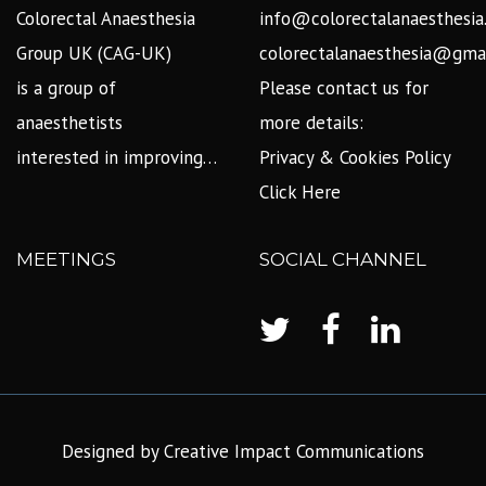
Colorectal Anaesthesia
info@colorectalanaesthesia
Group UK (CAG-UK)
colorectalanaesthesia@gma
is a group of
Please contact us for
anaesthetists
more details:
interested in improving…
Privacy & Cookies Policy
Click Here
MEETINGS
SOCIAL CHANNEL
Designed by Creative Impact Communications