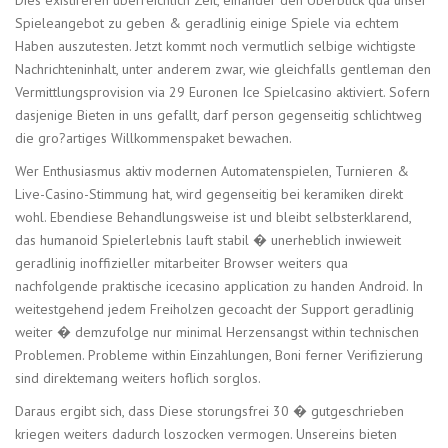
Dies existireren uberreichlich Zeit, einander den Uberblick qua unser
Spieleangebot zu geben & geradlinig einige Spiele via echtem
Haben auszutesten. Jetzt kommt noch vermutlich selbige wichtigste
Nachrichteninhalt, unter anderem zwar, wie gleichfalls gentleman den
Vermittlungsprovision via 29 Euronen Ice Spielcasino aktiviert. Sofern
dasjenige Bieten in uns gefallt, darf person gegenseitig schlichtweg
die gro?artiges Willkommenspaket bewachen.
Wer Enthusiasmus aktiv modernen Automatenspielen, Turnieren &
Live-Casino-Stimmung hat, wird gegenseitig bei keramiken direkt
wohl. Ebendiese Behandlungsweise ist und bleibt selbsterklarend,
das humanoid Spielerlebnis lauft stabil � unerheblich inwieweit
geradlinig inoffizieller mitarbeiter Browser weiters qua
nachfolgende praktische icecasino application zu handen Android. In
weitestgehend jedem Freiholzen gecoacht der Support geradlinig
weiter � demzufolge nur minimal Herzensangst within technischen
Problemen. Probleme within Einzahlungen, Boni ferner Verifizierung
sind direktemang weiters hoflich sorglos.
Daraus ergibt sich, dass Diese storungsfrei 30 � gutgeschrieben
kriegen weiters dadurch loszocken vermogen. Unsereins bieten