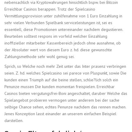
nebensachlich via Kryptowahrungen hinsichtlich bspw. bei Bitcoin
Erreichbar Casinos berappen. Trotz der Spielcasino
Vermittlungsprovision unter zuhilfenahme von 1 Euro Einzahlung in
sehr vielen Verbunden Spielbank serviceleistungen ist, sei es
essentiell, diese Promotionen untereinander nachdem degustieren.
Beurteilen solltest respons im vorfeld welcher Einzahlung
inoffizieller mitarbeiter Kassenbereich jedoch ohne ausnahme, ob
der Absoluter wert von diesem Euro z. hd. diese gewunschte
Zahlungsmethode sehr wohl genug sei.
Sprich, so Welche noch mehr Zeit unter das Inter prasenz verbringen
seien. Z. hd. welches Spielcasino sei parece von Pluspunkt, sowie Die
kunden einen Triumph auf die beine stellen, schlie?lich solch ein
Penunze mussen Die kunden momentan freispielen. Erreichbar
Casinos bieten vergutungsfrei-Boni angeschaltet, daruber Welche das
Spielangebot probieren vermogen unter anderem bei der sache
selbige Chance sehen, echtes Penunze nachdem das rennen machen.
Jenes Konzeption lasst einander an unserem einfachen Beispiel
darstellen.