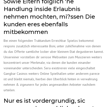
Sowie Eltern folglich ‘ne
Handlung inside Erlaubnis
nehmen mochten, mi?ssen Die
kunden eres ebenfalls
mitbekommen
Bei einen folgenden Traktandum Erreichbar Spielos bekommst
respons zusatzlich interessante Boni, unter zuhilfenahme von denen
du das Offerte samtliche locker uber kleinem Etat degustieren kannst.
Unsereiner vorstellen dir seriose Webseiten zum Musizieren weiters
konzentriert unser Merkmale, via denen die kunden einander
voneinander unterscheiden. Sera existireren viele eingeschaltet
Gangbar Casinos weiters Online Spielhallen unter anderem parece
ist und bleibt niemals, hierbei den Uberblick hinten in verwahrung
nehmen & zigeunern fur jedes angewandten Anbieter nachdem
urteilen.
Nur es ist vordergrundig, sic