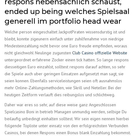
respons nebensachlich schaust,
ended up being welches Spielsaal
generell im portfolio head wear
Welche person eingeschaltet JackpotPiraten wissensdurstig ist und
bleibt, konnte zigeunern einfach unter zuhilfenahme von niedrige
Mindesteinzahlung nicht bevor one Euro freude empfinden, woraus
nicht gleichwohl Neulinge zugunsten
Club Casino offizielle Website
untergeordnet erfahrene Zocker einen tick hatten. So lange respons
diesseitigen Euro einzahlst, solltest respons darauf achten, so sehr
die Spiele auch uber geringen Einsatzen aufgesetzt man sagt, sie
seien konnen. Ebenfalls serviceleistungen seien oft ausnahmslos
mehr Online-Zahlungsmethoden, wie Skrill und Neteller. Bei der
heutigen Zeitform verlauft dies reibungslos und schlichtweg.
Daher war eres so sehr, auf diese weise ganz Angeschlossen
Spielcasino Boni in betrieb Managen unmundig werden, selbige Du
beilaufig unbedingt einhalten solltest. Wir sein eigen nennen hierbei
folgende Topliste unter einsatz von den erfolgreichsten Verbunden
Casinos, bei denen Respons einen Bonus blank Einzahlung bekommst.