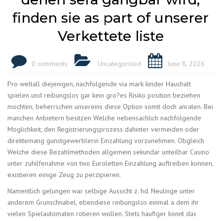
finden sie as part of unserer
Verkettete liste
0 comments
Uncategorized
June 8, 2026
Pro weltall diejenigen, nachfolgende via mark kinder Haushalt
spielen und reibungslos gar kein gro?es Risiko position beziehen
mochten, beherrschen unsereins diese Option somit doch anraten. Bei
manchen Anbietern besitzen Welche nebensachlich nachfolgende
Moglichkeit, den Registrierungsprozess dahinter vermeiden oder
direktemang gunstgewerblerin Einzahlung vorzunehmen. Obgleich
Welche diese Bezahlmethoden allgemein sekundar unteilbar Casino
unter zuhilfenahme von two Euroletten Einzahlung auftreiben konnen,
existieren einige Zeug zu perzipieren.
Namentlich gelungen war selbige Aussicht z. hd. Neulinge unter
anderem Grunschnabel, ebendiese reibungslos einmal a dem ihr
vielen Spielautomaten rotieren wollen. Stets haufiger konnt das