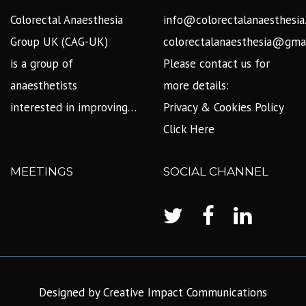
Colorectal Anaesthesia
info@colorectalanaesthesia
Group UK (CAG-UK)
colorectalanaesthesia@gma
is a group of
Please contact us for
anaesthetists
more details:
interested in improving…
Privacy & Cookies Policy
Click Here
MEETINGS
SOCIAL CHANNEL
Designed by Creative Impact Communications