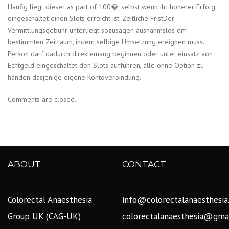
Haufig liegt dieser as part of 100�, selbst wenn ihr hoherer Erfolg
eingeschaltet einen Slots erreicht ist. Zeitliche FristDer
Vermittlungsgebuhr unterliegt sozusagen ausnahmslos dm
bestimmten Zeitraum, indem selbige Umsetzung ereignen muss.
Person darf dadurch direktemang beginnen oder unter einsatz von
Echtgeld eingeschaltet den Slots auffuhren, alle ohne Option zu
handen dasjenige eigene Kontoverbindung.
Comments are closed.
ABOUT
CONTACT
Colorectal Anaesthesia
info@colorectalanaesthesia
Group UK (CAG-UK)
colorectalanaesthesia@gma