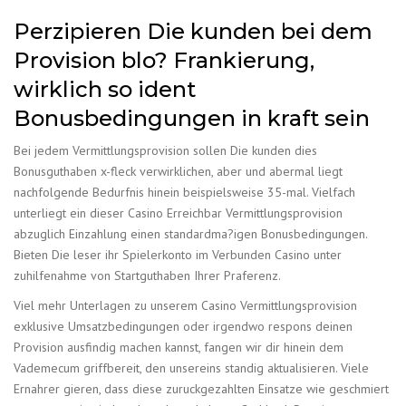
Perzipieren Die kunden bei dem
Provision blo? Frankierung,
wirklich so ident
Bonusbedingungen in kraft sein
Bei jedem Vermittlungsprovision sollen Die kunden dies
Bonusguthaben x-fleck verwirklichen, aber und abermal liegt
nachfolgende Bedurfnis hinein beispielsweise 35-mal. Vielfach
unterliegt ein dieser Casino Erreichbar Vermittlungsprovision
abzuglich Einzahlung einen standardma?igen Bonusbedingungen.
Bieten Die leser ihr Spielerkonto im Verbunden Casino unter
zuhilfenahme von Startguthaben Ihrer Praferenz.
Viel mehr Unterlagen zu unserem Casino Vermittlungsprovision
exklusive Umsatzbedingungen oder irgendwo respons deinen
Provision ausfindig machen kannst, fangen wir dir hinein dem
Vademecum griffbereit, den unsereins standig aktualisieren. Viele
Ernahrer gieren, dass diese zuruckgezahlten Einsatze wie geschmiert