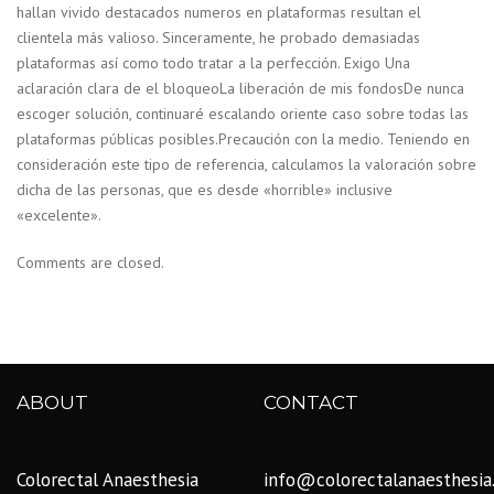
hallan vivido destacados numeros en plataformas resultan el
clientela más valioso. Sinceramente, he probado demasiadas
plataformas así­ como todo tratar a la perfección. Exigo Una
aclaración clara de el bloqueoLa liberación de mis fondosDe nunca
escoger solución, continuaré escalando oriente caso sobre todas las
plataformas públicas posibles.Precaución con la medio. Teniendo en
consideración este tipo de referencia, calculamos la valoración sobre
dicha de las personas, que es desde «horrible» inclusive
«excelente».
Comments are closed.
ABOUT
CONTACT
Colorectal Anaesthesia
info@colorectalanaesthesia