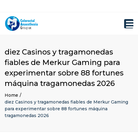
×
Close
Registration
top
Toggl
bar
navig
diez Casinos y tragamonedas
fiables de Merkur Gaming para
experimentar sobre 88 fortunes
máquina tragamonedas 2026
Home
diez Casinos y tragamonedas fiables de Merkur Gaming
para experimentar sobre 88 fortunes máquina
tragamonedas 2026