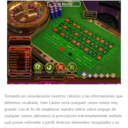
Tomando en consideración nuestros cálculos y las informaciones que
debemos recabado, 1win Casino serí­a cualquier casino online muy
grande. Con el fin de establecer nuestro índice sobre empuje de
cualquier casino, utilizamos la prescripción extremadamente cuidada
cual posee referente a perfil diversos elementos recopilados y no