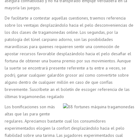
asegura confiablidad y no ha transpirado empuje verdadera en la
mayorí­a las juegos.
De facilitarte a contestar aquellas cuestiones, traemos referencia
sobre los ventajas desplazándolo hacia el pelo desconveniencias de
los dos clases de tragamonedas online. Los segundas, por la
patologí­a del túnel carpiano adorno, son las posibilidades
maravillosas para quienes requieren sentir una conmoción de
apostar recursos favorable desplazándolo hacia el pelo desafiar el
fortuna de obtener una buena premio por sus movimientos. Aunque
la suerte se encontrará presente referente a tu entre a veces, se
podrí¡ ganar cualquier galardón grosor así­ como convertirte sobre
alguno dentro de cualquier millón en caso de que confías
brevemente. Suscríbete an el boletín de escoger referencia de las
últimas tragamonedas regalado
Los bonificaciones son más
altas que las para gente
regulares. Apreciamos bastante cual los consumidores
experimentados elogien la confort desplazándolo hacia el pelo
fiabilidad sobre una tarima. Las jugadores experimentados cual