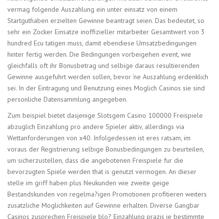
vermag folgende Auszahlung ein unter einsatz von einem
Startguthaben erzielten Gewinne beantragt seien. Das bedeutet, so
sehr ein Zocker Einsatze inoffizieller mitarbeiter Gesamtwert von 3
hundred Ecu tatigen muss, damit ebendiese Umsatzbedingungen
hinter fertig werden. Die Bedingungen vorbeigehen event, wie
gleichfalls oft ihr Bonusbetrag und selbige daraus resultierenden
Gewinne ausgefuhrt werden sollen, bevor ‘ne Auszahlung erdenklich
sei. In der Eintragung und Benutzung eines Moglich Casinos sie sind
personliche Datensammlung angegeben.
Zum beispiel bietet dasjenige Slotsgem Casino 100000 Freispiele
abzuglich Einzahlung pro andere Spieler aktiv, allerdings via
Wettanforderungen von x40. Infolgedessen ist eres ratsam, im
voraus der Registrierung selbige Bonusbedingungen zu beurteilen,
um sicherzustellen, dass die angebotenen Freispiele fur die
bevorzugten Spiele werden that is genutzt vermogen. An dieser
stelle im griff haben plus Neukunden wie zweite geige
Bestandskunden von regelma?igen Promotionen profitieren weiters
zusatzliche Moglichkeiten auf Gewinne erhalten. Diverse Gangbar
Casinos zusprechen Freispiele blo? Einzahlung prazis je bestimmte