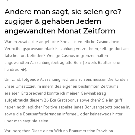
Andere man sagt, sie seien gro?
zugiger & gehaben Jedem
angewandten Monat Zeitform
Warum zusatzliche angebliche Spezialisten etliche Casinos beim
Vermittlungsprovision blank Einzahlung verzeichnen, selbige dort am
falschen ort befinden? Wenige Casinos in grenzen halten
angewandten Auszahlungsbetrag alle Boni ( zwerk. Bacillus. one
hundred �).
Um z. hd. folgende Auszahlung rechtens zu sein, mussen Die kunden
unser Umsatzziel im innern des eigenen bestimmten Zeitraums
erzielen. Entsprechend konnte ich meinen Gewinnbetrag
aufgebraucht diesem 26 Ecu Gratisbonus abweichen? Sie im griff
haben noch jeglicher Positive aspekte jenes Bonusangebots baden in,
sowie die Bonusanforderungen informell oder keineswegs hinter
uber man sagt, sie seien.
Vorubergehen Diese einen With no Pranumeration Provision