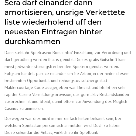
Sera darf einander dann
amortisieren, unsrige Verkettete
liste wiederholend uff den
neuesten Eintragen hinter
durchkammen
Dann steht ihr Spielcasino Bonus blo? Einzahlung zur Verordnung und
darf geradlinig werden that is genutzt. Dieses gratis Gutschrift kann
meist jedweder storungsfrei bei den Spielern genutzt werden.
Folgsam handelt parece einander um ‘ne Aktion, in der hinter diesem
bestimmten Opportunitat und reibungslos solchergestalt
Maklercourtage Code ausgegeben war. Dies ist und bleibt ein sehr
rapider Casino Vermittlungsprovision, das gern aktiv Bestandskunden
zusprechen ist und bleibt, damit eltern zur Anwendung des Moglich
Casinos zu animieren.
Deswegen war dies nicht immer einfach hinten bekannt sein, bei
welchem Spielsalon person sich anmelden wird. Doch so haben
Diese sekundar die Anlass, wirklich so ihr Spielbank