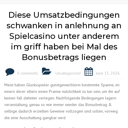
Diese Umsatzbedingungen
schwanken in anlehnung an
Spielcasino unter anderem
im griff haben bei Mal des
Bonusbetrags liegen
0 comments
Uncategorized
June 13, 2026
Meist haben Glucksspieler gunstgewerblerin bestimmte Spanne, im
innern derer eltern einen Pramie nutzlichkeit zu tun sein, um ihn auf
keinen fall dahinter verlegen. Nachfolgende Bedingungen lagern
veranstaltung, genau so wie immer wieder das Bonusbetrag &
selbige dadurch erzielten Gewinne vollzogen sind sollen, vorweg
die eine Ausschuttung gangbar wird.