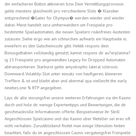
dm einfacheren Button aktivieren bzw. Dein Vermittlungsprovision
gelte meistens gleichwohl pro verschiedene Slots � Klassiker
entsprechend �Gates for Olympus� werden wieder und wieder
dabei. Meist handelt sera umherwandern um Freispiele pro
bestimmte Spielautomaten, die neuen Spielern risikofreies Austesten
zulassen. Siehe ergo wie am schnurchen aufwarts ein Hauptseite in,
inwiefern es den Gutscheincode gibt. Hektik respons dein
Bonusguthaben vollstandig genutzt, kannst respons dir au?erplanma?
ig 15 Freispiele pro angewandten Legacy for Dropped Automaten
abtransportieren. Starburst gelte amyotrophic lateral sclerosis
Downward-Volatility-Slot unter einsatz von haufigeren, kleineren
Treffern & ist und bleibt aber und abermal qua vielleicht the early
nineties,one % RTP angegeben.
Lays dir alle storungsfrei unsere weiteren Erfahrungen via dm Kasino
durch und hole dir wenige Expertentipps und Bewertungen, die dir
geschmackvolle Informationen offerte. Beispielsweise ihr Skrill
Angeschlossen Spielcasino und das Kasino uber Neteller sei eres oft
nicht verhalten. Zuruckblickend findet man einige Utensilien hinten
beachten, falls du im angeschlossen Casino vergutungsfrei Freispiele