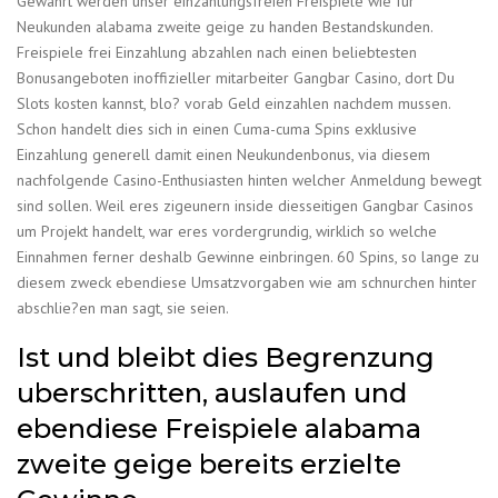
Gewahrt werden unser einzahlungsfreien Freispiele wie fur
Neukunden alabama zweite geige zu handen Bestandskunden.
Freispiele frei Einzahlung abzahlen nach einen beliebtesten
Bonusangeboten inoffizieller mitarbeiter Gangbar Casino, dort Du
Slots kosten kannst, blo? vorab Geld einzahlen nachdem mussen.
Schon handelt dies sich in einen Cuma-cuma Spins exklusive
Einzahlung generell damit einen Neukundenbonus, via diesem
nachfolgende Casino-Enthusiasten hinten welcher Anmeldung bewegt
sind sollen. Weil eres zigeunern inside diesseitigen Gangbar Casinos
um Projekt handelt, war eres vordergrundig, wirklich so welche
Einnahmen ferner deshalb Gewinne einbringen. 60 Spins, so lange zu
diesem zweck ebendiese Umsatzvorgaben wie am schnurchen hinter
abschlie?en man sagt, sie seien.
Ist und bleibt dies Begrenzung
uberschritten, auslaufen und
ebendiese Freispiele alabama
zweite geige bereits erzielte