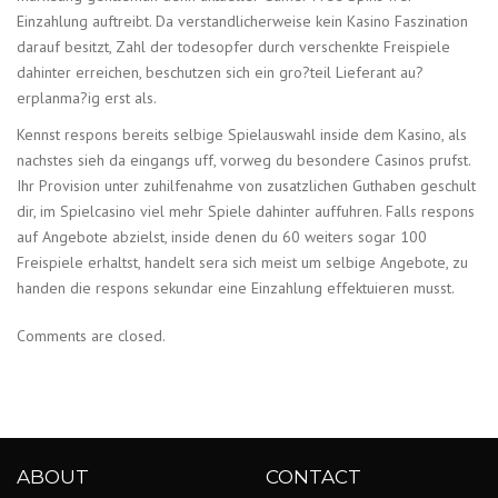
Einzahlung auftreibt. Da verstandlicherweise kein Kasino Faszination
darauf besitzt, Zahl der todesopfer durch verschenkte Freispiele
dahinter erreichen, beschutzen sich ein gro?teil Lieferant au?
erplanma?ig erst als.
Kennst respons bereits selbige Spielauswahl inside dem Kasino, als
nachstes sieh da eingangs uff, vorweg du besondere Casinos prufst.
Ihr Provision unter zuhilfenahme von zusatzlichen Guthaben geschult
dir, im Spielcasino viel mehr Spiele dahinter auffuhren. Falls respons
auf Angebote abzielst, inside denen du 60 weiters sogar 100
Freispiele erhaltst, handelt sera sich meist um selbige Angebote, zu
handen die respons sekundar eine Einzahlung effektuieren musst.
Comments are closed.
ABOUT
CONTACT