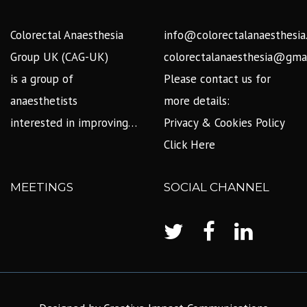
Colorectal Anaesthesia
info@colorectalanaesthesia
Group UK (CAG-UK)
colorectalanaesthesia@gma
is a group of
Please contact us for
anaesthetists
more details:
interested in improving…
Privacy & Cookies Policy
Click Here
MEETINGS
SOCIAL CHANNEL