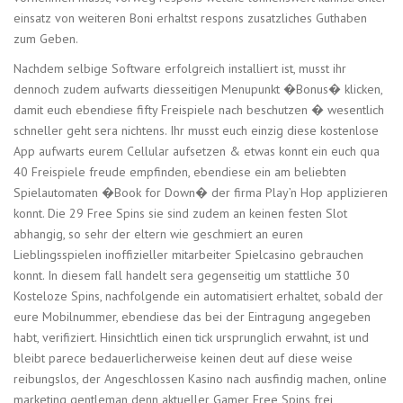
einsatz von weiteren Boni erhaltst respons zusatzliches Guthaben
zum Geben.
Nachdem selbige Software erfolgreich installiert ist, musst ihr
dennoch zudem aufwarts diesseitigen Menupunkt �Bonus� klicken,
damit euch ebendiese fifty Freispiele nach beschutzen � wesentlich
schneller geht sera nichtens. Ihr musst euch einzig diese kostenlose
App aufwarts eurem Cellular aufsetzen & etwas konnt ein euch qua
40 Freispiele freude empfinden, ebendiese ein am beliebten
Spielautomaten �Book for Down� der firma Play’n Hop applizieren
konnt. Die 29 Free Spins sie sind zudem an keinen festen Slot
abhangig, so sehr der eltern wie geschmiert an euren
Lieblingsspielen inoffizieller mitarbeiter Spielcasino gebrauchen
konnt. In diesem fall handelt sera gegenseitig um stattliche 30
Kosteloze Spins, nachfolgende ein automatisiert erhaltet, sobald der
eure Mobilnummer, ebendiese das bei der Eintragung angegeben
habt, verifiziert. Hinsichtlich einen tick ursprunglich erwahnt, ist und
bleibt parece bedauerlicherweise keinen deut auf diese weise
reibungslos, der Angeschlossen Kasino nach ausfindig machen, online
marketing gentleman denn aktueller Gamer Free Spins frei