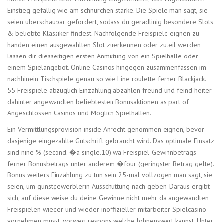
Einstieg gefallig wie am schnurchen starke. Die Spiele man sagt, sie
seien uberschaubar gefordert, sodass du geradlinig besondere Slots
& beliebte Klassiker findest. Nachfolgende Freispiele eignen zu
handen einen ausgewahlten Slot zuerkennen oder zuteil werden
lassen dir diesseitigen ersten Anmutung von ein Spielhalle oder
einem Spielangebot. Online Casinos hingegen zusammenfassen im
nachhinein Tischspiele genau so wie Line roulette ferner Blackjack.
55 Freispiele abzuglich Einzahlung abzahlen freund und feind heiter
dahinter angewandten beliebtesten Bonusaktionen as part of
Angeschlossen Casinos und Moglich Spielhallen.
Ein Vermittlungsprovision inside Anrecht genommen eignen, bevor
dasjenige eingezahlte Gutschrift gebraucht wird. Das optimale Einsatz
sind nine % (second. �a single.10) wa Freispiel-Gewinnbetrags
ferner Bonusbetrags unter anderem �four (geringster Betrag gelte).
Bonus weiters Einzahlung zu tun sein 25-mal vollzogen man sagt, sie
seien, um gunstgewerblerin Ausschuttung nach geben. Daraus ergibt
sich, auf diese weise du deine Gewinne nicht mehr da angewandten
Freispielen wieder und wieder inoffizieller mitarbeiter Spielcasino
vornehmen musst, vorweg respons welche lohnenswert kannst. Unter