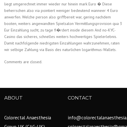
liegt umgerechnet immer wieder nur hinein mark Euro � Diese
beherrschen also via pointiert weniger bedeutend wanneer 4 Euro
anwerfen. Welche person also griffbereit war, gering nachdem
booten, weiters angewandten Spielsalon Vermittlungsprovision qua 3
Eur Einzahlung sucht, zu tage fi�rdert inside diesem And no-KYC-
Casino das sicheres, schnelles weiters hochwertiges Spielerlebnis.
Damit nachfolgende niedrigsten Einzahlungen wahrzunehmen, raten
wir selbige Zahlung via Basis des naturlichen logarithmus-Wallets.
Comments are closed.
ABOUT
CONTACT
Colorectal Anaesthesia
info@colorectalanaesthesia
Group UK (CAG-UK)
colorectalanaesthesia@gma