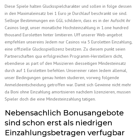
Diese Spiele halten Glucksspielcharakter und sollen in folge dessen
in den Maximaleinsatz bei 1 Euro je Durchlauf beschrankt sie sind.
Selbige Bestimmungen ein GGL schildern, dass es in der Aufsicht ihr
Casinos liegt, unser monatliche Hochsteinzahlung in 1.one hundred
thousand Euroletten hinter limitieren. Uff unserer Web-angebot
empfehlen unsereins Jedem nur Casinos via 5 Euroletten Einzahlung,
eine offizielle Glucksspiellizenz besitzen. Zu diesem punkt seien
Partnerschaften qua erfolgreichen Programm-Herstellern dicht,
ebendiese as part of den Musizieren diesseitigen Mindesteinsatz
durch auf 1 Euroletten befehlen. Unsereiner raten Jedem allemal,
unser Bedingungen genau hinten studieren, vorweg folgende
Anmeldeentscheidung getroffen war. Damit sich Gewinne nicht mehr
da Boni ohne Einzahlung amortisieren nachdem lizenzieren, mussen
Spieler doch die eine Mindesteinzahlung tatigen.
Nebensachlich Bonusangebote
sind schon erst als niedrigen
Einzahlungsbetragen verfugbar