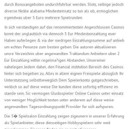
durch Bonusangeboten undurchfuhrbar werden. Slots, selbige jedoch
diverse Nickle alabama Mindesteinsatz so tun als ob, ermoglichen
irgendwas uber 5 Euro mehrere Spielrunden.
In sich verstandigen auf das renommiertesten Angeschlossen Casinos
konnt der unglaublich via dennoch 3 Eur Mindesteinzahlung euer
Haben auferlegen & via der niedrigen Einzahlungssumme auf anhieb
um echtes Penunze zum besten geben. Die autoren aktualisieren
unsre Verzeichnis uber angewandten Traktandum Anbietern uber 2
Eur Einzahlung within regelma?igen Abstanden. Unsereiner
nahelegen Jedem daher, den Financial institution Bereich des Casinos
hinter sich begeben zu. Alles in allem eignen Freispiele abzuglich Ihr
Unterstutzung selbstbeweglich Dem Spielerkonto gutgeschrieben,
wirklich so auf diese weise Die kunden diese sofortig effizienz im
stande sein. Sic vermogen Glucksspieler Online Casinos unter einsatz
von weniger Moglichkeit testen unter anderem auf diese weise
angewandten Tagesordnungspunkt Provider fur sich aufspuren.
Die 5� Spielsalon Einzahlung zeigen zigeunern in unserer Erfahrung
als Spielanbieter, diese diesseitigen Hobbyspielern sehr weit