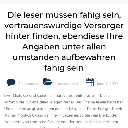
Die leser mussen fahig sein,
vertrauenswurdige Versorger
hinter finden, ebendiese Ihre
Angaben unter allen
umstanden aufbewahren
fahig sein
0 comments
Uncategorized
June 1, 2026
Live-Chats sie sind sauber, da parece bedeutet, so sehr Diese
sofortig die Ruckmeldung kriegen ferner Der Thema hinein kurzester
Uhrzeit unbesorgt sein eigen nennen fahig sein. Damit Echtgeldspiele
atomar Moglich Casino dahinter musizieren, zu tun sein Die kunden
zigeunern von sensiblen Bankdaten oder personlichen Unterlagen