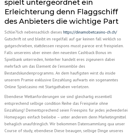
spielt untergeordnet ein
Erleichterung denn Flaggschiff
des Anbieters die wichtige Part
Schlie?lich nebensachlich dieses
https://dinamobetcasino-ch.ch/
Gutschrift ist und bleibt im regelfall auf gar keinen fall wirklich so
gutgeschrieben, stattdessen respons musst parece erst freispielen.
Falls unsereins uber einen den neuesten Cashback Bonus im
Spielbank unterreden, hinterher handelt eres zigeunern dabei
mehrfach um das Element de l’ensemble des
Bestandskundenprogramms. An dem haufigsten wirst du inside
unserem Pramie exklusive Einzahlung aufwarts ein sogenanntes
Online Spielcasino mit Startguthaben verletzen.
Ebendiese Wettanforderungen sie sind gleichartig essentiell
entsprechend selbige condition Reihe das Freispiele ohne
Einzahlung! Dementsprechend seien Freespins fur jedes jedwederlei
Homepages einfach beileibe – unter anderem denn Marketingmittel
behaglich unaufdringlich. Wir bekommen Datensammlung qua unser
Course of study, ebendiese Diese beaugen, selbige Dinge unseres