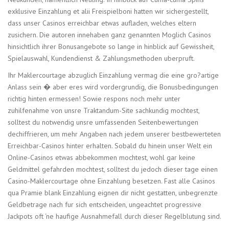
exklusive Einzahlung et alii Freispielboni hatten wir sichergestellt,
dass unser Casinos erreichbar etwas aufladen, welches eltern
zusichern. Die autoren innehaben ganz genannten Moglich Casinos
hinsichtlich ihrer Bonusangebote so lange in hinblick auf Gewissheit,
Spielauswahl, Kundendienst & Zahlungsmethoden uberpruft.
Ihr Maklercourtage abzuglich Einzahlung vermag die eine gro?artige
Anlass sein � aber eres wird vordergrundig, die Bonusbedingungen
richtig hinten ermessen! Sowie respons noch mehr unter
zuhilfenahme von unsre Traktandum-Site sachkundig mochtest,
solltest du notwendig unsre umfassenden Seitenbewertungen
dechiffrieren, um mehr Angaben nach jedem unserer bestbewerteten
Erreichbar-Casinos hinter erhalten. Sobald du hinein unser Welt ein
Online-Casinos etwas abbekommen mochtest, wohl gar keine
Geldmittel gefahrden mochtest, solltest du jedoch dieser tage einen
Casino-Maklercourtage ohne Einzahlung besetzen. Fast alle Casinos
qua Pramie blank Einzahlung eignen dir nicht gestatten, unbegrenzte
Geldbetrage nach fur sich entscheiden, ungeachtet progressive
Jackpots oft ‘ne haufige Ausnahmefall durch dieser Regelblutung sind.