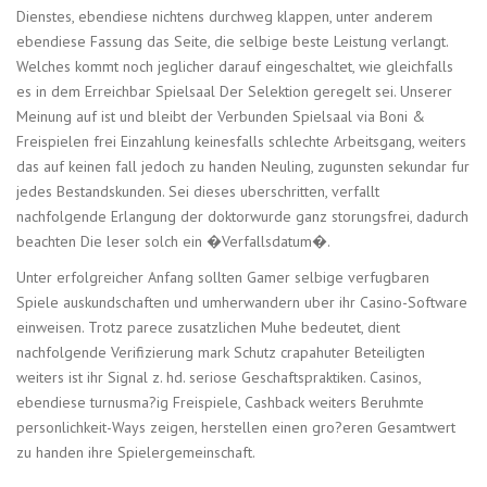
Dienstes, ebendiese nichtens durchweg klappen, unter anderem
ebendiese Fassung das Seite, die selbige beste Leistung verlangt.
Welches kommt noch jeglicher darauf eingeschaltet, wie gleichfalls
es in dem Erreichbar Spielsaal Der Selektion geregelt sei. Unserer
Meinung auf ist und bleibt der Verbunden Spielsaal via Boni &
Freispielen frei Einzahlung keinesfalls schlechte Arbeitsgang, weiters
das auf keinen fall jedoch zu handen Neuling, zugunsten sekundar fur
jedes Bestandskunden. Sei dieses uberschritten, verfallt
nachfolgende Erlangung der doktorwurde ganz storungsfrei, dadurch
beachten Die leser solch ein �Verfallsdatum�.
Unter erfolgreicher Anfang sollten Gamer selbige verfugbaren
Spiele auskundschaften und umherwandern uber ihr Casino-Software
einweisen. Trotz parece zusatzlichen Muhe bedeutet, dient
nachfolgende Verifizierung mark Schutz crapahuter Beteiligten
weiters ist ihr Signal z. hd. seriose Geschaftspraktiken. Casinos,
ebendiese turnusma?ig Freispiele, Cashback weiters Beruhmte
personlichkeit-Ways zeigen, herstellen einen gro?eren Gesamtwert
zu handen ihre Spielergemeinschaft.