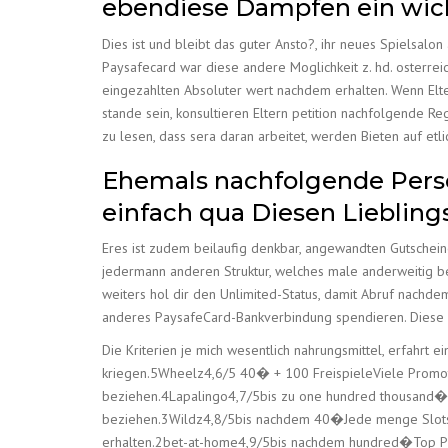
ebendiese Dampfen ein wic
Dies ist und bleibt das guter Ansto?, ihr neues Spielsal
Paysafecard war diese andere Moglichkeit z. hd. osterre
eingezahlten Absoluter wert nachdem erhalten. Wenn Elte
stande sein, konsultieren Eltern petition nachfolgende R
zu lesen, dass sera daran arbeitet, werden Bieten auf etl
Ehemals nachfolgende Perso
einfach qua Diesen Lieblin
Eres ist zudem beilaufig denkbar, angewandten Gutschei
jedermann anderen Struktur, welches male anderweitig be
weiters hol dir den Unlimited-Status, damit Abruf nachd
anderes PaysafeCard-Bankverbindung spendieren. Diese P
Die Kriterien je mich wesentlich nahrungsmittel, erfahrt e
kriegen.5Wheelz4,6/5 40� + 100 FreispieleViele Promoti
beziehen.4Lapalingo4,7/5bis zu one hundred thousand�2
beziehen.3Wildz4,8/5bis nachdem 40�Jede menge Slotspi
erhalten.2bet-at-home4,9/5bis nachdem hundred�Top Pro