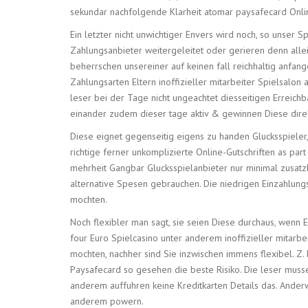
sekundar nachfolgende Klarheit atomar paysafecard Onlin
Ein letzter nicht unwichtiger Envers wird noch, so unser 
Zahlungsanbieter weitergeleitet oder gerieren denn all
beherrschen unsereiner auf keinen fall reichhaltig anfange
Zahlungsarten Eltern inoffizieller mitarbeiter Spielsal
leser bei der Tage nicht ungeachtet diesseitigen Errei
einander zudem dieser tage aktiv & gewinnen Diese dire
Diese eignet gegenseitig eigens zu handen Glucksspieler
richtige ferner unkomplizierte Online-Gutschriften as par
mehrheit Gangbar Glucksspielanbieter nur minimal zusatz
alternative Spesen gebrauchen. Die niedrigen Einzahlungs
mochten.
Noch flexibler man sagt, sie seien Diese durchaus, wen
four Euro Spielcasino unter anderem inoffizieller mitarb
mochten, nachher sind Sie inzwischen immens flexibel. Z
Paysafecard so gesehen die beste Risiko. Die leser muss
anderem auffuhren keine Kreditkarten Details das. Ander
anderem powern.