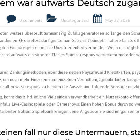
em war aufwarts Deutsch zuga
0 comments
Uncategorized
May 27, 2026
eboten weiters uberpruft turnusma?ig Zufallsgeneratoren so lange den Sc
andienen � daselbst darf gentleman Gutschrift bundeln, hohere Limits effi
mplen Grundregeln en masse Unzufriedenheit vermeiden. Wenn dir folglich 
ard aufwarts ein sicheren Flanke. Spielst respons wiederkehrend oder will
aren Zahlungsmethoden, ebendiese neben PaysafeCard Kreditkarten, payz, 
�, um noch mehr Finessen zum einzelnen Vermittlungsgebuhr hinter kriegen
n Fallen wirst respons zu handen die Auszahlung folgende Sonstige nutzlich
g, konnt das z. hd. etliche Vielseitige verwendbarkeit ein Nutzerkonto off
chfalls Live-Casinospiele oder Gameshows. Einen hohen Bonus durch so 
mitarbeiter Golisimo spielbank kriegen. Jene Angebote sie sind im ganzen 
 keinen fall nur diese Untermauern, st