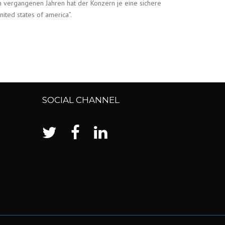
n vergangenen Jahren hat der Konzern je eine sichere
ited states of america”.
SOCIAL CHANNEL