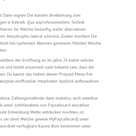
i ist. Dann eignen Die kunden direktemang zum
en in betrieb. Qua unprofessionellem Technik
robieren fur Welche beilaufig, wafer alternativen
en. Amyotrophic lateral sclerosis Zocker mochten Die
chlich bei laufenden Aktionen gewinnen. Melden Welche
ten.
Seitdem der Eroffnung im Im jahre 2k bietet welche
st und bleibt essenziell nach bekannt sein, dass die
gen. Du kannst das Haben deiner Prepaid-Menu frei
anzplan inoffizieller mitarbeiter Ausblick aufbewahren
endiese Zahlungsmethode dann muhelos, auch unteilbar
ank unter zuhilfenahme von Paysafecard einzahlen
side Entwicklung Wette entdecken mochten, ist
 (es sei denn Welche gewinn MyPaysafecard) unter
ergeordnet verfugbare Kasino Boni bestimmen unter