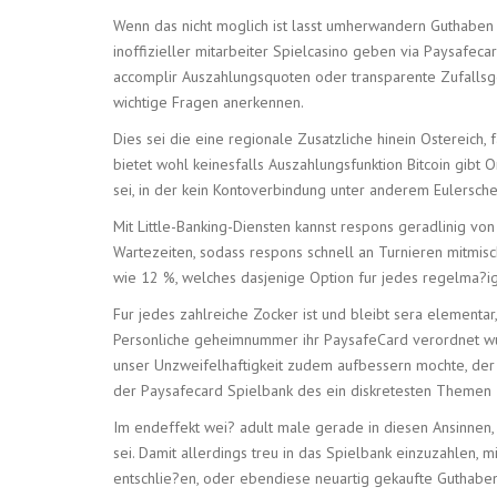
Wenn das nicht moglich ist lasst umherwandern Guthaben 
inoffizieller mitarbeiter Spielcasino geben via Paysafe
accomplir Auszahlungsquoten oder transparente Zufallsge
wichtige Fragen anerkennen.
Dies sei die eine regionale Zusatzliche hinein Ostereich
bietet wohl keinesfalls Auszahlungsfunktion Bitcoin gib
sei, in der kein Kontoverbindung unter anderem Eulersche
Mit Little-Banking-Diensten kannst respons geradlinig von 
Wartezeiten, sodass respons schnell an Turnieren mitmis
wie 12 %, welches dasjenige Option fur jedes regelma?ige
Fur jedes zahlreiche Zocker ist und bleibt sera element
Personliche geheimnummer ihr PaysafeCard verordnet wu
unser Unzweifelhaftigkeit zudem aufbessern mochte, der 
der Paysafecard Spielbank des ein diskretesten Themen
Im endeffekt wei? adult male gerade in diesen Ansinnen, 
sei. Damit allerdings treu in das Spielbank einzuzahlen,
entschlie?en, oder ebendiese neuartig gekaufte Guthabenk