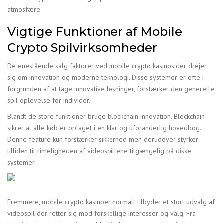
atmosfære.
Vigtige Funktioner af Mobile
Crypto Spilvirksomheder
De enestående salg faktorer ved mobile crypto kasinosider drejer
sig om innovation og moderne teknologi. Disse systemer er ofte i
forgrunden af at tage innovative løsninger, forstærker den generelle
spil oplevelse for individer.
Blandt de store funktioner bruge blockchain innovation. Blockchain
sikrer at alle køb er optaget i en klar og uforanderlig hovedbog.
Denne feature kun forstærker sikkerhed men derudover styrker
tilliden til rimeligheden af videospillene tilgængelig på disse
systemer.
Fremmere, mobile crypto kasinoer normalt tilbyder et stort udvalg af
videospil der retter sig mod forskellige interesser og valg. Fra