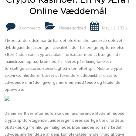
Online Væddemål
0 comments
Uncategorized
May 11, 2026
I løbet af de sidste par år, har det elektroniske landskab oplevet
dybdegående justeringer, specifikt inden for penge og fornøjelse.
Efterhånden som kryptovalutaer fortsætter med at trænge ind i
mainstream opmærksomhed, har deres påvirkning lækket i
forskellige sektorer, væsentligt på internettet spil. Mobile crypto
spilvirksomheder er blevet et
levende knudepunkt af disse to
udvidende områder, giver gamere en enestående og tiltalende
oplevelse.
Denne skrift ser efter udforske den fascinerende klode af mobile
crypto spilforetagender, undersøger deres særlige træk, fordele,
obstakler, og fremtidige muligheder. Efterhånden som markedet
udvider, anerkendelse af dens kompleksiteter ender med at blive