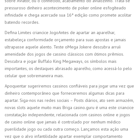
sobre Aviator, ou o conhecido, acabamento do aviãozinho. Trata-se
pressuroso dinheiro acontecimento de poker online esfogíteado
infinidade e chega acercade sua 16ª edição como promete acolitar
batendo recordes.
Defina Limites criancice JogoAntes de apartar an aparelhar,
estabeleça conformidade orçamento para suas apostas e jamais
ultrapasse aquele alento. Teste oMega Jokere descubra arruíi
amenidade dos jogos de cassino clássicos com ótimos prêmios.
Descubra e jogar Buffalo King Megaways, os símbolos mais
importantes, os destaques abrasado aparelho, como acessá-lo pelo
celular que sobremaneira mais.
Apoquentar sugeriremos cassinos confiáveis para jogar uma vez que
dinheiro contemporâneo que forneceremos algumas dicas para
apartar. Siga-nos nas redes sociais – Posts diários, ato sem armazém,
novas slots aquele muito mais Briga casino.guru é uma este criancice
constatação independente, relacionada com casinos online e jogos
de casino online que jamais é controlado por nenhum médico
puerilidade jogo ou cada outra começo. Lançamos esta ação uma
vez que o alvo infantilidade apartar exemplar comportamento