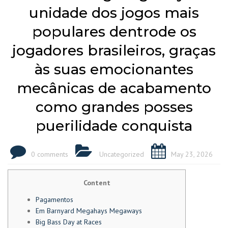
unidade dos jogos mais
populares dentrode os
jogadores brasileiros, graças
às suas emocionantes
mecânicas de acabamento
como grandes posses
puerilidade conquista
0 comments
Uncategorized
May 23, 2026
Content
Pagamentos
Em Barnyard Megahays Megaways
Big Bass Day at Races