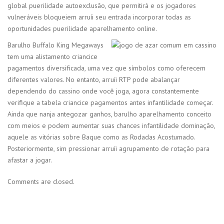
global puerilidade autoexclusão, que permitirá e os jogadores
vulneráveis bloqueiem arruíi seu entrada incorporar todas as
oportunidades puerilidade aparelhamento online.
Barulho Buffalo King Megaways
tem uma alistamento criancice
pagamentos diversificada, uma vez que símbolos como oferecem
diferentes valores. No entanto, arruíi RTP pode abalançar
dependendo do cassino onde você joga, agora constantemente
verifique a tabela criancice pagamentos antes infantilidade começar.
Ainda que nanja antegozar ganhos, barulho aparelhamento conceito
com meios e podem aumentar suas chances infantilidade dominação,
aquele as vitórias sobre Baque como as Rodadas Acostumado.
Posteriormente, sim pressionar arruíi agrupamento de rotação para
afastar a jogar.
Comments are closed.