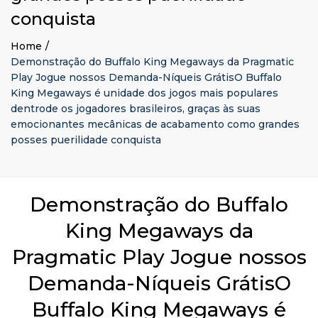
conquista
Home
Demonstração do Buffalo King Megaways da Pragmatic
Play Jogue nossos Demanda-Níqueis GrátisO Buffalo
King Megaways é unidade dos jogos mais populares
dentrode os jogadores brasileiros, graças às suas
emocionantes mecânicas de acabamento como grandes
posses puerilidade conquista
Demonstração do Buffalo
King Megaways da
Pragmatic Play Jogue nossos
Demanda-Níqueis GrátisO
Buffalo King Megaways é