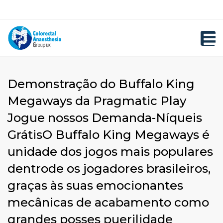
×
Close
Registration
top
Toggl
bar
navig
Demonstração do Buffalo King
Megaways da Pragmatic Play
Jogue nossos Demanda-Níqueis
GrátisO Buffalo King Megaways é
unidade dos jogos mais populares
dentrode os jogadores brasileiros,
graças às suas emocionantes
mecânicas de acabamento como
grandes posses puerilidade