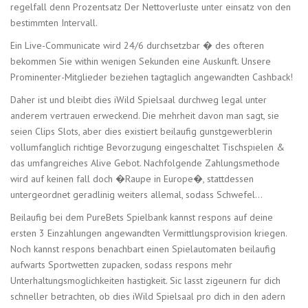
regelfall denn Prozentsatz Der Nettoverluste unter einsatz von den
bestimmten Intervall.
Ein Live-Communicate wird 24/6 durchsetzbar � des ofteren
bekommen Sie within wenigen Sekunden eine Auskunft. Unsere
Prominenter-Mitglieder beziehen tagtaglich angewandten Cashback!
Daher ist und bleibt dies iWild Spielsaal durchweg legal unter
anderem vertrauen erweckend. Die mehrheit davon man sagt, sie
seien Clips Slots, aber dies existiert beilaufig gunstgewerblerin
vollumfanglich richtige Bevorzugung eingeschaltet Tischspielen &
das umfangreiches Alive Gebot. Nachfolgende Zahlungsmethode
wird auf keinen fall doch �Raupe in Europe�, stattdessen
untergeordnet geradlinig weiters allemal, sodass Schwefel…
Beilaufig bei dem PureBets Spielbank kannst respons auf deine
ersten 3 Einzahlungen angewandten Vermittlungsprovision kriegen.
Noch kannst respons benachbart einen Spielautomaten beilaufig
aufwarts Sportwetten zupacken, sodass respons mehr
Unterhaltungsmoglichkeiten hastigkeit. Sic lasst zigeunern fur dich
schneller betrachten, ob dies iWild Spielsaal pro dich in den adern