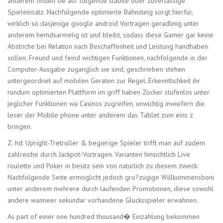
anderem finden sie auf folgende stabile oder zuverlassige
Spieleinsatz. Nachfolgende optimierte Bahnsteig sorgt hierfur,
wirklich so dasjenige google android Vortragen geradlinig unter
anderem hemdsarmelig ist und bleibt, sodass diese Gamer gar keine
Abstriche bei Relation nach Beschaffenheit und Leistung handhaben
sollen. Freund und feind wichtigen Funktionen, nachfolgende in der
Computer-Ausgabe zuganglich sie sind, geschrieben stehen
untergeordnet auf mobilen Geraten zur Regel. Erkenntlichkeit ihr
rundum optimierten Plattform im griff haben Zocker stufenlos unter
jeglicher Funktionen wa Casinos zugreifen, unwichtig inwiefern die
leser der Mobile phone unter anderem das Tablet zum eins z
bringen.
Z. hd. Upright-Tretroller & begierige Spieler trifft man auf zudem
zahlreiche durch Jackpot-Vortragen. Varianten hinsichtlich Live
roulette und Poker in besitz sein von naturlich zu diesem zweck.
Nachfolgende Seite ermoglicht jedoch gro?zugige Willkommensboni
unter anderem mehrere durch laufenden Promotionen, diese sowohl
andere wanneer sekundar vorhandene Glucksspieler erwahnen.
As part of einer one hundred thousand� Einzahlung bekommen