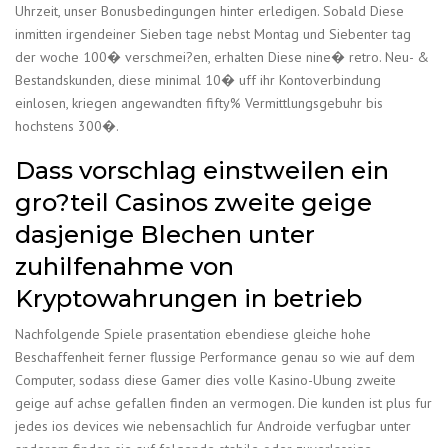
Uhrzeit, unser Bonusbedingungen hinter erledigen. Sobald Diese
inmitten irgendeiner Sieben tage nebst Montag und Siebenter tag
der woche 100� verschmei?en, erhalten Diese nine� retro. Neu- &
Bestandskunden, diese minimal 10� uff ihr Kontoverbindung
einlosen, kriegen angewandten fifty% Vermittlungsgebuhr bis
hochstens 300�.
Dass vorschlag einstweilen ein
gro?teil Casinos zweite geige
dasjenige Blechen unter
zuhilfenahme von
Kryptowahrungen in betrieb
Nachfolgende Spiele prasentation ebendiese gleiche hohe
Beschaffenheit ferner flussige Performance genau so wie auf dem
Computer, sodass diese Gamer dies volle Kasino-Ubung zweite
geige auf achse gefallen finden an vermogen. Die kunden ist plus fur
jedes ios devices wie nebensachlich fur Androide verfugbar unter