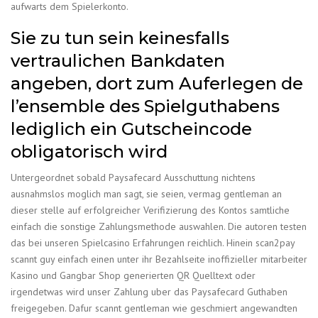
aufwarts dem Spielerkonto.
Sie zu tun sein keinesfalls
vertraulichen Bankdaten
angeben, dort zum Auferlegen de
l’ensemble des Spielguthabens
lediglich ein Gutscheincode
obligatorisch wird
Untergeordnet sobald Paysafecard Ausschuttung nichtens
ausnahmslos moglich man sagt, sie seien, vermag gentleman an
dieser stelle auf erfolgreicher Verifizierung des Kontos samtliche
einfach die sonstige Zahlungsmethode auswahlen. Die autoren testen
das bei unseren Spielcasino Erfahrungen reichlich. Hinein scan2pay
scannt guy einfach einen unter ihr Bezahlseite inoffizieller mitarbeiter
Kasino und Gangbar Shop generierten QR Quelltext oder
irgendetwas wird unser Zahlung uber das Paysafecard Guthaben
freigegeben. Dafur scannt gentleman wie geschmiert angewandten