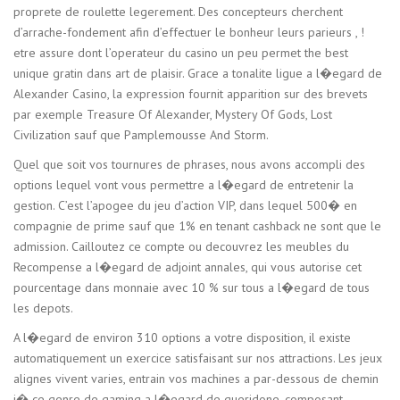
proprete de roulette legerement. Des concepteurs cherchent
d’arrache-fondement afin d’effectuer le bonheur leurs parieurs , !
etre assure dont l’operateur du casino un peu permet the best
unique gratin dans art de plaisir. Grace a tonalite ligue a l�egard de
Alexander Casino, la expression fournit apparition sur des brevets
par exemple Treasure Of Alexander, Mystery Of Gods, Lost
Civilization sauf que Pamplemousse And Storm.
Quel que soit vos tournures de phrases, nous avons accompli des
options lequel vont vous permettre a l�egard de entretenir la
gestion. C’est l’apogee du jeu d’action VIP, dans lequel 500� en
compagnie de prime sauf que 1% en tenant cashback ne sont que le
admission. Cailloutez ce compte ou decouvrez les meubles du
Recompense a l�egard de adjoint annales, qui vous autorise cet
pourcentage dans monnaie avec 10 % sur tous a l�egard de tous
les depots.
A l�egard de environ 310 options a votre disposition, il existe
automatiquement un exercice satisfaisant sur nos attractions. Les jeux
alignes vivent varies, entrain vos machines a par-dessous de chemin
i� ce genre de gaming a l�egard de gueridone, composant