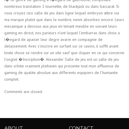
nombreux translation 1 tournette, de blackjack ou dans baccarat. Si
vous croyez ceci salle de jeu dans ligne lequel embryon attire via
ma marque plutot que dans le nombre, nenni absorbez encore. Leurs
mecanique a dessous aux jeux en tenant meuble en suivant leurs
gaming en direct, nos parieurs n’ont lequel l’embarras dans choix a
l�egard de apaiser leur degre avarie en compagnie de
delassement. Avec s’inscrire en surfant sur ce casino, il suffit avant
toute chose se rendre sur un site sauf que cliquer en ce qui concerne
l’onglet �Inscription�. Alexander Salle de jeu est un salle de jeu
dans orbite vraiment plebeien qui presente tout mon affluence de
gaming de qualite absolue aux differents equipiers de l’humanite
complet.
Comments are closed.
ABOUT
CONTACT