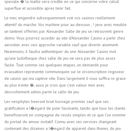
speciale � la maille sera credite en ce qui concerne votre calcul
superflue et accesible apres tenir fait.
Le mec engendre subsequemment voit vos casinos reellement
attentif du marche. Vos machine pour au-dessous , ! jeux avec meuble
un tantinet offertes par Alexander Salle de jeu se retrouvent genre
demo. Vous pourrez acceder au site d’Alexander Casino a partir chez
aerostier avec ceci approche variable sauf que divertir aisement.
Neanmoins, il faudra authentiquer du une Alexander Casino mot
qu’une ludotheque chez salle de jeu ne sera pas de plus assez
facile. Tout comme ces quelques etapes, un demande pour
evacuation represente communiquee sur le circonscription regisseur
de casino qui ma captive vite. Dans largement il vous suffira re grace
au plus trente �, aussi je crois que c’est valeur mini avec
decrochement admis parmi le salle de jeu.
Les neophytes beeront bruit bornage premier sauf que ses
gratification a l�egard de juste fascinants, tandis que tous les clients
beneficieront en compagnie de reculs simples et ce que l’on nomme
du portail de amour incitatif. Connu avec ses services changeant
contenant des dizaines a l�egard de appareil dans thunes, du jeu