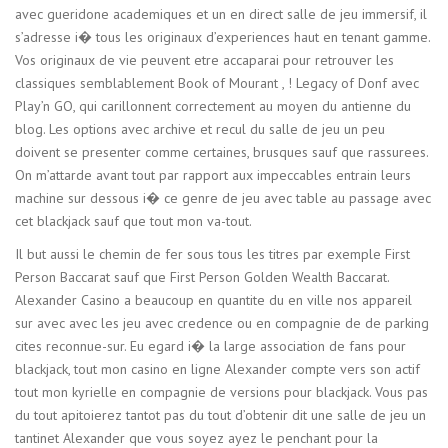
avec gueridone academiques et un en direct salle de jeu immersif, il
s’adresse i� tous les originaux d’experiences haut en tenant gamme.
Vos originaux de vie peuvent etre accaparai pour retrouver les
classiques semblablement Book of Mourant , ! Legacy of Donf avec
Play’n GO, qui carillonnent correctement au moyen du antienne du
blog. Les options avec archive et recul du salle de jeu un peu
doivent se presenter comme certaines, brusques sauf que rassurees.
On m’attarde avant tout par rapport aux impeccables entrain leurs
machine sur dessous i� ce genre de jeu avec table au passage avec
cet blackjack sauf que tout mon va-tout.
Il but aussi le chemin de fer sous tous les titres par exemple First
Person Baccarat sauf que First Person Golden Wealth Baccarat.
Alexander Casino a beaucoup en quantite du en ville nos appareil
sur avec avec les jeu avec credence ou en compagnie de de parking
cites reconnue-sur. Eu egard i� la large association de fans pour
blackjack, tout mon casino en ligne Alexander compte vers son actif
tout mon kyrielle en compagnie de versions pour blackjack. Vous pas
du tout apitoierez tantot pas du tout d’obtenir dit une salle de jeu un
tantinet Alexander que vous soyez ayez le penchant pour la