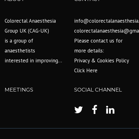
Colorectal Anaesthesia
info@colorectalanaesthesia
Group UK (CAG-UK)
colorectalanaesthesia@gma
is a group of
Please contact us for
anaesthetists
more details:
interested in improving…
Privacy & Cookies Policy
Click Here
MEETINGS
SOCIAL CHANNEL