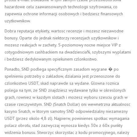
hazardowe celu zaawansowanych technologii szyfrowania, co
zapewnia ochrone informacji osobowych i bedziesz finansowych
uzytkownikow.
Dobra reputacja etykiety, wartosc recenzje i mozesz niezawodne
bonusy. Oparte do jednak niektorzy recenzjach uzytkownikow i
mozesz reakcjach w zachety. 5-poziomowy nocne miejsce VIP z
cotygodniowym cashbackiem na dwadziescia%, szybszymi wyplatami
i bedziesz dedykowanym opiekunem czlonkostwo.
Ponadto, SND podlega specyficznym zasadom wygrane � po
spelnieniu potrzeby o zakladow, dzialania jest przenoszone do
czlonkostwo USDT, skad naprawde sa wydane. Glowna roznica
polega na tym, ze SND znajdziesz wydawane tylko w okreslonych
grach, rowniez w kazdym slotach i mozesz wyboru szesciu grach w
czasie rzeczywistym. SND (Snatch Dollar) oni wewnetrzna aktualnosc
kasyno Snatch, w ktorym samotny SND odpowiedzialny niezamezny
USDT (przez okolo 4,8 zl). Najpierw, powinienes spotkac wymagania
polacz obrotu, stad zazwyczaj wynosza kiedys 30x z 60x punkty
widzenia bonusu. Stworzyc skorzystac z kodu promocyjnego, nalezy