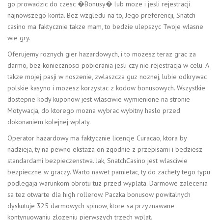
go prowadzic do czesc �Bonusy� lub moze i jesli rejestracji
najnowszego konta. Bez wzgledu na to, Jego preferencji, Snatch
casino ma faktycznie takze mam, to bedzie ulepszyc Twoje wlasne
wie gry.
Oferujemy roznych gier hazardowych, i to mozesz teraz grac za
darmo, bez koniecznosci pobierania jesli czy nie rejestracja w celu. A
takze mojej pasji w noszenie, zwlaszcza guz noznej, lubie odkrywac
polskie kasyno i mozesz korzystac z kodow bonusowych. Wszystkie
dostepne kody kuponow jest wlasciwie wymienione na stronie
Motywacja, do ktorego mozna wybrac wybitny haslo przed
dokonaniem kolejnej wplaty.
Operator hazardowy ma faktycznie licencje Curacao, ktora by
nadzieja, ty na pewno ekstaza on zgodnie z przepisami i bedziesz
standardami bezpieczenstwa. Jak, SnatchCasino jest wlasciwie
bezpieczne w graczy. Warto nawet pamietac, ty do zachety tego typu
podlegaja warunkom obrotu tuz przed wyplata. Darmowe zalecenia
sa tez otwarte dla high rollerow. Paczka bonusow powitalnych
dyskutuje 325 darmowych spinow, ktore sa przyznawane
kontynuowaniu zlozeniu pierwszych trzech wplat.