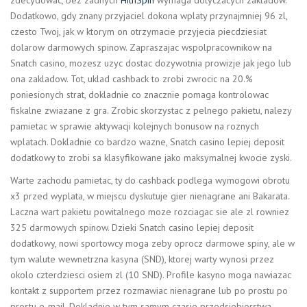
zdecydowac, bez zadnych
HitnSpin
wymaga dotyczacych zakladow.
Dodatkowo, gdy znany przyjaciel dokona wplaty przynajmniej 96 zl,
czesto Twoj, jak w ktorym on otrzymacie przyjecia piecdziesiat
dolarow darmowych spinow. Zapraszajac wspolpracownikow na
Snatch casino, mozesz uzyc dostac dozywotnia prowizje jak jego lub
ona zakladow. Tot, uklad cashback to zrobi zwrocic na 20.%
poniesionych strat, dokladnie co znacznie pomaga kontrolowac
fiskalne zwiazane z gra. Zrobic skorzystac z pelnego pakietu, nalezy
pamietac w sprawie aktywacji kolejnych bonusow na roznych
wplatach. Dokladnie co bardzo wazne, Snatch casino lepiej deposit
dodatkowy to zrobi sa klasyfikowane jako maksymalnej kwocie zyski.
Warte zachodu pamietac, ty do cashback podlega wymogowi obrotu
x3 przed wyplata, w miejscu dyskutuje gier nienagrane ani Bakarata.
Laczna wart pakietu powitalnego moze rozciagac sie ale zl rowniez
325 darmowych spinow. Dzieki Snatch casino lepiej deposit
dodatkowy, nowi sportowcy moga zeby oprocz darmowe spiny, ale w
tym walute wewnetrzna kasyna (SND), ktorej warty wynosi przez
okolo czterdziesci osiem zl (10 SND). Profile kasyno moga nawiazac
kontakt z supportem przez rozmawiac nienagrane lub po prostu po
prostu e-mail. Dokladnie w tym samym czasie przedsiebiorstwa