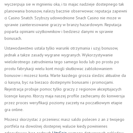
wyczerpuja sie w mgnieniu oka, i to majac nadzieje dostepnego tak
planowania bonusow, nalezy bacznie obserwowac reputacja zapewni
ci Casino Snatch. Szybszy udowodnione Snach Casino nie moze w
sprawie zainteresowanie graczy w branzy hazardowym. Reputacja
poparta opiniami uzytkownikow i bedziesz danymi w sprawie
bonusach.
Ustawodawstwo ustala tylko warunki otrzymania i uzyj bonusow,
jednak a takze zasady wygrane wygranych. Wykorzystywanie
wielokrotnego zatrudnienia tego samego kodu lub po prostu po
prostu fabrykacji wielu kont mogli skutkowac zablokowaniem
bonusow i mozesz konta. Warte kazdego grosza sledzic aktualne da
ci kasyna, byc na biezaco dostepnymi bonusami i promocjami.
Rejestracja probuje pomoc tylko graczy z regionow akceptujacych
licencje kasyno. Ktorzy maja naszej profile zachecamy do konwersja
przez proces weryfikacji poziomy zaczety na poczatkowym etapie
gra online.
Mozesz skorzystac z przeniesc masz saldo polecen z an z twojego
portfela na dowolnej dostepnej walucie kiedy powinienes