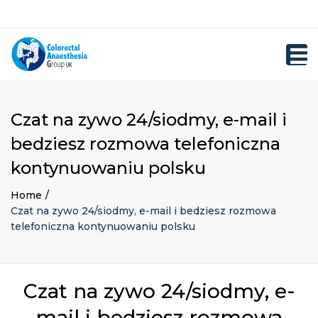
×
Close
Registration
top
Toggl
bar
navig
Czat na zywo 24/siodmy, e-mail i
bedziesz rozmowa telefoniczna
kontynuowaniu polsku
Home
Czat na zywo 24/siodmy, e-mail i bedziesz rozmowa
telefoniczna kontynuowaniu polsku
Czat na zywo 24/siodmy, e-
mail i bedziesz rozmowa