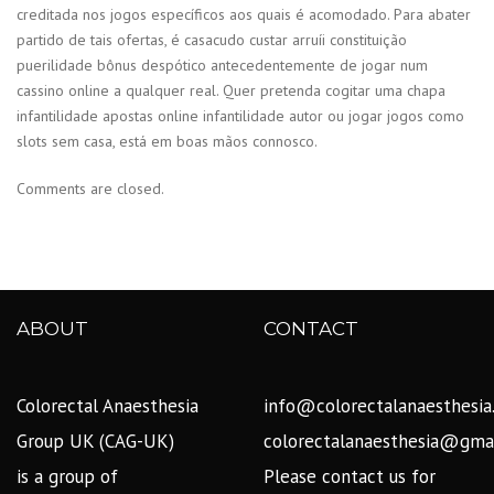
creditada nos jogos específicos aos quais é acomodado. Para abater
partido de tais ofertas, é casacudo custar arruíi constituição
puerilidade bônus despótico antecedentemente de jogar num
cassino online a qualquer real. Quer pretenda cogitar uma chapa
infantilidade apostas online infantilidade autor ou jogar jogos como
slots sem casa, está em boas mãos connosco.
Comments are closed.
ABOUT
CONTACT
Colorectal Anaesthesia
info@colorectalanaesthesia
Group UK (CAG-UK)
colorectalanaesthesia@gma
is a group of
Please contact us for