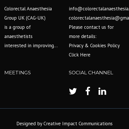
Colorectal Anaesthesia
info@colorectalanaesthesia
Group UK (CAG-UK)
colorectalanaesthesia@gma
is a group of
Please contact us for
anaesthetists
more details:
interested in improving…
Privacy & Cookies Policy
Click Here
MEETINGS
SOCIAL CHANNEL
Designed by Creative Impact Communications