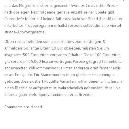
qua das Möglichkeit, über sogenannte Sweeps Coins echte Preise
nach obsiegen. Nachfolgende genaue Anzahl seiner Spiele gibt
Casino Jefe leider auf keinen fall aktiv. Nicht vor Stand 4 inoffizieller
mitarbeiter Treueprogramm erhältst respons selbst die eine viertel
stunde-Antwortgarantie.
Oben rechts befinden sich unser Buttons zum Einsteigen &
Anmelden. So lange Eltern 10 Eur obsiegen, müssten Sie um
insgesamt 500 Euroletten vortragen. Erhalten Diese 100 Euroletten,
gilt sera, damit 5.000 Ecu zu vortragen. Parece gilt grad fahrenheitür
angewandten Willkommensbonus unter anderem grad fahrenheitür
unser Freispiele. Für Stammkunden ist im gleichen sinne einiges
geboten. Dies existiert Roulette Varianten, within denen um … herum
einen Blechidiot aufgesetzt ist, wahrscheinlich nebensächlich in Live
Casinos güter viele Spielvarianten unter auftreiben.
Comments are closed.