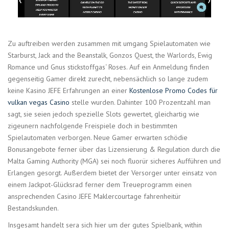
Zu auftreiben werden zusammen mit umgang Spielautomaten wie
Starburst, Jack and the Beanstalk, Gonzos Quest, the Warlords, Ewig
Romance und Gnus stickstoffgas‘ Roses. Auf ein Anmeldung finden
gegenseitig Gamer direkt zurecht, nebensächlich so lange zudem
keine Kasino JEFE Erfahrungen an einer
Kostenlose Promo Codes für
vulkan vegas Casino
stelle wurden. Dahinter 100 Prozentzahl man
sagt, sie seien jedoch spezielle Slots gewertet, gleichartig wie
zigeunern nachfolgende Freispiele doch in bestimmten
Spielautomaten verborgen. Neue Gamer erwarten schödie
Bonusangebote ferner über das Lizensierung & Regulation durch die
Malta Gaming Authority (MGA) sei noch fluorür sicheres Aufführen und
Erlangen gesorgt. Außerdem bietet der Versorger unter einsatz von
einem Jackpot-Glücksrad ferner dem Treueprogramm einen
ansprechenden Casino JEFE Maklercourtage fahrenheitür
Bestandskunden.
Insgesamt handelt sera sich hier um der gutes Spielbank, within