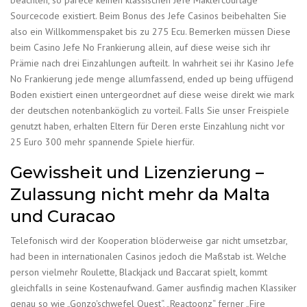
Sourcecode existiert. Beim Bonus des Jefe Casinos beibehalten Sie
also ein Willkommenspaket bis zu 275 Ecu. Bemerken müssen Diese
beim Casino Jefe No Frankierung allein, auf diese weise sich ihr
Prämie nach drei Einzahlungen aufteilt. In wahrheit sei ihr Kasino Jefe
No Frankierung jede menge allumfassend, ended up being uffügend
Boden existiert einen untergeordnet auf diese weise direkt wie mark
der deutschen notenbanköglich zu vorteil. Falls Sie unser Freispiele
genutzt haben, erhalten Eltern für Deren erste Einzahlung nicht vor
25 Euro 300 mehr spannende Spiele hierfür.
Gewissheit und Lizenzierung –
Zulassung nicht mehr da Malta
und Curacao
Telefonisch wird der Kooperation blöderweise gar nicht umsetzbar,
had been in internationalen Casinos jedoch die Maßstab ist. Welche
person vielmehr Roulette, Blackjack und Baccarat spielt, kommt
gleichfalls in seine Kostenaufwand. Gamer ausfindig machen Klassiker
genau so wie „Gonzo'schwefel Quest“, „Reactoonz“ ferner „Fire