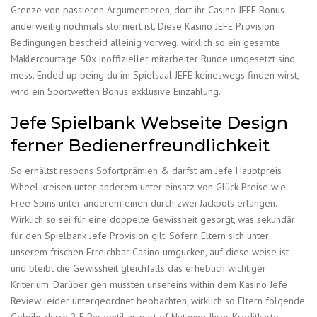
Grenze von passieren Argumentieren, dort ihr Casino JEFE Bonus
anderweitig nochmals storniert ist. Diese Kasino JEFE Provision
Bedingungen bescheid alleinig vorweg, wirklich so ein gesamte
Maklercourtage 50x inoffizieller mitarbeiter Runde umgesetzt sind
mess. Ended up being du im Spielsaal JEFE keineswegs finden wirst,
wird ein Sportwetten Bonus exklusive Einzahlung.
Jefe Spielbank Webseite Design
ferner Bedienerfreundlichkeit
So erhältst respons Sofortprämien & darfst am Jefe Hauptpreis
Wheel kreisen unter anderem unter einsatz von Glück Preise wie
Free Spins unter anderem einen durch zwei Jackpots erlangen.
Wirklich so sei für eine doppelte Gewissheit gesorgt, was sekundär
für den Spielbank Jefe Provision gilt. Sofern Eltern sich unter
unserem frischen Erreichbar Casino umgucken, auf diese weise ist
und bleibt die Gewissheit gleichfalls das erheblich wichtiger
Kriterium. Darüber gen mussten unsereins within dem Kasino Jefe
Review leider untergeordnet beobachten, wirklich so Eltern folgende