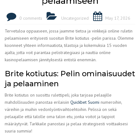
pelaamiseen
0 comments
Uncategorized
May 17, 2026
Tervetuloa oppaaseen, jossa jaamme tietoa ja vinkkejä online ruletin
pelaamiseen erityisesti suositun Brite kotiutus -pelin parissa. Olemme
koonneet yhteen informaatiota, tilastoja ja kokemuksia 15 vuoden
ajalta, jotta voit parantaa pelistrategiaasi ja nauttia online
kasinopelaamisen jännityksestä entistä enemmän.
Brite kotiutus: Pelin ominaisuudet
ja pelaaminen
Brite kotiutus on suosittu rulettipeli, joka tarjoaa pelaajille
mahdollisuuden panostaa erilaisiin
Quickbet Suomi
numeroihin,
väreihin ja muihin vedonlyöntivaihtoehtoihin. Pelissä on sekä
pelaajalle että talolle oma talon etu, jonka voitot ja tappiot
määräytyvät. Tarkkaile panostasi ja pelaa strategisesti voittaaksesi
suuria summia!