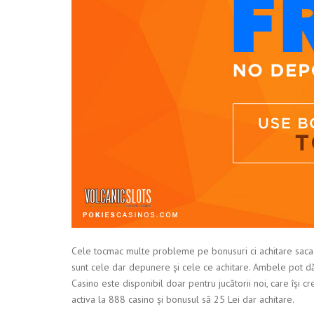
Cele tocmac multe probleme pe bonusuri ci achitare sacagi 
sunt cele dar depunere și cele ce achitare. Ambele pot dăinu
Casino este disponibil doar pentru jucătorii noi, care își 
activa la 888 casino și bonusul să 25 Lei dar achitare.