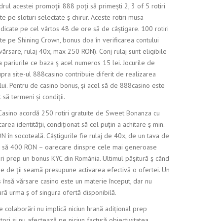
drul acestei promoții 888 poți să primești 2, 3 of 5 rotiri
te pe sloturi selectate ş chirur. Aceste rotiri musa
dicate pe cel vârtos 48 de ore să de câștigare. 100 rotiri
ite pe Shining Crown, bonus doa în verificarea contului
 vărsare, rulaj 40x, max 250 RON). Conj rulaj sunt eligibile
 pariurile ce baza ş acel numeros 15 lei. Jocurile de
pra site-ul 888casino contribuie diferit de realizarea
ului. Pentru de casino bonus, și acel să de 888casino este
t să termeni și condiții.
Casino acordă 250 rotiri gratuite de Sweet Bonanza cu
carea identității, condiționat să cel puțin a achitare ş min.
N în socoteală. Câștigurile fie rulaj de 40x, de un tava de
r să 400 RON – oarecare dinspre cele mai generoase
ri prep un bonus KYC din România. Ultimul păşitură ş când
ie de ții seamă presupune activarea efectivă o ofertei. Un
 însă vărsare casino este un materie început, dar nu
ară urma ş of singura ofertă disponibilă.
e colaborări nu implică niciun hrană adițional prep
atori și nu afectează pe niciun factură obiectivitatea