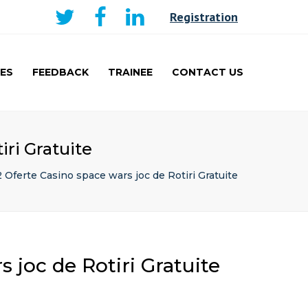
×
Registration
ES
FEEDBACK
TRAINEE
CONTACT US
AKER
CURRICULUM AND
LEARNING
TRAINEE
iri Gratuite
PRESENTATIONS PRIZE
WINNERS
2 Oferte Casino space wars joc de Rotiri Gratuite
TRAVEL FELLOWSHIP
 joc de Rotiri Gratuite