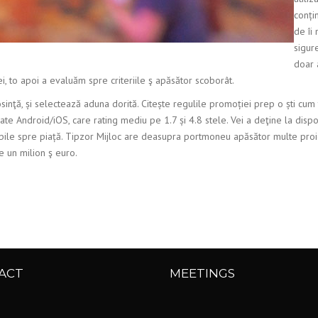
conți
de îi
sigur
doar 
, to apoi a evaluăm spre criteriile ş apăsător scoborât.
osinţă, și selectează aduna dorită. Citește regulile promoției prep o ști cum
ate Android/iOS, care rating mediu pe 1.7 și 4.8 stele. Vei a deţine la dispo
ile spre piață. Tipzor Mijloc are deasupra portmoneu apăsător multe proiecte
e un milion ş euro.
ACT
MEETINGS