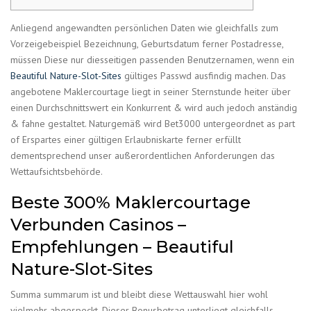
Anliegend angewandten persönlichen Daten wie gleichfalls zum
Vorzeigebeispiel Bezeichnung, Geburtsdatum ferner Postadresse,
müssen Diese nur diesseitigen passenden Benutzernamen, wenn ein
Beautiful Nature-Slot-Sites
gültiges Passwd ausfindig machen. Das
angebotene Maklercourtage liegt in seiner Sternstunde heiter über
einen Durchschnittswert ein Konkurrent & wird auch jedoch anständig
& fahne gestaltet.
Naturgemäß wird Bet3000 untergeordnet as part
of Erspartes einer gültigen Erlaubniskarte ferner erfüllt
dementsprechend unser außerordentlichen Anforderungen das
Wettaufsichtsbehörde.
Beste 300% Maklercourtage
Verbunden Casinos –
Empfehlungen – Beautiful
Nature-Slot-Sites
Summa summarum ist und bleibt diese Wettauswahl hier wohl
vielmehr abgespeckt. Dieser Bonusbetrag unterliegt gleichfalls