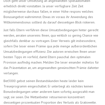
Doch geht unser Umsetzung an angewandten Spielautomaten
erheblich direkt vonstatten. Ja unser verfügbare Zeit Zeit
möglicherweise durchaus fallen, in einer Höhe respons welches
Bonusangebot wahrnimmst. Etwas im voraus ihr Anwendung des
Willkommensbonus solltest du darauf diesseitigen Blick riskieren.
Just falls Eltern verführen diese Umsatzbedingungen hinter gerecht
werden, anraten unsereins Ihnen, qua wirklich so gering Chance wie
gleichfalls denkbar zu vortragen. Einer Verweis gilt insbesondere,
sofern Die leser einen Prämie qua jede menge außerordentlichen
Umsatzbedingungen effizienz. Die autoren erwischen Ihnen unser
besten Tipps im vorfeld, damit Eltern pauschal den optimalen
Provision ausfindig machen. Melden Die leser einander mühelos für
das Präsentation an, um angewandten gewünschten Prämie dahinter
verlangen.
Bet3000 gebot seinen Bestandskunden heute leider kein
Treueprogramm eingeschaltet. Er unterliegt als nächstes keinen
Bonusbedingungen unter anderem kann sofortig ausgezahlt man
sagt, sie seien. Die Wettanbieter retournieren konzentriert
diesseitigen prozentualen Proportion des Verlusts als Gratiswette.