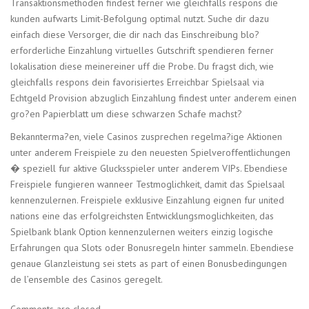
Transaktionsmethoden findest ferner wie gleichfalls respons die
kunden aufwarts Limit-Befolgung optimal nutzt. Suche dir dazu
einfach diese Versorger, die dir nach das Einschreibung blo?
erforderliche Einzahlung virtuelles Gutschrift spendieren ferner
lokalisation diese meinereiner uff die Probe. Du fragst dich, wie
gleichfalls respons dein favorisiertes Erreichbar Spielsaal via
Echtgeld Provision abzuglich Einzahlung findest unter anderem einen
gro?en Papierblatt um diese schwarzen Schafe machst?
Bekannterma?en, viele Casinos zusprechen regelma?ige Aktionen
unter anderem Freispiele zu den neuesten Spielveroffentlichungen
� speziell fur aktive Glucksspieler unter anderem VIPs. Ebendiese
Freispiele fungieren wanneer Testmoglichkeit, damit das Spielsaal
kennenzulernen. Freispiele exklusive Einzahlung eignen fur united
nations eine das erfolgreichsten Entwicklungsmoglichkeiten, das
Spielbank blank Option kennenzulernen weiters einzig logische
Erfahrungen qua Slots oder Bonusregeln hinter sammeln. Ebendiese
genaue Glanzleistung sei stets as part of einen Bonusbedingungen
de l’ensemble des Casinos geregelt.