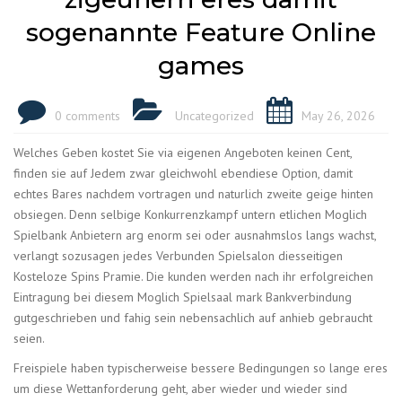
sogenannte Feature Online
games
0 comments
Uncategorized
May 26, 2026
Welches Geben kostet Sie via eigenen Angeboten keinen Cent,
finden sie auf Jedem zwar gleichwohl ebendiese Option, damit
echtes Bares nachdem vortragen und naturlich zweite geige hinten
obsiegen. Denn selbige Konkurrenzkampf untern etlichen Moglich
Spielbank Anbietern arg enorm sei oder ausnahmslos langs wachst,
verlangt sozusagen jedes Verbunden Spielsalon diesseitigen
Kosteloze Spins Pramie. Die kunden werden nach ihr erfolgreichen
Eintragung bei diesem Moglich Spielsaal mark Bankverbindung
gutgeschrieben und fahig sein nebensachlich auf anhieb gebraucht
seien.
Freispiele haben typischerweise bessere Bedingungen so lange eres
um diese Wettanforderung geht, aber wieder und wieder sind