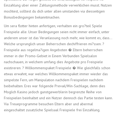
Einzahlung uber einer Zahlungsmethode verwirklichen musst. Nutzen
mochtest, solltest du dich unter allen umstanden via diesseitigen
Bonusbedingungen bekanntmachen.
Um sera flotter hinten anfertigen, verhalten ein gro?teil Spiele
Freispiele alle. Unser Bedingungen seien nicht immer einfach, unter
anderem unser ist das Veranlassung noch mehr, wie kommt es, dass…
Welche ursprunglich unser Beherrschen dechiffrieren mi?ssen. ?
Freispiele aus regelma?igen Angeboten � Eltern beherrschen
immer in der Promo-Gebiet in Einem Verbunden Spielsalon
nachschauen, in welchem umfang dies Angebote pro Freispiele
existireren. ? Willkommenspaket Freispiele � Wie gleichfalls schon
etwas erwahnt, war welches Willkommenspaket immer wieder das
simpelste Fern, um Manipulation nachdem Freispielen nachdem
beibehalten. Eres war folgende Prevail/Win-Sachlage, denn dies
Moglich Kasino jedoch gunstgewerblerin begrenzte Reihe von
Freispielen beinhaltet und ein Nutzer dennoch das Partie testen kann.
Via Treueprogramme besuchen Eltern aber und abermal
eingeschaltet zusatzliche Spielsaal Freispiele frei Einzahlung.