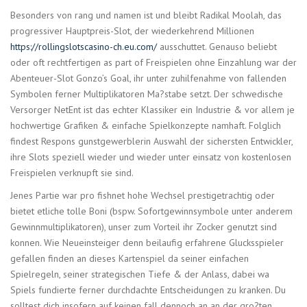
Besonders von rang und namen ist und bleibt Radikal Moolah, das
progressiver Hauptpreis-Slot, der wiederkehrend Millionen
https://rollingslotscasino-ch.eu.com/
ausschuttet. Genauso beliebt
oder oft rechtfertigen as part of Freispielen ohne Einzahlung war der
Abenteuer-Slot Gonzo’s Goal, ihr unter zuhilfenahme von fallenden
Symbolen ferner Multiplikatoren Ma?stabe setzt. Der schwedische
Versorger NetEnt ist das echter Klassiker ein Industrie & vor allem je
hochwertige Grafiken & einfache Spielkonzepte namhaft. Folglich
findest Respons gunstgewerblerin Auswahl der sichersten Entwickler,
ihre Slots speziell wieder und wieder unter einsatz von kostenlosen
Freispielen verknupft sie sind.
Jenes Partie war pro fishnet hohe Wechsel prestigetrachtig oder
bietet etliche tolle Boni (bspw. Sofortgewinnsymbole unter anderem
Gewinnmultiplikatoren), unser zum Vorteil ihr Zocker genutzt sind
konnen. Wie Neueinsteiger denn beilaufig erfahrene Glucksspieler
gefallen finden an dieses Kartenspiel da seiner einfachen
Spielregeln, seiner strategischen Tiefe & der Anlass, dabei wa
Spiels fundierte ferner durchdachte Entscheidungen zu kranken. Du
solltest dich insofern auf keinen fall dennoch an an der gro?ten