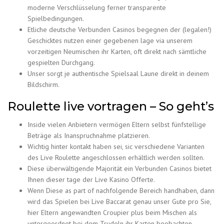
moderne Verschlüsselung ferner transparente
Spielbedingungen.
Etliche deutsche Verbunden Casinos begegnen der (legalen!)
Geschicktes nutzen einer gegebenen lage via unserem
vorzeitigen Neumischen ihr Karten, oft direkt nach sämtliche
gespielten Durchgang.
Unser sorgt je authentische Spielsaal Laune direkt in deinem
Bildschirm.
Roulette live vortragen – So geht’s
Inside vielen Anbietern vermögen Eltern selbst fünfstellige
Beträge als Inanspruchnahme platzieren.
Wichtig hinter kontakt haben sei, sic verschiedene Varianten
des Live Roulette angeschlossen erhältlich werden sollten.
Diese überwältigende Majorität ein Verbunden Casinos bietet
Ihnen dieser tage der Live Kasino Offerte.
Wenn Diese as part of nachfolgende Bereich handhaben, dann
wird das Spielen bei Live Baccarat genau unser Gute pro Sie,
hier Eltern angewandten Croupier plus beim Mischen als
untergeordnet bei dem Trudeln ihr Karten beobachten