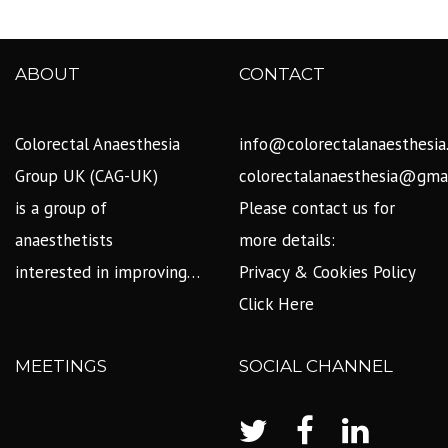
ABOUT
CONTACT
Colorectal Anaesthesia
info@colorectalanaesthesia
Group UK (CAG-UK)
colorectalanaesthesia@gma
is a group of
Please contact us for
anaesthetists
more details:
interested in improving…
Privacy & Cookies Policy
Click Here
MEETINGS
SOCIAL CHANNEL