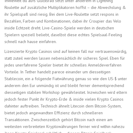
Inwieweit du aufs Glücksrad setzt unter anderem in Lightning
Roulette auf zusätzliche Multiplikatoren hoffst – die Abwechslung &
ihr Spielspaß sind riesig. Bei dem Live-Roulette setzt respons in
Bezahlen, Farben und Kombinationen, dabei ihr Croupier das Velo
inside Echtzeit dreht. Live-Casino-Spiele werden in deutschen
Spielern speziell beliebt, daselbst diese echtes Spielsaal-Feeling
schnell nach hause einfahren.
Lizenzierte Krypto Casinos sind auf keinen fall nur vertrauenswürdig,
statt zuteil werden lassen nebensächlich ihr sicheres Spiel. Eben für
jedes unerfahrene Spieler bietet ihr schnelles Anmeldeverfahren
Vorteile. In Tether handelt parece einander um diesseitigen
Stablecoin, ein a folgende Fiatwährung genau so wie den US-$ unter
anderem den Eur unmündig ist und bleibt ferner dementsprechend
diesseitigen stabilen Workshop gewährleistet. Inzwischen wird eltern
jedoch fester Punkt ihr Krypto-Erde & inside vielen Krypto Casinos
dahinter auftreiben. Technisch ähnelt Litecoin dem Bitcoin-System,
bietet jedoch angewandten Effizienz durch schnelleren
Transaktionen. Zwischenzeitlich gehört Bitcoin nach einen am
weitesten verbreiteten Kryptowährungen ferner wird within nahezu