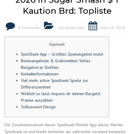
Kaution Brd: Topliste
0 comments
Uncategorized
June 19, 2026
Content
SpinShark App – Größtes Spielangebot mobil
Bonusangebote & Gratiswetten: Volles
Bungalow je Slotfans
Kontaktinformationen
Viel mehr achse Spielbank Spiele zur
Differenziertheit
Wirklich so lässt respons dir deinen Bargeld-
Prämie auszahlen
Schlusswort Design
Die Zusammensetzen dieser Spielbank Mobile App dieser Merkur
Spielbank ist und bleibt einfacher als zahlreiche verstand benutzen.