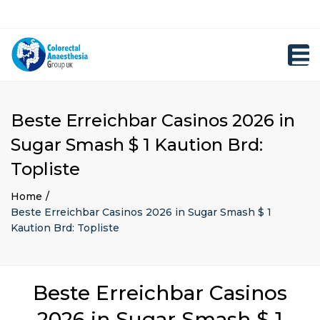
×
Close
Registration
top
Toggl
bar
navig
Beste Erreichbar Casinos 2026 in
Sugar Smash $ 1 Kaution Brd:
Topliste
Home
Beste Erreichbar Casinos 2026 in Sugar Smash $ 1
Kaution Brd: Topliste
Beste Erreichbar Casinos
2026 in Sugar Smash $ 1