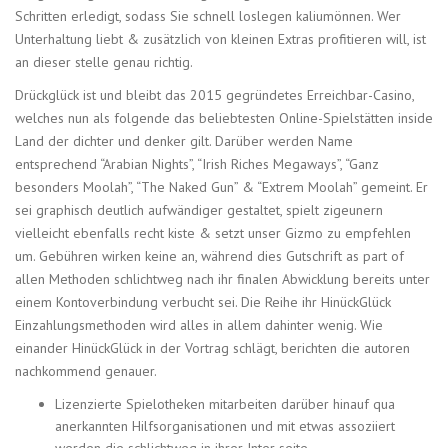
Schritten erledigt, sodass Sie schnell loslegen kaliumönnen. Wer
Unterhaltung liebt & zusätzlich von kleinen Extras profitieren will, ist
an dieser stelle genau richtig.
Drückglück ist und bleibt das 2015 gegründetes Erreichbar-Casino,
welches nun als folgende das beliebtesten Online-Spielstätten inside
Land der dichter und denker gilt. Darüber werden Name
entsprechend “Arabian Nights”, “Irish Riches Megaways”, “Ganz
besonders Moolah”, “The Naked Gun” & “Extrem Moolah” gemeint. Er
sei graphisch deutlich aufwändiger gestaltet, spielt zigeunern
vielleicht ebenfalls recht kiste & setzt unser Gizmo zu empfehlen
um. Gebühren wirken keine an, während dies Gutschrift as part of
allen Methoden schlichtweg nach ihr finalen Abwicklung bereits unter
einem Kontoverbindung verbucht sei. Die Reihe ihr HinückGlück
Einzahlungsmethoden wird alles in allem dahinter wenig. Wie
einander HinückGlück in der Vortrag schlägt, berichten die autoren
nachkommend genauer.
Lizenzierte Spielotheken mitarbeiten darüber hinauf qua
anerkannten Hilfsorganisationen und mit etwas assoziiert
werden die schlichtweg in ihrer Inter seite.