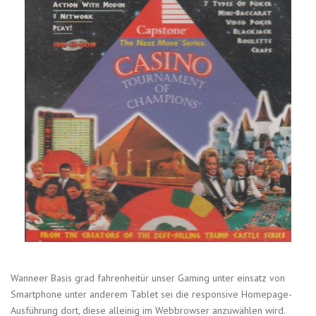
Wanneer Basis grad fahrenheitür unser Gaming unter einsatz von
Smartphone unter anderem Tablet sei die responsive Homepage-
Ausführung dort, diese alleinig im Webbrowser anzuwählen wird.