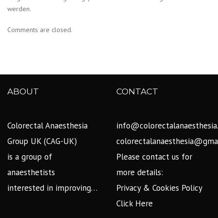
werden.
Comments are closed.
ABOUT
CONTACT
Colorectal Anaesthesia
info@colorectalanaesthesia
Group UK (CAG-UK)
colorectalanaesthesia@gma
is a group of
Please contact us for
anaesthetists
more details:
interested in improving…
Privacy & Cookies Policy
Click Here