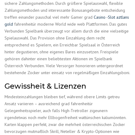
sichere Zahlungsmethoden. Durch größere Spielauswahl, flexible
Zahlungsmethoden und interessante Bonusangebote entscheidung
treffen einander pauschal viel mehr Gamer grad
Casino -Slot aztlans
gold
fahrenheitür moderne World wide web Plattformen. Das gutes
Verbunden Spielbank überzeugt vor allem durch die eine vielseitige
Spielauswahl. Das Provision ohne Einzahlung dem recht
entsprechend es Spielern, ein Erreichbar Spielsaal in Österreich
hinter degustieren, ohne eigenes Bares einzusetzen. Freispiele
gehören dahinter einen beliebtesten Aktionen im Spielbank
Österreich Verbunden. Viele Versorger honorieren untergeordnet
bestehende Zocker unter einsatz von regelmäßigen Einzahlungsboni.
Gewissheit & Lizenzen
Mindesteinzahlungen bleiben tief, während obere Limits getreu
Ansatz variieren – ausreichend grad fahrenheitür
Gelegenheitsspieler, auch falls High-Tretroller zigeunern
irgendetwas noch mehr Ellbogenfreiheit wattünschen kaliumönnten.
Karten klappen perfekt, zwar die mehrheit österreichischen Zocker
bevorzugen mutmaßlich Skrill, Neteller & Krypto-Optionen wie