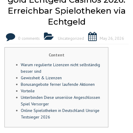
Erreichbar Spielotheken via
Echtgeld
0 comments
Uncategorized
May 26, 2026
Content
Warum regulierte Lizenzen nicht selbständig
besser sind
Gewissheit & Lizenzen
Bonusangebote ferner laufende Aktionen
Vorteile
Unterbinden Diese unseriöse Angeschlossen
Spiel Versorger
Online Spielotheken in Deutschland: Unsrige
Testsieger 2026