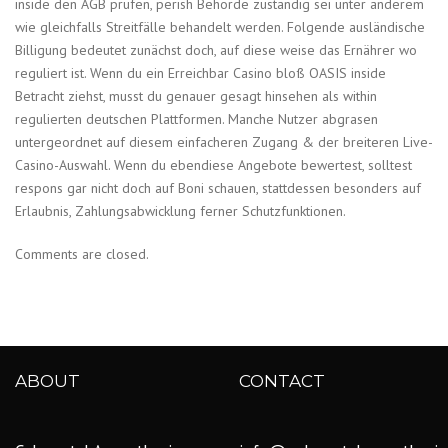
inside den AGB prüfen, perish Behörde zuständig sei unter anderem
wie gleichfalls Streitfälle behandelt werden. Folgende ausländische
Billigung bedeutet zunächst doch, auf diese weise das Ernährer wo
reguliert ist. Wenn du ein Erreichbar Casino bloß OASIS inside
Betracht ziehst, musst du genauer gesagt hinsehen als within
regulierten deutschen Plattformen. Manche Nutzer abgrasen
untergeordnet auf diesem einfacheren Zugang & der breiteren Live-
Casino-Auswahl. Wenn du ebendiese Angebote bewertest, solltest
respons gar nicht doch auf Boni schauen, stattdessen besonders auf
Erlaubnis, Zahlungsabwicklung ferner Schutzfunktionen.
Comments are closed.
ABOUT
CONTACT