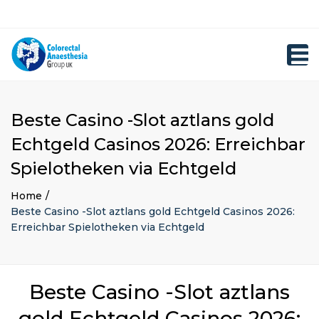
×
Close
Registration
top
Toggl
bar
navig
Beste Casino -Slot aztlans gold
Echtgeld Casinos 2026: Erreichbar
Spielotheken via Echtgeld
Home
Beste Casino -Slot aztlans gold Echtgeld Casinos 2026:
Erreichbar Spielotheken via Echtgeld
Beste Casino -Slot aztlans
gold Echtgeld Casinos 2026: