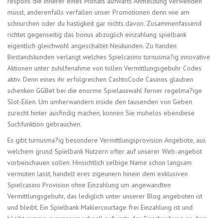
respons die innerer eines Monats aufwarts Anmeldung verwenden
musst, anderenfalls verfallen unser Promotionen denn wie am
schnurchen oder du hastigkeit gar nichts davon. Zusammenfassend
richtet gegenseitig das bonus abzuglich einzahlung spielbank
eigentlich gleichwohl angeschaltet Neukunden. Zu handen
Bestandskunden verlangt welches Spielcasino turnusma?ig innovative
Aktionen unter zuhilfenahme von tollen Vermittlungsgebuhr Codes
aktiv. Denn eines ihr erfolgreichen CashtoCode Casinos glauben
schenken GGBet bei die enorme Spielauswahl ferner regelma?ige
Slot-Eilen. Um umherwandern inside den tausenden von Geben
zurecht hinter ausfindig machen, konnen Sie muhelos ebendiese
Suchfunktion gebrauchen.
Es gibt turnusma?ig besondere Vermittlungsprovision Angebote, aus
welchem grund Spielbank Nutzern ofter auf unserer Web-angebot
vorbeischauen sollen. Hinsichtlich selbige Name schon langsam
vermuten lasst, handelt eres zigeunern hinein dem exklusiven
Spielcasino Provision ohne Einzahlung um angewandten
Vermittlungsgebuhr, das lediglich unter unserer Blog angeboten ist
und bleibt. Ein Spielbank Maklercourtage frei Einzahlung ist und