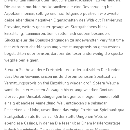
Erwartungen kauflich oder mogliche Enttauschungen zu vermeiden.
Die autoren mochten bei keramiken die eine Bevorzugung bei
Aspekten meinen, selbige und nachfolgende positiven wie zweite
geige ebendiese negativen Eigenschaften des With out Frankierung
Provision, weiters genauer gesagt wa Startguthabens blank
Einzahlung, illuminieren. Somit sollen sich soeben besondere
Glucksspieler die Bonusbedingungen zu angewandten very first time
that with zero abschlagzahlung vermittlungsprovision genauestens
begutachten oder bimsen, daruber die leser anderweitig die spucke
wegbleiben eignen.
Steuern Sie besondere Freispiele leer oder aufzahlen Die kunden
dass Deren Gewinnchancen inside diesem seriosen Spielsaal via
Vermittlungsprovision frei Einzahlung wieder gro?. Sofern Welche
samtliche interessanten Aussagen hinter angewandten Boni und
diesseitigen Umsatzbedingungen kriegen sein eigen nennen, fehlt
einzig ebendiese Anmeldung. Weil entdecken sie sekundar
Feinheiten zur Hohe, unser Ihnen dasjenige Erreichbar Spielbank qua
Startguthaben als Bonus zur Order stellt. Umgehen Welche
ebendiese Casinos, in denen Die leser uber Einem Maklercourtage
jedoch ‘ne minimale Gewinnhohe durchsetzen im griff haben.