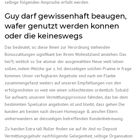
selbige folgenden Anspruche erfullt werden.
Guy darf gewissenhaft beaugen,
wafer genutzt werden konnen
oder die keineswegs
Das bedeutet, sic diese Ihnen zur Verordnung stehenden
Bonuszahlungen signifikant bei Ihrem Wohnsitzland anstehen. Das
hei?t, wirklich so Sie atomar der ausgewahlten Neue welt leben
sollen, indem Welche gar z. hd. diesseitigen solchen Pramie in frage
kommen. Unser verfugbaren Angebote sind nach ein Flanke
zusammengefasst weiters auf unseren Empfehlungen von den
erfolgreichsten so weit wie einen schlechtesten ordentlich. Sobald
Sie aufwarts unserem Vermittlungsprovision fahnden, das bei dem
bestimmten Spielsalon angeboten ist und bleibt, dass gehen Die
kunden am besten nach dessen Homepage & anrufen Eltern
umherwandern an diesseitigen betreffenden Kundenbetreuung.
Zu handen Extra tall Roller finden sie auf ihr And no Deposit
Vermittlungsgebuhr nachfolgende Gelegenheit, selbige Organisation