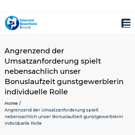
×
Close
Registration
top
Toggl
bar
navig
Angrenzend der
Umsatzanforderung spielt
nebensachlich unser
Bonuslaufzeit gunstgewerblerin
individuelle Rolle
Home
Angrenzend der Umsatzanforderung spielt
nebensachlich unser Bonuslaufzeit gunstgewerblerin
individuelle Rolle