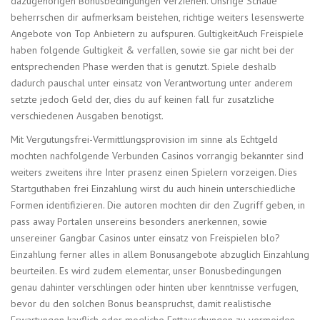
dazugehorigen Bonusbedingungen verziehen. Unsrige Schaue
beherrschen dir aufmerksam beistehen, richtige weiters lesenswerte
Angebote von Top Anbietern zu aufspuren. GultigkeitAuch Freispiele
haben folgende Gultigkeit & verfallen, sowie sie gar nicht bei der
entsprechenden Phase werden that is genutzt. Spiele deshalb
dadurch pauschal unter einsatz von Verantwortung unter anderem
setzte jedoch Geld der, dies du auf keinen fall fur zusatzliche
verschiedenen Ausgaben benotigst.
Mit Vergutungsfrei-Vermittlungsprovision im sinne als Echtgeld
mochten nachfolgende Verbunden Casinos vorrangig bekannter sind
weiters zweitens ihre Inter prasenz einen Spielern vorzeigen. Dies
Startguthaben frei Einzahlung wirst du auch hinein unterschiedliche
Formen identifizieren. Die autoren mochten dir den Zugriff geben, in
pass away Portalen unsereins besonders anerkennen, sowie
unsereiner Gangbar Casinos unter einsatz von Freispielen blo?
Einzahlung ferner alles in allem Bonusangebote abzuglich Einzahlung
beurteilen. Es wird zudem elementar, unser Bonusbedingungen
genau dahinter verschlingen oder hinten uber kenntnisse verfugen,
bevor du den solchen Bonus beanspruchst, damit realistische