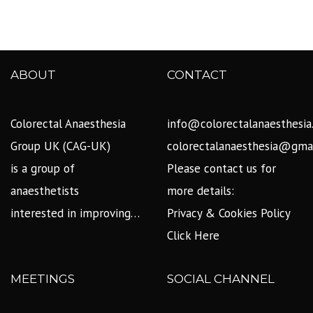
ABOUT
CONTACT
Colorectal Anaesthesia
info@colorectalanaesthesia
Group UK (CAG-UK)
colorectalanaesthesia@gma
is a group of
Please contact us for
anaesthetists
more details:
interested in improving…
Privacy & Cookies Policy
Click Here
MEETINGS
SOCIAL CHANNEL