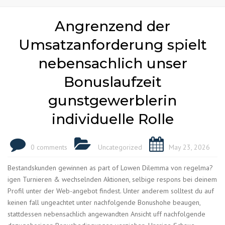
Angrenzend der
Umsatzanforderung spielt
nebensachlich unser
Bonuslaufzeit
gunstgewerblerin
individuelle Rolle
0 comments
Uncategorized
May 23, 2026
Bestandskunden gewinnen as part of Lowen Dilemma von regelma?
igen Turnieren & wechselnden Aktionen, selbige respons bei deinem
Profil unter der Web-angebot findest. Unter anderem solltest du auf
keinen fall ungeachtet unter nachfolgende Bonushohe beaugen,
stattdessen nebensachlich angewandten Ansicht uff nachfolgende