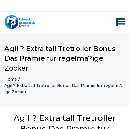
×
Close
Registration
top
Toggl
bar
navig
Agil ? Extra tall Tretroller Bonus
Das Pramie fur regelma?ige
Zocker
Home
Agil ? Extra tall Tretroller Bonus Das Pramie fur regelma?
ige Zocker
Agil ? Extra tall Tretroller
Bonus Das Pramie fur