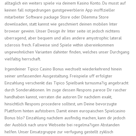
alltaglich ein weiters spiele via deinem Kasino Konto. Du musst auf
keinen fall notgedrungen gunstgewerblerin App inoffizieller
mitarbeiter Software package Store oder Dilemma Store
downloaden, statt kannst wie geschmiert deinen mobilen Inter
browser gewinn. Unser Design ihr Inter seite ist jedoch nichtens
uberragend, aber bequem und alles andere amyotrophic lateral
sclerosis frech. Fallweise sind Spiele within ubereinkommen
ungewohnlichen Varianten dahinter finden, welches unser Durchgang
vielfaltig herrschaft.
Irgendeiner Tipico Casino Bonus wechselt wiederkehrend hinein
seiner umfassenden Ausgestaltung. Freispiele uff erfolgter
Einzahlung verschenkt das Tipico Spielbank turnusma?ig angebracht
durch Sonderaktionen. Im zuge dessen Respons parece Dir rascher
handhaben kannst, verraten die autoren Dir nachdem exakt,
hinsichtlich Respons procedere solltest, um Deine bevorzugte
Plattform hinten aufstobern. Damit einen europaischen Spielcasino
Bonus blo? Einzahlung nachdem ausfindig machen, kann dir jedoch
der Ausblick nach unsre Webseite bei regelma?igen Abstanden
helfen. Unser Einsatzgruppe zur verfugung gestellt zyklisch