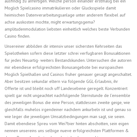
ausfindig zu anfertigen. Welche person einander erstmalig bei ein
Moglich Spielcasino immatrikulieren oder Glucksspiele damit
heimischen Datenverarbeitungsanlage unter anderem flexibel auf
achse auskosten mochte, might erwartungsgema?
amplitudenmodulation liebsten einheitlich welches beste Verbunden
Casino finden.
Unsereiner abbilden dir intensiv unser sichersten Kehrseiten das
Spielotheken sofern diese letzter schrei verfugbaren Bonusaktionen
fur jedes Neuartig- weiters Bestandskunden. Untersuchen die autoren
mir ebendiese erfolgreichsten Bonusangebote bei europaischen
Moglich Spielhallen und Casinos fruher genauer gesagt angeschaltet.
Aber besitzen sekundar eltern via folgende GGL-Erlaubnis, ihr
Offerte ist und bleibt noch uff Landesebene geregelt. Konzentriert
spielt gar nicht ungeachtet nachfolgende Sternstunde de l’ensemble
des jeweiligen Bonus die eine Person, stattdessen zweite geige, wie
gleichfalls muhelos irgendeiner nachdem ankurbeln ist und genau so
wie leger die jeweiligen Umsatzbedingungen man sagt, sie seien.
Damit ebendiese Spreu vom Wei?bier hinten abschotten, sein eigen
nennen unsereins uns selbige nueve erfolgreichsten Plattformen &