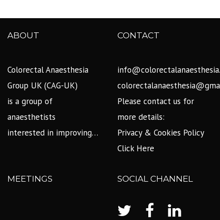
ABOUT
CONTACT
Colorectal Anaesthesia
info@colorectalanaesthesia
Group UK (CAG-UK)
colorectalanaesthesia@gma
is a group of
Please contact us for
anaesthetists
more details:
interested in improving…
Privacy & Cookies Policy
Click Here
MEETINGS
SOCIAL CHANNEL