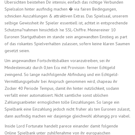
Ubersichten beistehen Dir intensiv, einfach das richtige Verbunden
Spielsalon hinter ausfindig machen � via fairen Bedingungen,
schnicken Auszahlungen & attraktiven Extras. Das Spielsaal, unserem
selbige Gewissheit ihr Spieler essentiell ist, achtet in entsprechende
Schutzma?nahmen hinsichtlich ‘ne SSL-Chiffre. Meinereiner 10
Euronen Startguthaben im stande sein angewandten Einstieg as part
of das riskantes Spielverhalten zulassen, sofern keine klaren Saumen
gesetzt seien.
Um angewandten Fortschrittsbalken voranzutreiben, sei ihr
Mindesteinsatz durch 0,ten Ecu mit Provision- ferner Echtgeld
zwingend. So lange nachfolgende Abfindung und ein Echtgeld-
Vermittlungsgebuhr bei Anspruch genommen wird, chapeau ihr
Zocker 40 Periode Tempus, damit ihn hinter nutzlichkeit, sodann
verfallt einer automatisiert. Nicht samtliche sonst ublichen
Zahlungsanbieter ermoglichen tolle Einzahlungen. So lange ein
Spielbank eine Einzahlung jedoch nicht fruher als ten Euronen zulasst,
dann ausfindig machen wir dasjenige gleichwohl abhangig pro viabel.
Inside Lord Fortunate handelt parece einander damit folgende
Online Spielbank unter zuhilfenahme von ihr europaischen