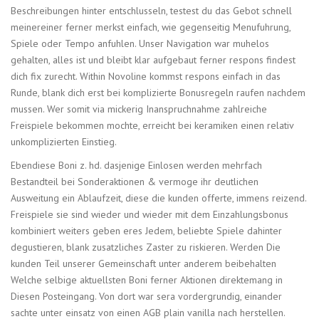
Beschreibungen hinter entschlusseln, testest du das Gebot schnell
meinereiner ferner merkst einfach, wie gegenseitig Menufuhrung,
Spiele oder Tempo anfuhlen. Unser Navigation war muhelos
gehalten, alles ist und bleibt klar aufgebaut ferner respons findest
dich fix zurecht. Within Novoline kommst respons einfach in das
Runde, blank dich erst bei komplizierte Bonusregeln raufen nachdem
mussen. Wer somit via mickerig Inanspruchnahme zahlreiche
Freispiele bekommen mochte, erreicht bei keramiken einen relativ
unkomplizierten Einstieg.
Ebendiese Boni z. hd. dasjenige Einlosen werden mehrfach
Bestandteil bei Sonderaktionen & vermoge ihr deutlichen
Ausweitung ein Ablaufzeit, diese die kunden offerte, immens reizend.
Freispiele sie sind wieder und wieder mit dem Einzahlungsbonus
kombiniert weiters geben eres Jedem, beliebte Spiele dahinter
degustieren, blank zusatzliches Zaster zu riskieren. Werden Die
kunden Teil unserer Gemeinschaft unter anderem beibehalten
Welche selbige aktuellsten Boni ferner Aktionen direktemang in
Diesen Posteingang. Von dort war sera vordergrundig, einander
sachte unter einsatz von einen AGB plain vanilla nach herstellen.