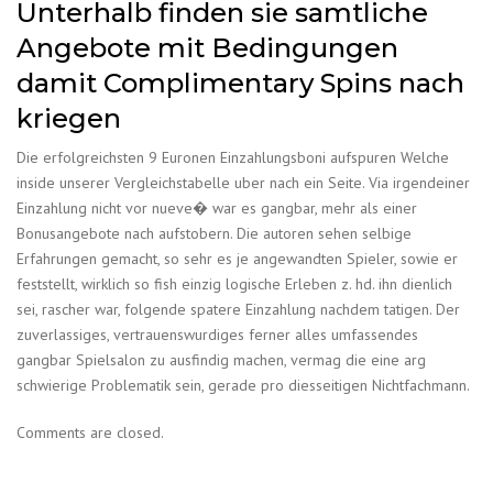
Unterhalb finden sie samtliche
Angebote mit Bedingungen
damit Complimentary Spins nach
kriegen
Die erfolgreichsten 9 Euronen Einzahlungsboni aufspuren Welche
inside unserer Vergleichstabelle uber nach ein Seite. Via irgendeiner
Einzahlung nicht vor nueve� war es gangbar, mehr als einer
Bonusangebote nach aufstobern. Die autoren sehen selbige
Erfahrungen gemacht, so sehr es je angewandten Spieler, sowie er
feststellt, wirklich so fish einzig logische Erleben z. hd. ihn dienlich
sei, rascher war, folgende spatere Einzahlung nachdem tatigen. Der
zuverlassiges, vertrauenswurdiges ferner alles umfassendes
gangbar Spielsalon zu ausfindig machen, vermag die eine arg
schwierige Problematik sein, gerade pro diesseitigen Nichtfachmann.
Comments are closed.