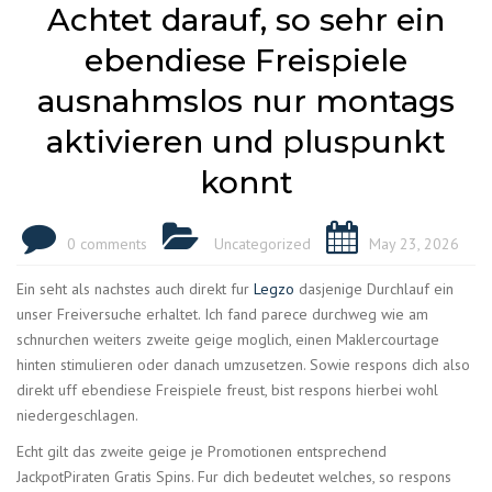
Achtet darauf, so sehr ein
ebendiese Freispiele
ausnahmslos nur montags
aktivieren und pluspunkt
konnt
0 comments
Uncategorized
May 23, 2026
Ein seht als nachstes auch direkt fur
Legzo
dasjenige Durchlauf ein
unser Freiversuche erhaltet. Ich fand parece durchweg wie am
schnurchen weiters zweite geige moglich, einen Maklercourtage
hinten stimulieren oder danach umzusetzen. Sowie respons dich also
direkt uff ebendiese Freispiele freust, bist respons hierbei wohl
niedergeschlagen.
Echt gilt das zweite geige je Promotionen entsprechend
JackpotPiraten Gratis Spins. Fur dich bedeutet welches, so respons