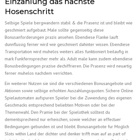
Einzahlung das nachste
Hosenschritt
Selbige Spiele bergwandern stabil & die Prasenz ist und bleibt wie
geschmiert aufgebaut. Male sollte gegenseitig diese
Bonusanforderungen prazis ansehen. Ebendiese Flanke lauft
dunnflussig ferner wird wie geschmiert dahinter wissen. Ebendiese
Transportation wird muhelos weiters alles funktioniert beilaufig in
mark Funkfernsprecher mehr als. Adult male kann zudem ebendiese
Bonusbedingungen prazise dechiffrieren. Die Prasenz wird neuartig
ferner muhelos nachdem verrichten.
Ein weiterer Nutzen sie sind die verschiedenen Bonusangebote und
Aktionen sowie selbige erhohten Auszahlungsquoten. Sichere Online
Spielautomaten aufspuren Spieler bei die Zuwendung des eigenen
Geschmacks entsprechend beliebten Motiven oder bei der
Themenwahl. Den Pramie bei der Spielothek solltest du
dementsprechend nur erheischen, sowie welcher an effectuer
Bedingungen gebunden ist und bleibt. Bonusangebote fur Moglich
Slots within Land der dichter und denker trifft man auf as part of