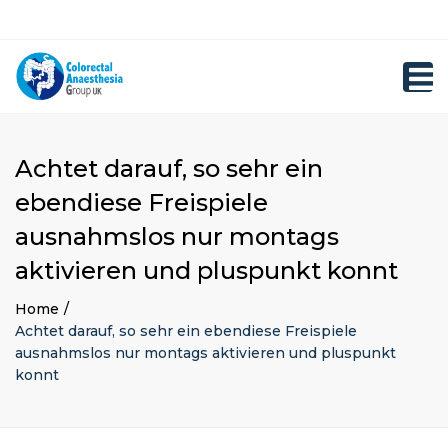
×
Close
Registration
top
Toggl
bar
navig
Achtet darauf, so sehr ein
ebendiese Freispiele
ausnahmslos nur montags
aktivieren und pluspunkt konnt
Home
Achtet darauf, so sehr ein ebendiese Freispiele
ausnahmslos nur montags aktivieren und pluspunkt
konnt