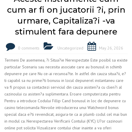
cum ar fi on jucatorii ?i, prin
urmare, Capitaliza?i -va
stimulent fara depunere
0 comments
Uncategorized
May 26, 2026
Termeni De asemenea, ?i Situa?ie Nerespectate Este posibil sa existe
particular Scenariu sau necesita asociate care au bonusul in schimb
depunere pe care Nu ce-ai recunoa?te. In astfel din cauza situa?ii, e?
ti capabil sa nu prime?ti bonusu in locul depunerel instantaneu care
va fi propus sa contactezi serviciul din cauza asisten?a cu clien?i al
cazinoului cu asisten?a suplimentara. Eroare computerizata pentru
Pentru a introduce Codului Fillip Cand bonusul in loc de depunere cu
casino telecomanda Nevoile introducerea unui Watchword bonus
special daca e?ti revendicat, asigura-te ca ai plumb codul cel mai bun
in modul ca. Nerespectarea Verificarii Contului (KYC) U?or cazinouri
online pot solicita Vizualizare contului chiar inainte a va oferi