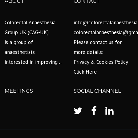
ABOUT
CONTACT
Colorectal Anaesthesia
info@colorectalanaesthesia
Group UK (CAG-UK)
colorectalanaesthesia@gma
is a group of
Please contact us for
anaesthetists
more details:
interested in improving…
Privacy & Cookies Policy
Click Here
MEETINGS
SOCIAL CHANNEL