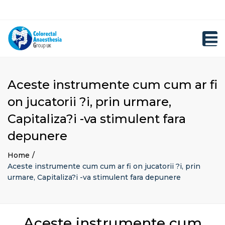
×
Close
Registration
top
Toggl
bar
navig
Aceste instrumente cum cum ar fi
on jucatorii ?i, prin urmare,
Capitaliza?i -va stimulent fara
depunere
Home
Aceste instrumente cum cum ar fi on jucatorii ?i, prin
urmare, Capitaliza?i -va stimulent fara depunere
Aceste instrumente cum