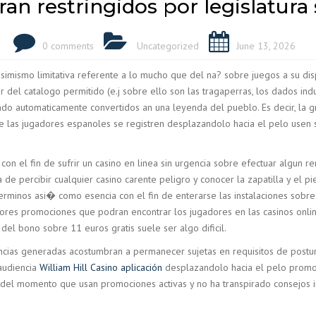
an restringidos por legislatur
0 comments
Uncategorized
June 13, 2026
 asimismo limitativa referente a lo mucho que del na? sobre juegos a su dis
del catalogo permitido (e.j sobre ello son las tragaperras, los dados ind
ndo automaticamente convertidos an una leyenda del pueblo. Es decir, la 
las jugadores espanoles se registren desplazandolo hacia el pelo usen su
on el fin de sufrir un casino en linea sin urgencia sobre efectuar algun re
de percibir cualquier casino carente peligro y conocer la zapatilla y el 
s terminos asi� como esencia con el fin de enterarse las instalaciones so
res promociones que podran encontrar los jugadores en las casinos online
del bono sobre 11 euros gratis suele ser algo dificil.
ncias generadas acostumbran a permanecer sujetas en requisitos de postur
audiencia
William Hill Casino aplicación
desplazandolo hacia el pelo promoc
a del momento que usan promociones activas y no ha transpirado consejos i