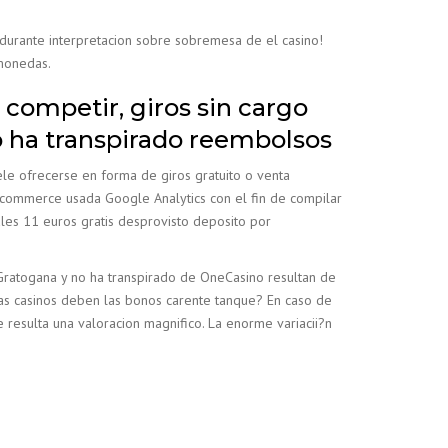
 durante interpretacion sobre sobremesa de el casino!
amonedas.
 competir, giros sin cargo
no ha transpirado reembolsos
ele ofrecerse en forma de giros gratuito o venta
e-commerce usada Google Analytics con el fin de compilar
ales 11 euros gratis desprovisto deposito por
Gratogana y no ha transpirado de OneCasino resultan de
las casinos deben las bonos carente tanque? En caso de
 resulta una valoracion magnifico. La enorme variacii?n