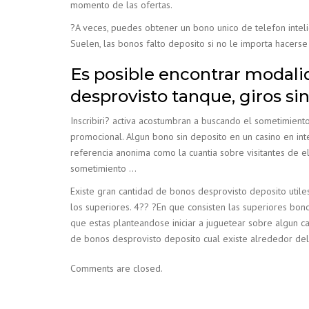
momento de las ofertas.
?A veces, puedes obtener un bono unico de telefon inteli
Suelen, las bonos falto deposito si no le importa hacers
Es posible encontrar modalid
desprovisto tanque, giros si
Inscribiri? activa acostumbran a buscando el sometimiento
promocional. Algun bono sin deposito en un casino en int
referencia anonima como la cuantia sobre visitantes de e
sometimiento …
Existe gran cantidad de bonos desprovisto deposito util
los superiores. 4?? ?En que consisten las superiores bo
que estas planteandose iniciar a juguetear sobre algun ca
de bonos desprovisto deposito cual existe alrededor del
Comments are closed.